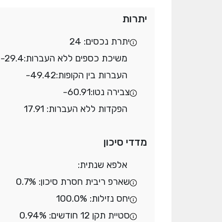
יתרות
יתרת נכסים: 24
משיכת כספים ללא העברות:
-29.4
העברות בין הקופות:
-49.42
צבירה נטו:
-60.91
הפקדות ללא העברות: 17.91
מדדי סיכון
אלפא שנתית:
שארפ ריבית חסרת סיכון: 0.7%
יחס נזילות: 100.0%
סטיית תקן 12 חודשים: 0.94%