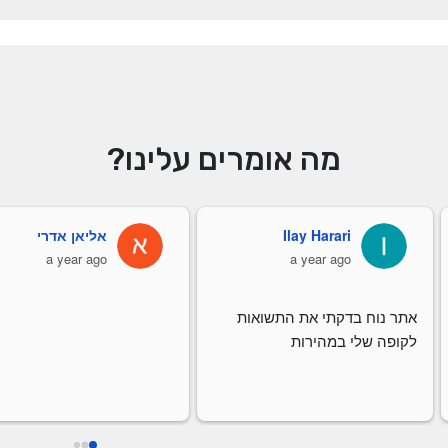
מה אומרים עלינו?
Ilay Harari
אליאן אדרי
a year ago
a year ago
אתר נוח בדקתי את התשואות 
לקופה שלי במהירות