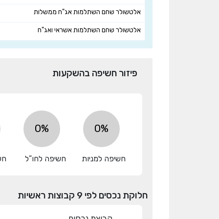
אלטשולר שחם השתלמות אג"ח ממשלות
אלטשולר שחם השתלמות אשראי ואג"ח
פיזור חשיפה בהשקעות
0%
0%
חשיפה למניות
חשיפה לחו”ל
חש
חלוקת נכסים לפי 9 קבוצות ראשיות
קבוצת נכסים