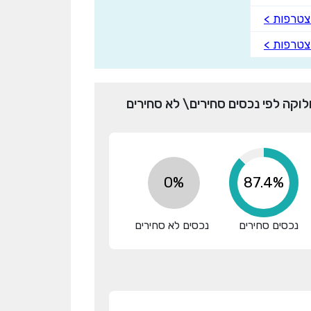
טרפות >
טרפות >
לוקה לפי נכסים סחירים\ לא סחירים
0%
100.1%
נכסים סחירים
נכסים לא סחירים