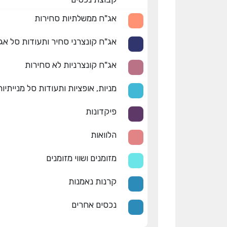
אג"ח ממשלתיות סחירות
אג"ח קונצרני סחיר ותעודות סל אג
אג"ח קונצרניות לא סחירות
מניות, אופציות ותעודות סל מנייתיות
פיקדונות
הלוואות
מזומנים ושווי מזומנים
קרנות נאמנות
נכסים אחרים