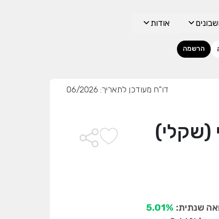
בונים
אודות
הרשמה
דו"ח מעודכן לתאריך: 06/2026
(שקלי)
ה שנתית:
5.01%