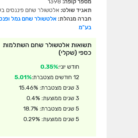
מספר קופה:
1398
תאגיד שולט:
אלטשולר שחם פיננסים בע
חברה מנהלת:
אלטשולר שחם גמל ופנס
בע"מ
תשואות אלטשולר שחם השתלמות
כספי (שקלי)
חודש יוני:
0.35%
12 חודשים מצטברת:
5.01%
3 שנים מצטברת: 15.46%
3 שנים ממוצעת: 0.4%
5 שנים מצטברת: 18.7%
5 שנים ממוצעת: 0.29%