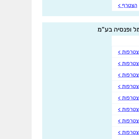
הצטרף >
ל ופנסיה בע"מ
טרפות >
טרפות >
טרפות >
טרפות >
טרפות >
טרפות >
טרפות >
טרפות >