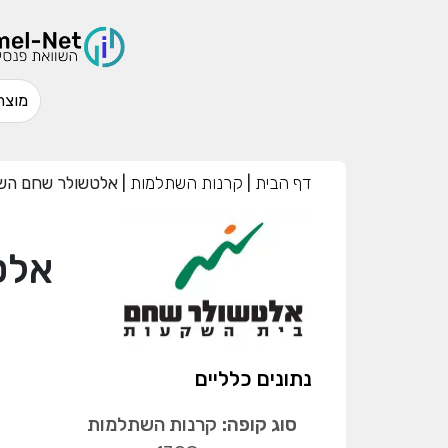
דף הבית
|
קרנות השתלמות
|
אלטשולר שחם השת
אלט
נתונים כלליים
סוג קופה:
קרנות השתלמות