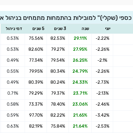
פי (שקלי)" למובילות בהתמחות מתמחים בניהול אק
יוני
שנה
3 שנים
5 שנים
דמי ניהול
0.53%
75.56%
82.53%
29.11%
-2.22%
0.53%
82.60%
79.27%
27.95%
-2.26%
0.49%
77.34%
79.54%
26.25%
-2.1%
0.55%
79.95%
80.34%
24.79%
-2.26%
0.49%
80.39%
80.24%
24.33%
-2.73%
0.71%
79.29%
79.37%
23.71%
-2.13%
0.58%
73.37%
78.40%
23.06%
-2.46%
0.59%
97.70%
82.22%
21.65%
-3.42%
0.63%
82.19%
75.84%
21.64%
-2.53%