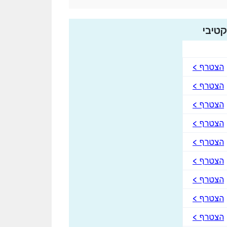
טיבי
הצטרף >
הצטרף >
הצטרף >
הצטרף >
הצטרף >
הצטרף >
הצטרף >
הצטרף >
הצטרף >