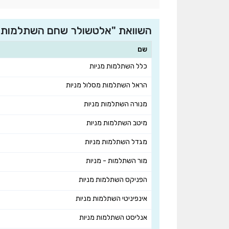
השוואת "אלטשולר שחם השתלמות כס
שם
כלל השתלמות מניות
הראל השתלמות מסלול מניות
מנורה השתלמות מניות
מיטב השתלמות מניות
מגדל השתלמות מניות
מור השתלמות - מניות
הפניקס השתלמות מניות
אינפיניטי השתלמות מניות
אנליסט השתלמות מניות