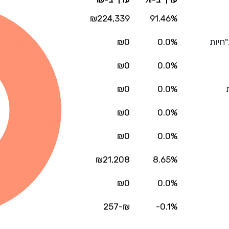
₪224,339
91.46%
"חיות
0.0%
₪0
₪0
0.0%
₪0
0.0%
₪0
0.0%
₪0
0.0%
₪21,208
8.65%
₪0
0.0%
₪-257
-0.1%