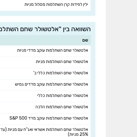
ילין לפידות קרן השתלמות מסלול מניות
השוואה בין "אלטשולר שחם השתלמו
שם
אלטשולר שחם השתלמות עוקב מדדי מניות
אלטשולר שחם השתלמות מניות
אלטשולר שחם השתלמות כללי ב'
אלטשולר שחם השתלמות עוקב מדדים גמיש
אלטשולר שחם השתלמות כללי
אלטשולר שחם השתלמות הלכה
אלטשולר שחם השתלמות עוקב מדד S&P 500
אלטשולר שחם השתלמות אשראי ואג"ח עם מניות (עד
25% מניות)