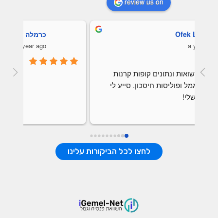
review us on
ספיר ממן
a year ago
אתר מעולה!!!
לחצו לכל הביקורות עלינו