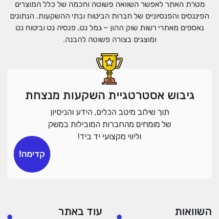
מטרת האתר לאפשר השוואה פשוטה וחכמה של כלל המוצרים
הפיננסים והפנסיוניים של חברות הביטוח ובתי ההשקעות. הנתונים
נאספים מאתרי רשות שוק ההון – גמל נט, פנסיה נט וביטוח נט
ומוצגים בצורה פשוטה להבנה.
גיבוש אסטרטגיית השקעות מנצחת
תוך שילוב מיטב הכלים, הידע והניסיון
של מומחים מהחברות המובילות במשק
וליווי מקצועי יד ביד!
קדימה!
השוואות
עוד באתר