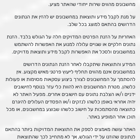
מחשבונים מהווים שירות ייחודי שהאתר מציע.
על מנת לקבל מידע ותוצאות במחשבונים יש להזין את הנתונים
הדרושים בהתאם למוצג בכל שלב.
האחריות על הזנת הפרטים המדויקים חלה על הגולש בלבד. הזנת
נתונים חלקיים או שגויים עלולה למנוע את האפשרות להשתמש
במחשבונים ולסכל את האפשרות לקבל מידע ותוצאות מדויקים.
המידע והתוצאות שיתקבלו לאחר הזנת הנתונים הדרושים
במחשבונים אינם מהווים תחליף לייעוץ פרטני מאיש מקצוע. אין
להסתמך על המחשבונים לצורך ביצוע עסקאות מסוימות או פעולות
כלשהן. מטרת המחשבונים היא להוות כלי עזר בנוסף לחישובים
ידניים ו/או הצלבת נתונים עם חישובים אחרים. מפעיל האתר לא
יהיה אחראי באופן כלשהו לנזקים ו/או הפסדים העלולים להיגרם
כתוצאה מהסתמכות על חישוב כלשהו שבוצע במחשבונים, או מכל
תוכן אחר המופיע באתר.
האתר עושה מאמצים לספק את התוצאות המדויקות ביותר בהתאם
לנתונים שהוזנו על ידי הגולש, אך לא מתחייב לכך שהתוצאות