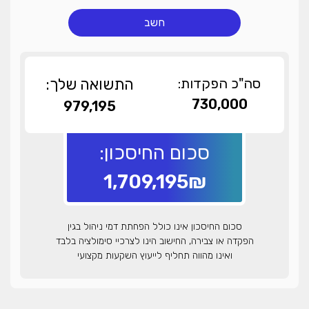
חשב
סה"כ הפקדות:
התשואה שלך:
730,000
979,195
סכום החיסכון:
1,709,195₪
סכום החיסכון אינו כולל הפחתת דמי ניהול בגין
הפקדה או צבירה, החישוב הינו לצרכיי סימולציה בלבד
ואינו מהווה תחליף לייעוץ השקעות מקצועי