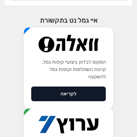
איי גמל נט בתקשורת
מומלץ
המקום לבדוק ביצועיי קופות גמל,
קרנות השתלמות וקופות גמל
להשקעה
לקריאה
בלעדי