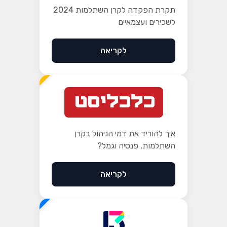
תקרת הפקדה לקרן השתלמות 2024
לשכירים ועצמאיים
לקריאה
חדש
איך להוריד את דמי הניהול בקרן
השתלמות, פנסיה וגמל?
לקריאה
מומלץ