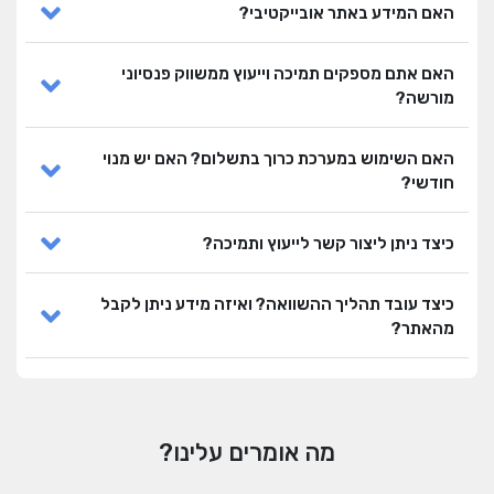
האם המידע באתר אובייקטיבי?
האם אתם מספקים תמיכה וייעוץ ממשווק פנסיוני
מורשה?
האם השימוש במערכת כרוך בתשלום? האם יש מנוי
חודשי?
כיצד ניתן ליצור קשר לייעוץ ותמיכה?
כיצד עובד תהליך ההשוואה? ואיזה מידע ניתן לקבל
מהאתר?
מה אומרים עלינו?