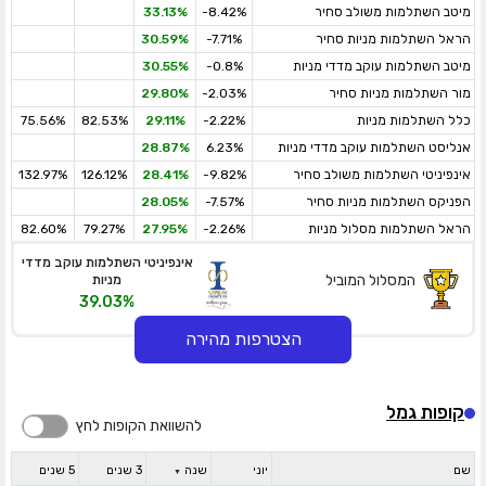
מיטב השתלמות משולב סחיר
-8.42%
33.13%
הראל השתלמות מניות סחיר
-7.71%
30.59%
מיטב השתלמות עוקב מדדי מניות
-0.8%
30.55%
מור השתלמות מניות סחיר
-2.03%
29.80%
כלל השתלמות מניות
-2.22%
29.11%
82.53%
75.56%
אנליסט השתלמות עוקב מדדי מניות
6.23%
28.87%
אינפיניטי השתלמות משולב סחיר
-9.82%
28.41%
126.12%
132.97%
הפניקס השתלמות מניות סחיר
-7.57%
28.05%
הראל השתלמות מסלול מניות
-2.26%
27.95%
79.27%
82.60%
אינפיניטי השתלמות עוקב מדדי
המסלול המוביל
מניות
39.03%
×
הצטרפות מהירה
קופות גמל
להשוואת הקופות לחץ
שם
יוני
שנה
3 שנים
5 שנים