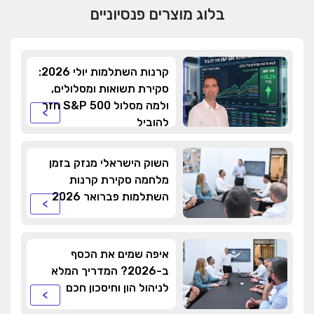
בלוג מוצרים פנסיוניים
קרנות השתלמות יולי 2026:
סקירת תשואות ומסלולים,
ולמה מסלול S&P 500 חזר
>
להוביל
השוק הישראלי מנזק בזמן
מלחמה סקירת קרנות
השתלמות פברואר 2026
>
איפה שמים את הכסף
ב-2026? המדריך המלא
לניהול הון וחיסכון חכם
>