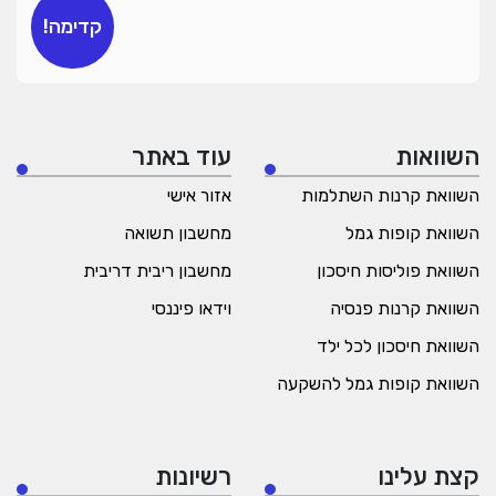
קדימה!
השוואות
עוד באתר
השוואת קרנות השתלמות
אזור אישי
השוואת קופות גמל
מחשבון תשואה
השוואת פוליסות חיסכון
מחשבון ריבית דריבית
השוואת קרנות פנסיה
וידאו פיננסי
השוואת חיסכון לכל ילד
השוואת קופות גמל להשקעה
קצת עלינו
רשיונות