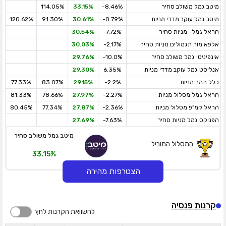
מיטב גמל משולב סחיר
-8.46%
33.15%
114.05%
מיטב גמל עוקב מדדי מניות
-0.79%
30.61%
91.30%
120.62%
הראל גמל- מניות סחיר
-7.72%
30.54%
אלפא מור תגמולים מניות סחיר
-2.17%
30.03%
אינפיניטי גמל משולב סחיר
-10.0%
29.76%
אנליסט גמל עוקב מדדי מניות
6.35%
29.30%
כלל תמר מניות
-2.2%
29.15%
83.07%
77.33%
הראל גמל מסלול מניות
-2.27%
27.97%
78.66%
81.33%
הראל קמ"פ מסלול מניות
-2.36%
27.87%
77.34%
80.45%
הפניקס גמל מניות סחיר
-7.63%
27.69%
מיטב גמל משולב סחיר
המסלול המוביל
33.15%
הצטרפות מהירה
קרנות פנסיה
להשוואת הקרנות לחץ