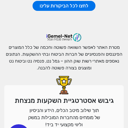
לחצו לכל הביקורות עלינו
מטרת האתר לאפשר השוואה פשוטה וחכמה של כלל המוצרים
הפיננסים והפנסיוניים של חברות הביטוח ובתי ההשקעות. הנתונים
נאספים מאתרי רשות שוק ההון – גמל נט, פנסיה נט וביטוח נט
ומוצגים בצורה פשוטה להבנה.
גיבוש אסטרטגיית השקעות מנצחת
תוך שילוב מיטב הכלים, הידע והניסיון
של מומחים מהחברות המובילות במשק
וליווי מקצועי יד ביד!