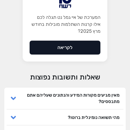
המערכת של איי גמל נט תגלה לכם
אילו קרנות השתלמות מובילות בחודש
מרץ 2025?
לקריאה
שאלות ותשובות נפוצות
מאין מגיעים מקורות המידע והנתונים שעליהם אתם
מתבססים?
מהי תשואה נומינלית ברוטו?