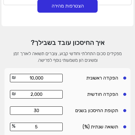
הצטרפות מהירה
איך החיסכון עובד בשבילך?
מפקידים סכום התחלתי וחודשי קבוע, צוברים תשואה
לאורך זמן
ומשיגים הון משמעותי נוסף לפרישה.
₪
הפקדה ראשונית
₪
הפקדה חודשית
תקופת החיסכון בשנים
%
תשואה שנתית (%)