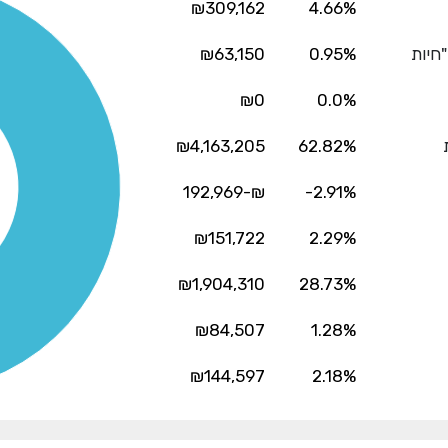
₪309,162
4.66%
"חיות
0.95%
₪63,150
₪0
0.0%
₪4,163,205
62.82%
₪-192,969
-2.91%
₪151,722
2.29%
₪1,904,310
28.73%
₪84,507
1.28%
₪144,597
2.18%