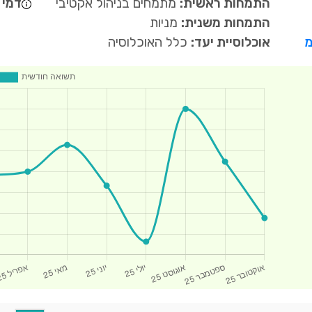
התמחות ראשית:
מתמחים בניהול אקטיבי
דמי נ
התמחות משנית:
מניות
מ
אוכלוסיית יעד:
כלל האוכלוסיה