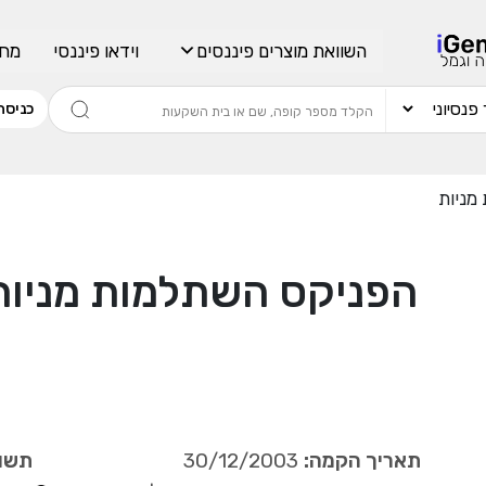
השוואת מוצרים פיננסים
וידאו פיננסי
מחש
כניסה
מניות
הפניקס השתלמות מניות
תאריך הקמה:
30/12/2003
תשוא