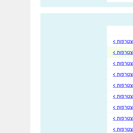
טרפות >
טרפות >
טרפות >
טרפות >
טרפות >
טרפות >
טרפות >
טרפות >
טרפות >