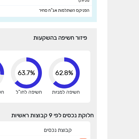
מניות)
הפניקס השתלמות אג"ח סחיר
פיזור חשיפה בהשקעות
70.5%
62.8%
חשיפה למניות
חשיפה לחו”ל
חש
חלוקת נכסים לפי 9 קבוצות ראשיות
קבוצת נכסים