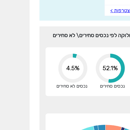
טרפות >
לוקה לפי נכסים סחירים\ לא סחירים
4.5%
69.9%
נכסים סחירים
נכסים לא סחירים