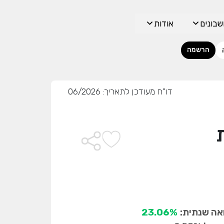
בונים
אודות
הרשמה
דו"ח מעודכן לתאריך: 06/2026
ה שנתית:
23.06%