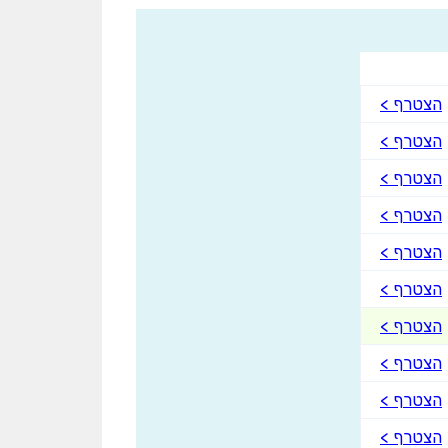
הצטרף >
הצטרף >
הצטרף >
הצטרף >
הצטרף >
הצטרף >
הצטרף >
הצטרף >
הצטרף >
הצטרף >