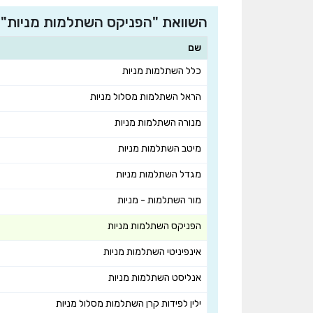
השוואת "הפניקס השתלמות מניות" 
שם
כלל השתלמות מניות
הראל השתלמות מסלול מניות
מנורה השתלמות מניות
מיטב השתלמות מניות
מגדל השתלמות מניות
מור השתלמות - מניות
הפניקס השתלמות מניות
אינפיניטי השתלמות מניות
אנליסט השתלמות מניות
ילין לפידות קרן השתלמות מסלול מניות