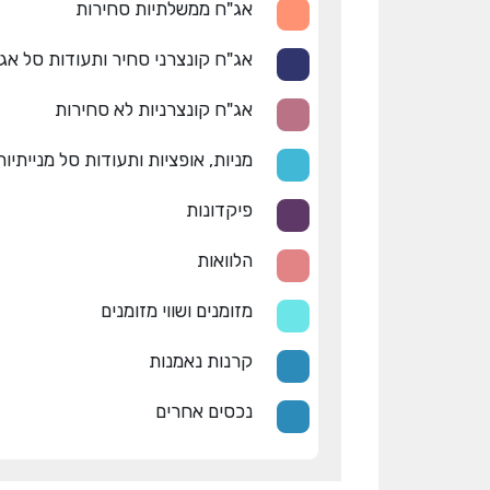
אג"ח ממשלתיות סחירות
אג"ח קונצרני סחיר ותעודות סל אג
אג"ח קונצרניות לא סחירות
מניות, אופציות ותעודות סל מנייתיות
פיקדונות
הלוואות
מזומנים ושווי מזומנים
קרנות נאמנות
נכסים אחרים