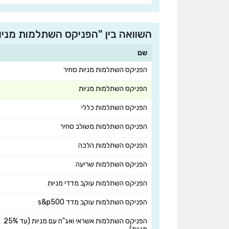
השוואה בין "הפניקס השתלמות מניו
שם
הפניקס השתלמות מניות סחיר
הפניקס השתלמות מניות
הפניקס השתלמות כללי
הפניקס השתלמות משולב סחיר
הפניקס השתלמות הלכה
הפניקס השתלמות שריעה
הפניקס השתלמות עוקב מדדי מניות
הפניקס השתלמות עוקב מדד s&p500
הפניקס השתלמות אשראי ואג"ח עם מניות (עד 25%