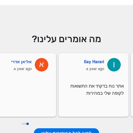
מה אומרים עלינו?
Ilay Harari
אליאן אדרי
a year ago
a year ago
אתר נוח בדקתי את התשואות 
לקופה שלי במהירות