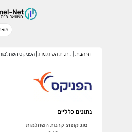
דף הבית
|
קרנות השתלמות
|
הפניקס השתלמות 
נתונים כלליים
סוג קופה:
קרנות השתלמות