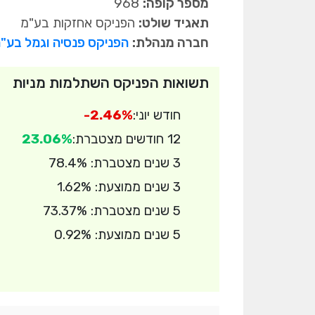
מספר קופה:
968
תאגיד שולט:
הפניקס אחזקות בע"מ
חברה מנהלת:
הפניקס פנסיה וגמל בע"
תשואות הפניקס השתלמות מניות
חודש יוני:
-2.46%
12 חודשים מצטברת:
23.06%
3 שנים מצטברת: 78.4%
3 שנים ממוצעת: 1.62%
5 שנים מצטברת: 73.37%
5 שנים ממוצעת: 0.92%