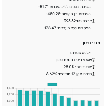
משיכת כספים ללא העברות:
-51.71
העברות בין הקופות:
-480.28
צבירה נטו:
-393.52
הפקדות ללא העברות: 138.47
מדדי סיכון
אלפא שנתית:
שארפ ריבית חסרת סיכון:
יחס נזילות: 98.0%
סטיית תקן 12 חודשים: 8.62%