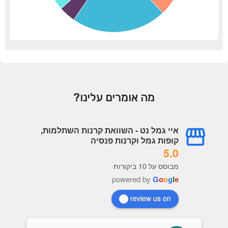
מה אומרים עלינו?
איי גמל נט - השוואת קרנות השתלמות,
קופות גמל וקרנות פנסיה
5.0
מבוסס על 10 ביקורות
powered by
G
o
o
g
l
e
review us on