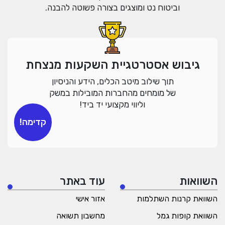
וביטוח נט ומוצגים בצורה פשוטה להבנה.
גיבוש אסטרטגיית השקעות מנצחת
תוך שילוב מיטב הכלים, הידע והניסיון
של מומחים מהחברות המובילות במשק
וליווי מקצועי יד ביד!
קדימה!
השוואות
עוד באתר
השוואת קרנות השתלמות
אזור אישי
השוואת קופות גמל
מחשבון תשואה