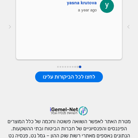
yasna krutova
a year ago
נתונ
לחצו לכל הביקורות עלינו
מטרת האתר לאפשר השוואה פשוטה וחכמה של כלל המוצרים
הפיננסים והפנסיוניים של חברות הביטוח ובתי ההשקעות.
הנתונים נאספים מאתרי רשות שוק ההון – גמל נט, פנסיה נט