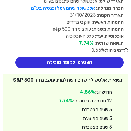
תאגיד שולט:
אלטשולר שחם פיננסים בע"מ
חברה מנהלת:
אלטשולר שחם גמל ופנסיה בע"מ
תאריך הקמה:
31/10/2023
התמחות ראשית:
עוקבי מדדים
התמחות משנית:
עוקב מדד s&p 500
אוכלוסיית יעד:
כלל האוכלוסיה
תשואה שנתית:
7.74%
דמי ניהול:
0.66%
הצטרפו לקופה מובילה
תשואות אלטשולר שחם השתלמות עוקב מדד S&P 500
חודש יוני:
4.56%
12 חודשים מצטברת:
7.74%
3 שנים מצטברת:
3 שנים ממוצעת:
5 שנים מצטברת: