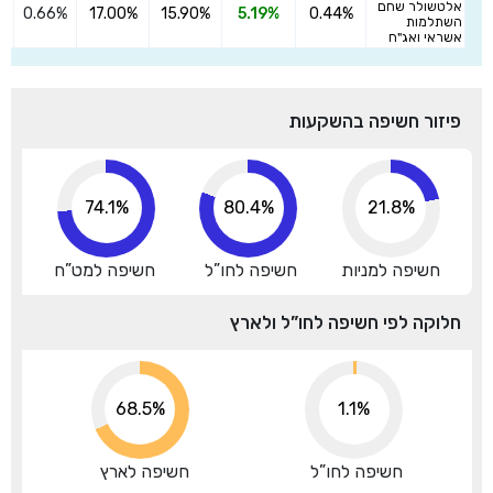
אלטשולר שחם
0.66%
17.00%
15.90%
5.19%
0.44%
ה
השתלמות
אשראי ואג"ח
פיזור חשיפה בהשקעות
81.3%
88.8%
21.8%
חשיפה למניות
חשיפה לחו”ל
חשיפה למט”ח
חלוקה לפי חשיפה לחו”ל ולארץ
75.1%
1.1%
חשיפה לחו”ל
חשיפה לארץ