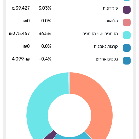
פיקדונות
3.83%
₪39,427
הלוואות
0.0%
₪0
מזומנים ושווי מזומנים
36.5%
₪375,467
קרנות נאמנות
0.0%
₪0
נכסים אחרים
-0.4%
₪-4,099