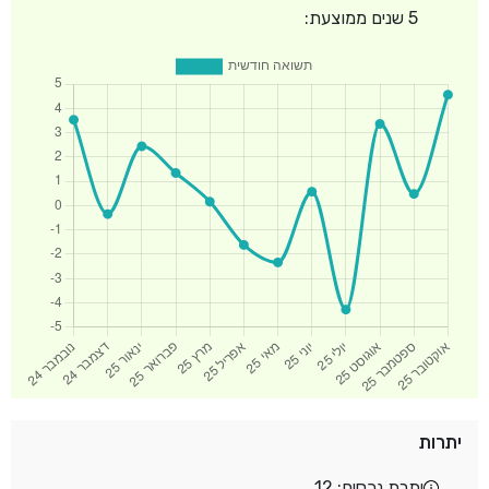
5 שנים ממוצעת:
יתרות
יתרת נכסים: 12