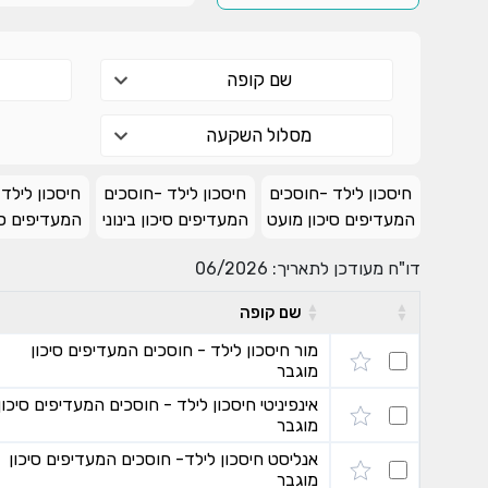
שם קופה
מסלול השקעה
חיסכון לילד -חוסכים
חיסכון לילד -חוסכים
חיסכון לילד
המעדיפים סיכון מועט
המעדיפים סיכון בינוני
המעדיפים סי
דו"ח מעודכן לתאריך: 06/2026
שם קופה
מור חיסכון לילד - חוסכים המעדיפים סיכון
מוגבר
אינפיניטי חיסכון לילד - חוסכים המעדיפים סיכון
מוגבר
אנליסט חיסכון לילד- חוסכים המעדיפים סיכון
מוגבר