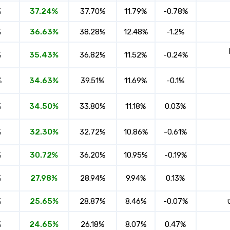
%
37.24%
37.70%
11.79%
-0.78%
%
36.63%
38.28%
12.48%
-1.2%
%
35.43%
36.82%
11.52%
-0.24%
%
34.63%
39.51%
11.69%
-0.1%
%
34.50%
33.80%
11.18%
0.03%
%
32.30%
32.72%
10.86%
-0.61%
%
30.72%
36.20%
10.95%
-0.19%
%
27.98%
28.94%
9.94%
0.13%
%
25.65%
28.87%
8.46%
-0.07%
%
24.65%
26.18%
8.07%
0.47%