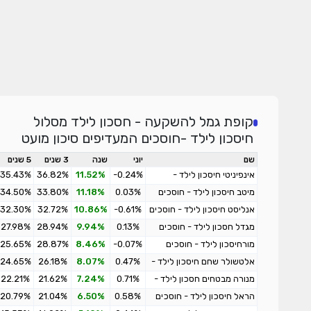
קופת גמל להשקעה - חסכון לילד מסלול
חיסכון לילד -חוסכים המעדיפים סיכון מועט
שם
יוני
שנה
3 שנים
5 שנים
אינפיניטי חיסכון לילד -
-0.24%
11.52%
36.82%
35.43%
חוסכים המעדיפים סיכון מועט
מיטב חיסכון לילד - חוסכים
0.03%
11.18%
33.80%
34.50%
המעדיפים סיכון מועט
אנליסט חיסכון לילד - חוסכים
-0.61%
10.86%
32.72%
32.30%
המעדיפים סיכון מועט
מגדל חסכון לילד - חוסכים
0.13%
9.94%
28.94%
27.98%
המעדיפים סיכון מועט
מורחיסכון לילד - חוסכים
-0.07%
8.46%
28.87%
25.65%
המעדיפים סיכון מועט
אלטשולר שחם חיסכון לילד -
0.47%
8.07%
26.18%
24.65%
חוסכים המעדיפים סיכון מועט
מנורה מבטחים חסכון לילד -
0.71%
7.24%
21.62%
22.21%
חוסכים המעדיפים סיכון מועט
הראל חיסכון לילד - חוסכים
0.58%
6.50%
21.04%
20.79%
המעדיפים סיכון מועט