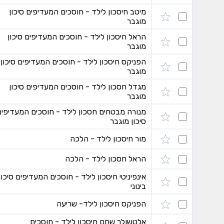
מיטב חיסכון לילד - חוסכים המעדיפים סיכון
מוגבר
הראל חיסכון לילד - חוסכים המעדיפים סיכון
מוגבר
הפניקס חיסכון לילד - חוסכים המעדיפים סיכון
מוגבר
מגדל חסכון לילד - חוסכים המעדיפים סיכון
מוגבר
מנורה מבטחים חסכון לילד - חוסכים המעדיפים
סיכון מוגבר
מור חיסכון לילד - הלכה
הראל חסכון לילד - הלכה
אינפיניטי חיסכון לילד - חוסכים המעדיפים סיכון
בינוני
הפניקס חיסכון לילד- שריעה
אלטשולר שחם חיסכון לילד - חוסכים