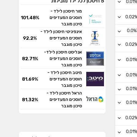
5 חיסכון לכל ילד מובילות
0.01
מור חיסכון לילד -
0.02
101.48%
חוסכים המעדיפים
סיכון מוגבר
0.0%
אינפיניטי חיסכון לילד -
92.2%
חוסכים המעדיפים
0.02
סיכון מוגבר
אנליסט חיסכון לילד-
82.71%
חוסכים המעדיפים
0.01
סיכון מוגבר
מיטב חיסכון לילד -
0.01
81.69%
חוסכים המעדיפים
סיכון מוגבר
0.01
הראל חיסכון לילד -
81.32%
חוסכים המעדיפים
0.01
סיכון מוגבר
0.02
0.01