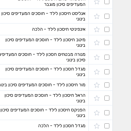
המעדיפים סיכון מוגבר
אנליסט חיסכון לילד - חוסכים המעדיפים סיכון
בינוני
אינפיניטי חיסכון לילד - הלכה
מיטב חיסכון לילד - חוסכים המעדיפים סיכון
בינוני
מנורה מבטחים חסכון לילד - חוסכים המעדיפים
סיכון בינוני
מגדל חסכון לילד - חוסכים המעדיפים סיכון
בינוני
מור חיסכון לילד - חוסכים המעדיפים סיכון בינונ
הראל חיסכון לילד - חוסכים המעדיפים סיכון
בינוני
הפניקס חיסכון לילד - חוסכים המעדיפים סיכון
בינוני
מגדל חסכון לילד - הלכה