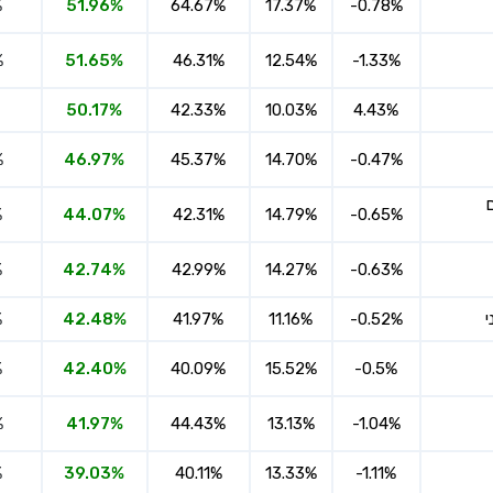
%
51.96%
64.67%
17.37%
-0.78%
%
51.65%
46.31%
12.54%
-1.33%
50.17%
42.33%
10.03%
4.43%
%
46.97%
45.37%
14.70%
-0.47%
%
44.07%
42.31%
14.79%
-0.65%
%
42.74%
42.99%
14.27%
-0.63%
י
%
42.48%
41.97%
11.16%
-0.52%
%
42.40%
40.09%
15.52%
-0.5%
%
41.97%
44.43%
13.13%
-1.04%
%
39.03%
40.11%
13.33%
-1.11%