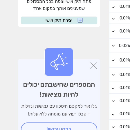
פתח תיק אישי וצפה בכל המסלולים
0.01
שמעניינים אותך במקום אחד
0.01
יצירת תיק אישי
0.01
0.02
0.01
0.01
המספרים שחישבתם יכולים
0.01
להיות מציאות!
0.01
גלו איך למקסם חיסכון עם גמישות ונזילות
- קבלו ייעוץ עם מומחה ללא עלות!
0.01
0.01
בדקו עכשיו!