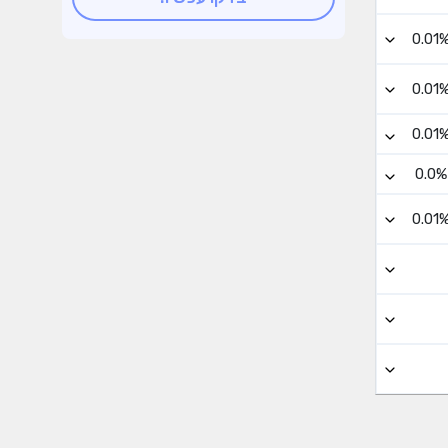
0.01
0.01
0.01
0.0%
0.01