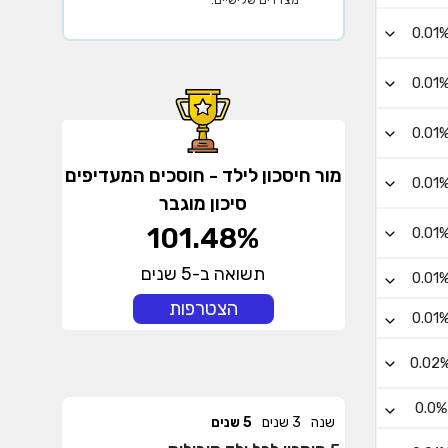
מצדדים שלישיים.
0.01
0.01
0.01
מור חיסכון לילד - חוסכים המעדיפים
0.01
סיכון מוגבר
101.48%
0.01
תשואה ב-5 שנים
0.01
הצטרפות
0.01
0.02
0.0%
שנה
3 שנים
5 שנים