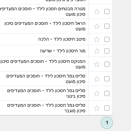
מנורה מבטחים חסכון לילד - חוסכים המעדיפים
סיכון מועט
הראל חיסכון לילד - חוסכים המעדיפים סיכון
מועט
מיטב חיסכון לילד - הלכה
מור חיסכון לילד - שריעה
הפניקס חיסכון לילד - חוסכים המעדיפים סיכון
מועט
סלייס גמל חיסכון לילד - חוסכים המעדיפים
סיכון מועט
סלייס גמל חסכון לילד - חוסכים המעדיפים
סיכון בינוני
סלייס גמל חסכון לילד - חוסכים המעדיפים
סיכון מוגבר
1