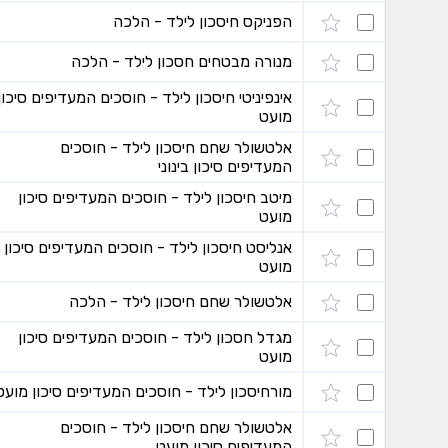
הפניקס חיסכון לילד - הלכה
מנורה מבטחים חסכון לילד - הלכה
אינפיניטי חיסכון לילד - חוסכים המעדיפים סיכון
מועט
אלטשולר שחם חיסכון לילד - חוסכים
המעדיפים סיכון בינוני
מיטב חיסכון לילד - חוסכים המעדיפים סיכון
מועט
אנליסט חיסכון לילד - חוסכים המעדיפים סיכון
מועט
אלטשולר שחם חיסכון לילד - הלכה
מגדל חסכון לילד - חוסכים המעדיפים סיכון
מועט
מורחיסכון לילד - חוסכים המעדיפים סיכון מועט
אלטשולר שחם חיסכון לילד - חוסכים
המעדיפים סיכון מועט