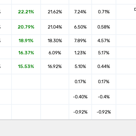
%
22.21%
21.62%
7.24%
0.71%
%
20.79%
21.04%
6.50%
0.58%
%
18.91%
18.30%
7.89%
4.57%
16.37%
6.09%
1.23%
5.17%
%
15.53%
16.92%
5.10%
0.44%
0.17%
0.17%
-0.40%
-0.4%
-0.92%
-0.92%