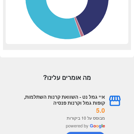
מה אומרים עלינו?
איי גמל נט - השוואת קרנות השתלמות,
קופות גמל וקרנות פנסיה
5.0
מבוסס על 10 ביקורות
powered by
G
o
o
g
l
e