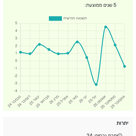
5 שנים ממוצעת:
יתרות
יתרת נכסים: 24