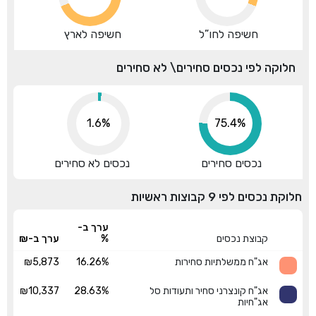
חשיפה לחו”ל
חשיפה לארץ
חלוקה לפי נכסים סחירים\ לא סחירים
1.6%
84.6%
נכסים סחירים
נכסים לא סחירים
חלוקת נכסים לפי 9 קבוצות ראשיות
ערך ב-
קבוצת נכסים
%
ערך ב-₪
אג"ח ממשלתיות סחירות
16.26%
₪5,873
אג"ח קונצרני סחיר ותעודות סל
28.63%
₪10,337
אג"חיות