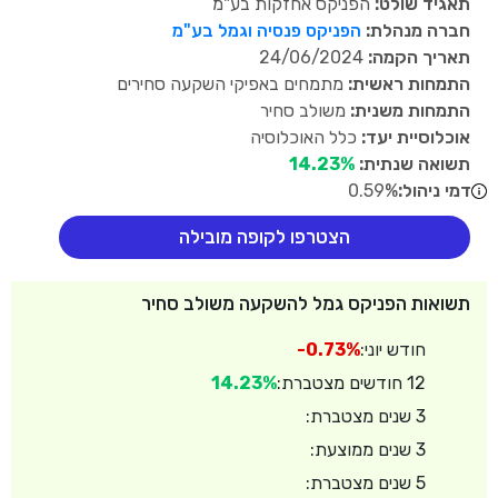
תאגיד שולט:
הפניקס אחזקות בע"מ
חברה מנהלת:
הפניקס פנסיה וגמל בע"מ
תאריך הקמה:
24/06/2024
התמחות ראשית:
מתמחים באפיקי השקעה סחירים
התמחות משנית:
משולב סחיר
אוכלוסיית יעד:
כלל האוכלוסיה
תשואה שנתית:
14.23%
דמי ניהול:
0.59%
הצטרפו לקופה מובילה
תשואות הפניקס גמל להשקעה משולב סחיר
חודש יוני:
-0.73%
12 חודשים מצטברת:
14.23%
3 שנים מצטברת:
3 שנים ממוצעת:
5 שנים מצטברת: