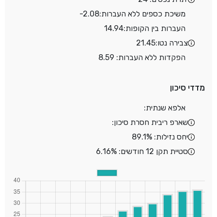
משיכת כספים ללא העברות:
-2.08
העברות בין הקופות:
14.94
צבירה נטו:
21.45
הפקדות ללא העברות: 8.59
מדדי סיכון
אלפא שנתית:
שארפ ריבית חסרת סיכון:
יחס נזילות: 89.1%
סטיית תקן 12 חודשים: 6.16%