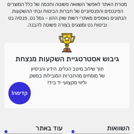
מטרת האתר לאפשר השוואה פשוטה וחכמה של כלל המוצרים
הפיננסים והפנסיוניים של חברות הביטוח ובתי ההשקעות.
הנתונים נאספים מאתרי רשות שוק ההון – גמל נט, פנסיה נט
וביטוח נט ומוצגים בצורה פשוטה להבנה.
גיבוש אסטרטגיית השקעות מנצחת
תוך שילוב מיטב הכלים, הידע והניסיון
של מומחים מהחברות המובילות במשק
וליווי מקצועי יד ביד!
קדימה!
השוואות
עוד באתר