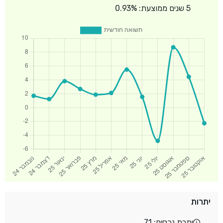
5 שנים ממוצעת: 0.93%
יתרות
יתרת נכסים: 71