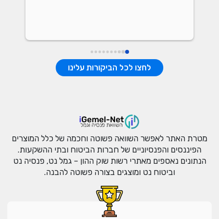
לחצו לכל הביקורות עלינו
מטרת האתר לאפשר השוואה פשוטה וחכמה של כלל המוצרים
הפיננסים והפנסיוניים של חברות הביטוח ובתי ההשקעות.
הנתונים נאספים מאתרי רשות שוק ההון – גמל נט, פנסיה נט
וביטוח נט ומוצגים בצורה פשוטה להבנה.