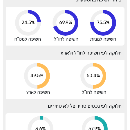
24.5%
69.9%
75.5%
חשיפה למניות
חשיפה לחו”ל
חשיפה למט”ח
חלוקה לפי חשיפה לחו”ל ולארץ
49.5%
50.4%
חשיפה לחו”ל
חשיפה לארץ
חלוקה לפי נכסים סחירים\ לא סחירים
3.6%
66.6%