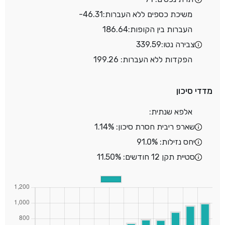
משיכת כספים ללא העברות:
-46.31
העברות בין הקופות:
186.64
צבירה נטו:
339.59
הפקדות ללא העברות: 199.26
מדדי סיכון
אלפא שנתית:
שארפ ריבית חסרת סיכון: 1.14%
יחס נזילות: 91.0%
סטיית תקן 12 חודשים: 11.50%