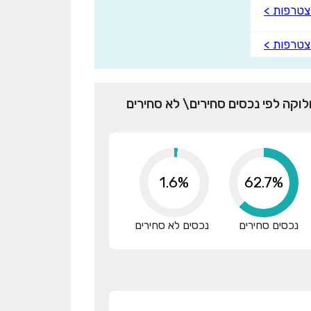
טרפות >
טרפות >
לוקה לפי נכסים סחירים\ לא סחירים
1.6%
80.0%
נכסים סחירים
נכסים לא סחירים