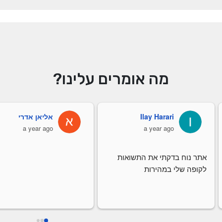
מה אומרים עלינו?
Ilay Harari
אליאן אדרי
a year ago
a year ago
אתר נוח בדקתי את התשואות 
לקופה שלי במהירות