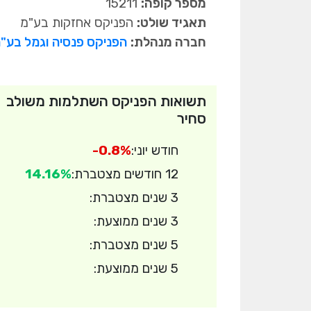
מספר קופה:
15211
תאגיד שולט:
הפניקס אחזקות בע"מ
חברה מנהלת:
הפניקס פנסיה וגמל בע"
תשואות הפניקס השתלמות משולב
סחיר
חודש יוני:
-0.8%
12 חודשים מצטברת:
14.16%
3 שנים מצטברת:
3 שנים ממוצעת:
5 שנים מצטברת:
5 שנים ממוצעת: