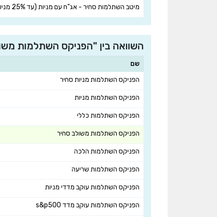
מיטב השתלמות סחיר - אג"ח עם מניות (עד 25% מניות)
השוואה בין "הפניקס השתלמות משו
שם
הפניקס השתלמות מניות סחיר
הפניקס השתלמות מניות
הפניקס השתלמות כללי
הפניקס השתלמות משולב סחיר
הפניקס השתלמות הלכה
הפניקס השתלמות שריעה
הפניקס השתלמות עוקב מדדי מניות
הפניקס השתלמות עוקב מדד s&p500