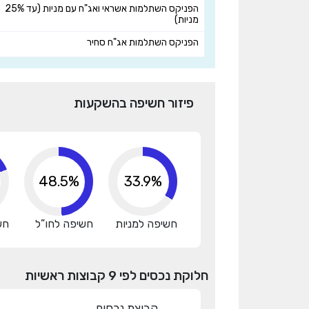
הפניקס השתלמות אשראי ואג"ח עם מניות (עד 25%
מניות)
הפניקס השתלמות אג"ח סחיר
פיזור חשיפה בהשקעות
48.5%
33.9%
חשיפה למניות
חשיפה לחו”ל
חש
חלוקת נכסים לפי 9 קבוצות ראשיות
קבוצת נכסים