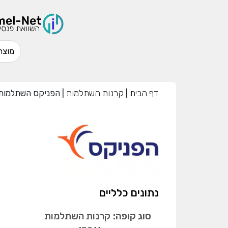
דף הבית
|
קרנות השתלמות
|
הפניקס השתלמות 
נתונים כלליים
סוג קופה:
קרנות השתלמות