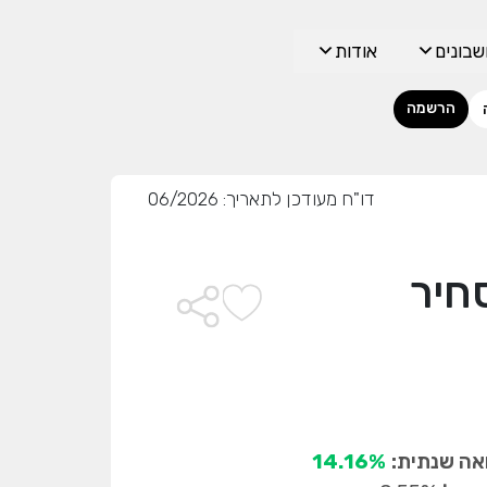
בונים
אודות
הרשמה
דו"ח מעודכן לתאריך: 06/2026
חיר
ה שנתית:
14.16%