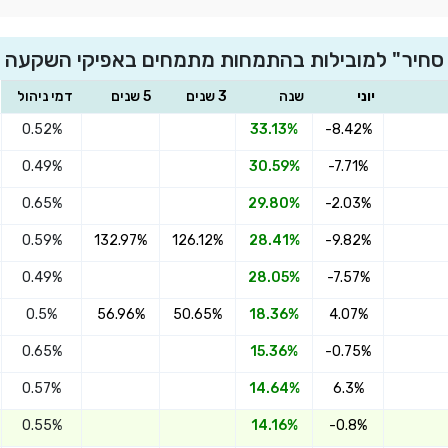
סחיר" למובילות בהתמחות מתמחים באפיקי השקעה ס
יוני
שנה
3 שנים
5 שנים
דמי ניהול
0.52%
33.13%
-8.42%
0.49%
30.59%
-7.71%
0.65%
29.80%
-2.03%
0.59%
132.97%
126.12%
28.41%
-9.82%
0.49%
28.05%
-7.57%
0.5%
56.96%
50.65%
18.36%
4.07%
0.65%
15.36%
-0.75%
0.57%
14.64%
6.3%
0.55%
14.16%
-0.8%