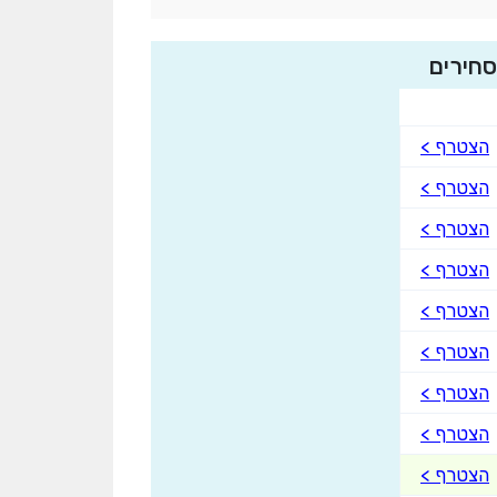
חירים
הצטרף >
הצטרף >
הצטרף >
הצטרף >
הצטרף >
הצטרף >
הצטרף >
הצטרף >
הצטרף >