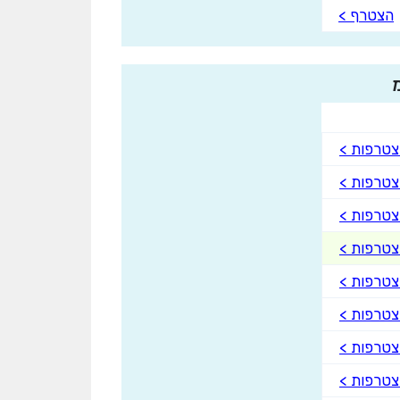
הצטרף >
טרפות >
טרפות >
טרפות >
טרפות >
טרפות >
טרפות >
טרפות >
טרפות >