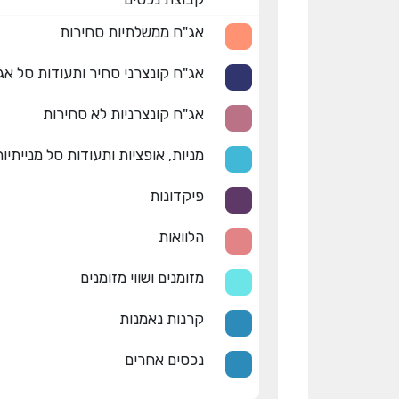
אג"ח ממשלתיות סחירות
אג"ח קונצרני סחיר ותעודות סל אג
אג"ח קונצרניות לא סחירות
מניות, אופציות ותעודות סל מנייתיו
פיקדונות
הלוואות
מזומנים ושווי מזומנים
קרנות נאמנות
נכסים אחרים