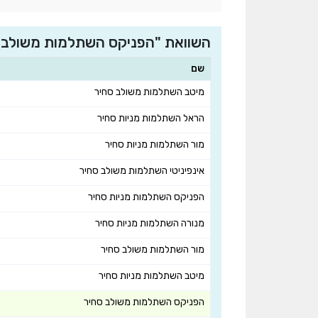
השוואת "הפניקס השתלמות משולב 
שם
מיטב השתלמות משולב סחיר
הראל השתלמות מניות סחיר
מור השתלמות מניות סחיר
אינפיניטי השתלמות משולב סחיר
הפניקס השתלמות מניות סחיר
מנורה השתלמות מניות סחיר
מור השתלמות משולב סחיר
מיטב השתלמות מניות סחיר
הפניקס השתלמות משולב סחיר