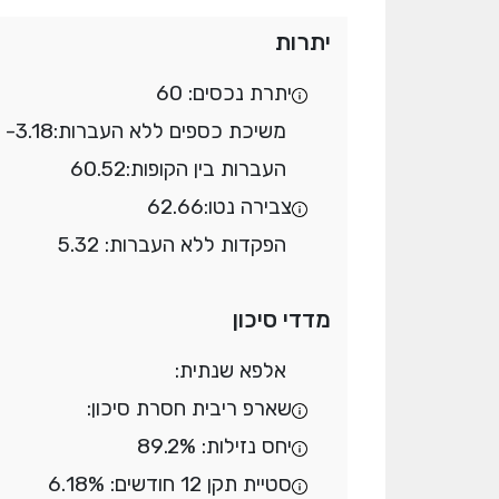
יתרות
יתרת נכסים: 60
משיכת כספים ללא העברות:
-3.18
העברות בין הקופות:
60.52
צבירה נטו:
62.66
הפקדות ללא העברות: 5.32
מדדי סיכון
אלפא שנתית:
שארפ ריבית חסרת סיכון:
יחס נזילות: 89.2%
סטיית תקן 12 חודשים: 6.18%