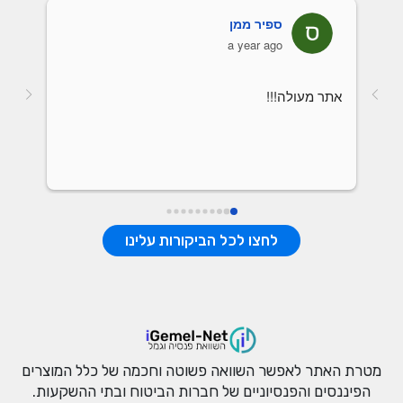
ספיר ממן
a year ago
אתר מעולה!!!
לחצו לכל הביקורות עלינו
מטרת האתר לאפשר השוואה פשוטה וחכמה של כלל המוצרים
הפיננסים והפנסיוניים של חברות הביטוח ובתי ההשקעות.