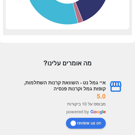
מה אומרים עלינו?
איי גמל נט - השוואת קרנות השתלמות,
קופות גמל וקרנות פנסיה
5.0
מבוסס על 10 ביקורות
powered by
G
o
o
g
l
e
review us on