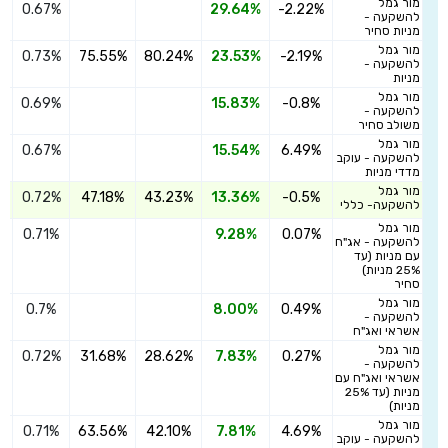
מור גמל
0.67%
29.64%
-2.22%
ה
להשקעה -
מניות סחיר
מור גמל
0.73%
75.55%
80.24%
23.53%
-2.19%
ה
להשקעה -
מניות
מור גמל
0.69%
15.83%
-0.8%
ה
להשקעה -
משולב סחיר
מור גמל
0.67%
15.54%
6.49%
ה
להשקעה - עוקב
מדדי מניות
מור גמל
0.72%
47.18%
43.23%
13.36%
-0.5%
ה
להשקעה- כללי
מור גמל
0.71%
9.28%
0.07%
ה
להשקעה - אג"ח
עם מניות (עד
25% מניות)
סחיר
מור גמל
0.7%
8.00%
0.49%
ה
להשקעה -
אשראי ואג"ח
מור גמל
0.72%
31.68%
28.62%
7.83%
0.27%
ה
להשקעה -
אשראי ואג"ח עם
מניות (עד 25%
מניות)
מור גמל
0.71%
63.56%
42.10%
7.81%
4.69%
ה
להשקעה - עוקב