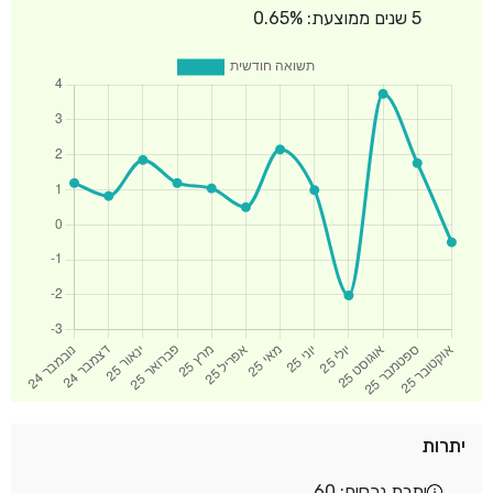
5 שנים ממוצעת: 0.65%
יתרות
יתרת נכסים: 60