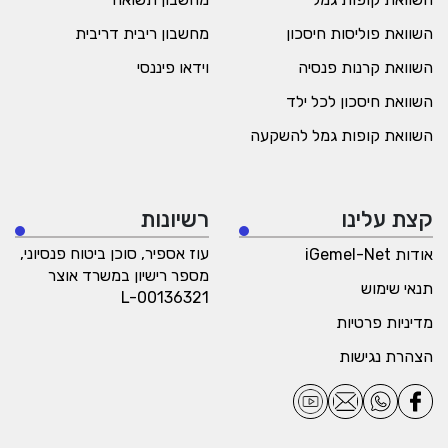
השוואת פוליסות חיסכון
מחשבון ריבית דריבית
השוואת קרנות פנסיה
וידאו פיננסי
השוואת חיסכון לכל ילד
השוואת קופות גמל להשקעה
קצת עלינו
רשיונות
עוז אספיר, סוכן ביטוח פנסיוני,
אודות iGemel-Net
מספר רישיון במשרד אוצר
תנאי שימוש
L-00136321
מדיניות פרטיות
הצהרת נגישות