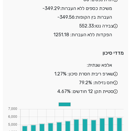
משיכת כספים ללא העברות:
-349.29
העברות בין הקופות:
-349.56
צבירה נטו:
552.33
הפקדות ללא העברות: 1251.18
מדדי סיכון
אלפא שנתית:
שארפ ריבית חסרת סיכון: 1.27%
יחס נזילות: 79.2%
סטיית תקן 12 חודשים: 4.67%