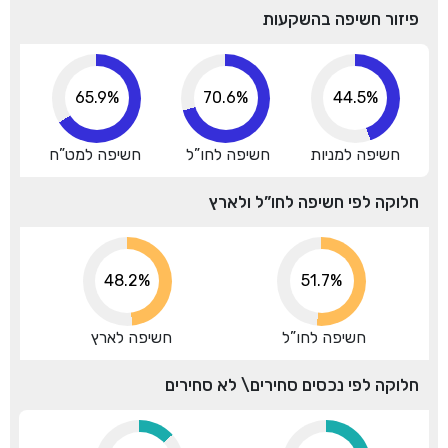
פיזור חשיפה בהשקעות
74.7%
80.1%
44.5%
חשיפה למניות
חשיפה לחו”ל
חשיפה למט”ח
חלוקה לפי חשיפה לחו”ל ולארץ
48.2%
51.7%
חשיפה לחו”ל
חשיפה לארץ
חלוקה לפי נכסים סחירים\ לא סחירים