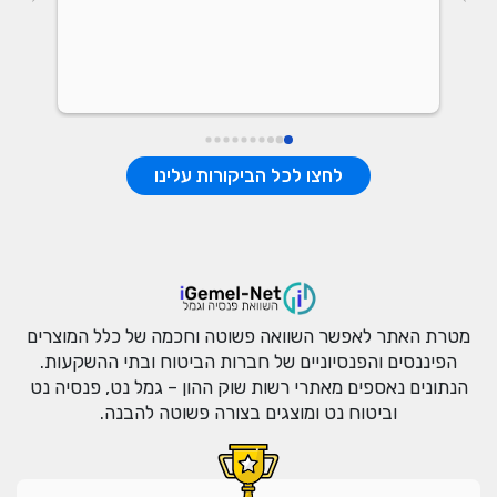
לחצו לכל הביקורות עלינו
מטרת האתר לאפשר השוואה פשוטה וחכמה של כלל המוצרים
הפיננסים והפנסיוניים של חברות הביטוח ובתי ההשקעות.
הנתונים נאספים מאתרי רשות שוק ההון – גמל נט, פנסיה נט
וביטוח נט ומוצגים בצורה פשוטה להבנה.