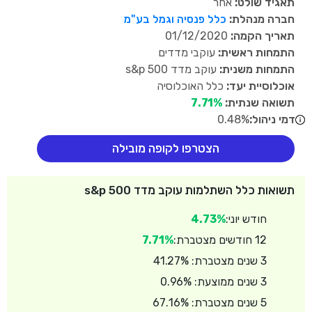
תאגיד שולט:
אחר
חברה מנהלת:
כלל פנסיה וגמל בע"מ
תאריך הקמה:
01/12/2020
התמחות ראשית:
עוקבי מדדים
התמחות משנית:
עוקב מדד s&p 500
אוכלוסיית יעד:
כלל האוכלוסיה
תשואה שנתית:
7.71%
דמי ניהול:
0.48%
הצטרפו לקופה מובילה
תשואות כלל השתלמות עוקב מדד s&p 500
חודש יוני:
4.73%
12 חודשים מצטברת:
7.71%
3 שנים מצטברת: 41.27%
3 שנים ממוצעת: 0.96%
5 שנים מצטברת: 67.16%