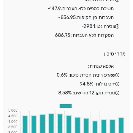
משיכת כספים ללא העברות:
-147.9
העברות בין הקופות:
-836.95
צבירה נטו:
-298.1
הפקדות ללא העברות: 686.75
מדדי סיכון
אלפא שנתית:
שארפ ריבית חסרת סיכון: 0.6%
יחס נזילות: 94.8%
סטיית תקן 12 חודשים: 8.58%