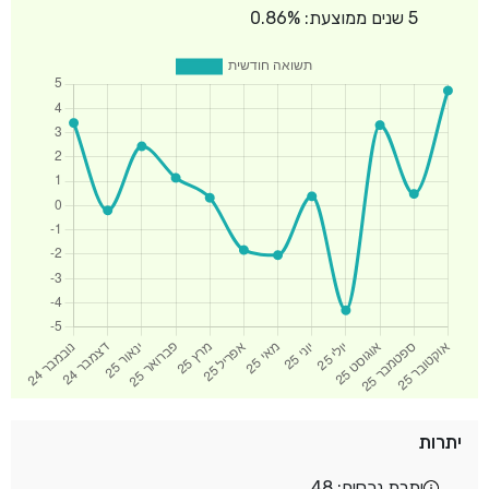
5 שנים ממוצעת: 0.86%
יתרות
יתרת נכסים: 48