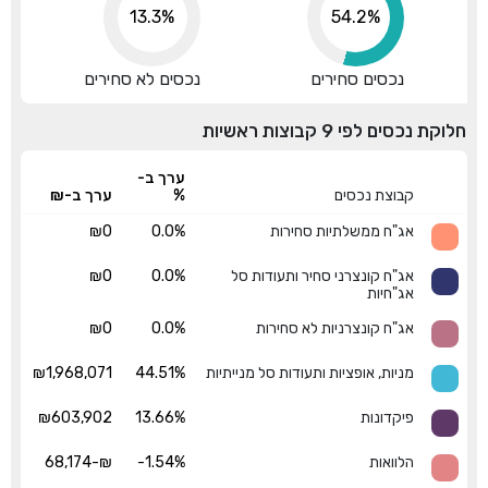
13.3%
62.7%
נכסים סחירים
נכסים לא סחירים
חלוקת נכסים לפי 9 קבוצות ראשיות
ערך ב-
קבוצת נכסים
%
ערך ב-₪
אג"ח ממשלתיות סחירות
0.0%
₪0
אג"ח קונצרני סחיר ותעודות סל
0.0%
₪0
אג"חיות
אג"ח קונצרניות לא סחירות
0.0%
₪0
מניות, אופציות ותעודות סל מנייתיות
44.51%
₪1,968,071
פיקדונות
13.66%
₪603,902
הלוואות
-1.54%
₪-68,174