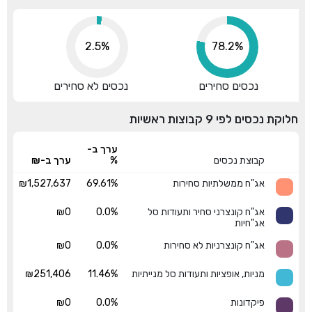
2.5%
87.8%
נכסים סחירים
נכסים לא סחירים
חלוקת נכסים לפי 9 קבוצות ראשיות
ערך ב-
קבוצת נכסים
%
ערך ב-₪
אג"ח ממשלתיות סחירות
69.61%
₪1,527,637
אג"ח קונצרני סחיר ותעודות סל
0.0%
₪0
אג"חיות
אג"ח קונצרניות לא סחירות
0.0%
₪0
מניות, אופציות ותעודות סל מנייתיות
11.46%
₪251,406
פיקדונות
0.0%
₪0