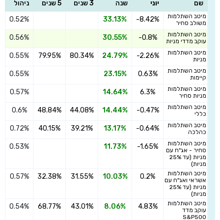
שם
יוני
שנה
3 שנים
5 שנים
ניהול
מיטב השתלמות
0.52%
33.13%
-8.42%
ה
משולב סחיר
מיטב השתלמות
0.56%
30.55%
-0.8%
ה
עוקב מדדי מניות
מיטב השתלמות
0.55%
79.95%
80.34%
24.79%
-2.26%
ה
מניות
מיטב השתלמות
0.55%
23.15%
0.63%
ה
קיימות
מיטב השתלמות
0.57%
14.64%
6.3%
ה
מניות סחיר
מיטב השתלמות
0.6%
48.84%
44.08%
14.44%
-0.47%
ה
כללי
מיטב השתלמות
0.72%
40.15%
39.21%
13.17%
-0.64%
ה
כהלכה
מיטב השתלמות
0.53%
11.73%
-1.65%
ה
סחיר - אג"ח עם
מניות (עד 25%
מניות)
מיטב השתלמות
0.57%
32.38%
31.55%
10.03%
0.2%
ה
אשראי ואג"ח עם
מניות (עד 25%
מניות)
מיטב השתלמות
0.54%
68.77%
43.01%
8.06%
4.83%
ה
עוקב מדד
S&P500