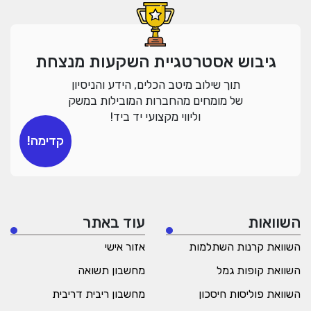
גיבוש אסטרטגיית השקעות מנצחת
תוך שילוב מיטב הכלים, הידע והניסיון
של מומחים מהחברות המובילות במשק
וליווי מקצועי יד ביד!
קדימה!
השוואות
עוד באתר
השוואת קרנות השתלמות
אזור אישי
השוואת קופות גמל
מחשבון תשואה
השוואת פוליסות חיסכון
מחשבון ריבית דריבית