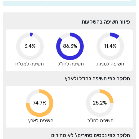
פיזור חשיפה בהשקעות
3.4%
96.2%
11.4%
חשיפה למניות
חשיפה לחו”ל
חשיפה למט”ח
חלוקה לפי חשיפה לחו”ל ולארץ
74.7%
25.2%
חשיפה לחו”ל
חשיפה לארץ
חלוקה לפי נכסים סחירים\ לא סחירים