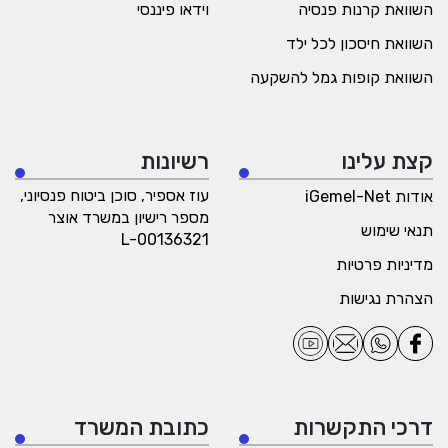
השוואת קרנות פנסיה
וידאו פיננסי
השוואת חיסכון לכל ילד
השוואת קופות גמל להשקעה
קצת עלינו
רשיונות
עוז אספיר, סוכן ביטוח פנסיוני,
אודות iGemel-Net
מספר רישיון במשרד אוצר
תנאי שימוש
L-00136321
מדיניות פרטיות
הצהרת נגישות
דרכי התקשרות
כתובת המשרד