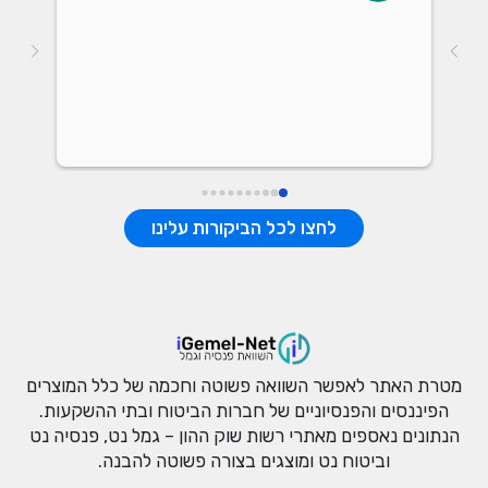
נתונ
לחצו לכל הביקורות עלינו
מטרת האתר לאפשר השוואה פשוטה וחכמה של כלל המוצרים
הפיננסים והפנסיוניים של חברות הביטוח ובתי ההשקעות.
הנתונים נאספים מאתרי רשות שוק ההון – גמל נט, פנסיה נט
וביטוח נט ומוצגים בצורה פשוטה להבנה.