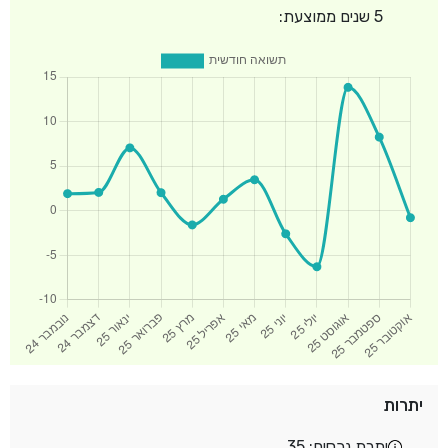
5 שנים ממוצעת:
יתרות
יתרת נכסים: 35