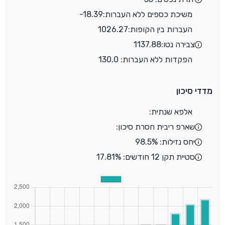
משיכת כספים ללא העברות:
-18.39
העברות בין הקופות:
1026.27
צבירה נטו:
1137.88
הפקדות ללא העברות: 130.0
מדדי סיכון
אלפא שנתית:
שארפ ריבית חסרת סיכון:
יחס נזילות: 98.5%
סטיית תקן 12 חודשים: 17.81%