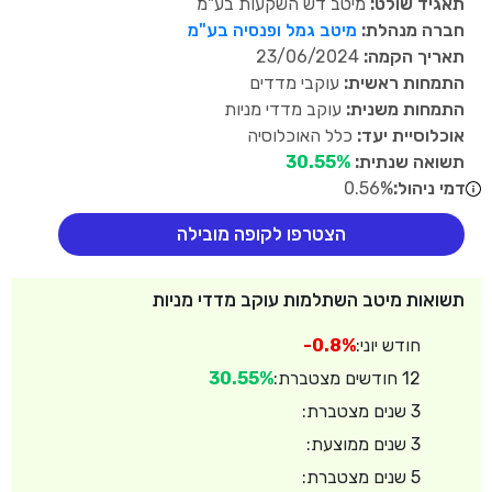
תאגיד שולט:
מיטב דש השקעות בע"מ
חברה מנהלת:
מיטב גמל ופנסיה בע"מ
תאריך הקמה:
23/06/2024
התמחות ראשית:
עוקבי מדדים
התמחות משנית:
עוקב מדדי מניות
אוכלוסיית יעד:
כלל האוכלוסיה
תשואה שנתית:
30.55%
דמי ניהול:
0.56%
הצטרפו לקופה מובילה
תשואות מיטב השתלמות עוקב מדדי מניות
חודש יוני:
-0.8%
12 חודשים מצטברת:
30.55%
3 שנים מצטברת:
3 שנים ממוצעת:
5 שנים מצטברת: