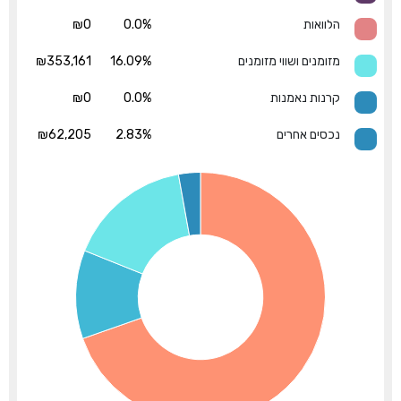
הלוואות
0.0%
₪0
מזומנים ושווי מזומנים
16.09%
₪353,161
קרנות נאמנות
0.0%
₪0
נכסים אחרים
2.83%
₪62,205