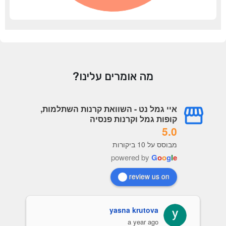
מה אומרים עלינו?
איי גמל נט - השוואת קרנות השתלמות,
קופות גמל וקרנות פנסיה
5.0
מבוסס על 10 ביקורות
powered by
G
o
o
g
l
e
review us on
yasna krutova
a year ago