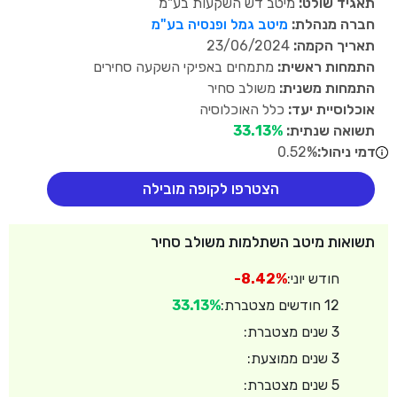
תאגיד שולט:
מיטב דש השקעות בע"מ
חברה מנהלת:
מיטב גמל ופנסיה בע"מ
תאריך הקמה:
23/06/2024
התמחות ראשית:
מתמחים באפיקי השקעה סחירים
התמחות משנית:
משולב סחיר
אוכלוסיית יעד:
כלל האוכלוסיה
תשואה שנתית:
33.13%
דמי ניהול:
0.52%
הצטרפו לקופה מובילה
תשואות מיטב השתלמות משולב סחיר
חודש יוני:
-8.42%
12 חודשים מצטברת:
33.13%
3 שנים מצטברת:
3 שנים ממוצעת:
5 שנים מצטברת: