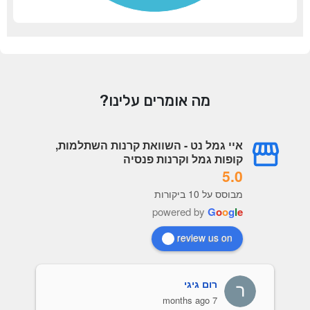
מה אומרים עלינו?
איי גמל נט - השוואת קרנות השתלמות,
קופות גמל וקרנות פנסיה
5.0
מבוסס על 10 ביקורות
powered by
G
o
o
g
l
e
review us on
רום גיגי
7 months ago