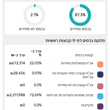
2.1%
96.2%
נכסים סחירים
נכסים לא סחירים
חלוקת נכסים לפי 9 קבוצות ראשיות
ערך ב-
קבוצת נכסים
%
ערך ב-₪
אג"ח ממשלתיות סחירות
22.03%
₪672,314
אג"ח קונצרני סחיר ותעודות סל
0.93%
₪28,436
אג"חיות
אג"ח קונצרניות לא סחירות
0.0%
₪0
מניות, אופציות ותעודות סל מנייתיות
72.69%
₪2,217,988
פיקדונות
0.0%
₪0