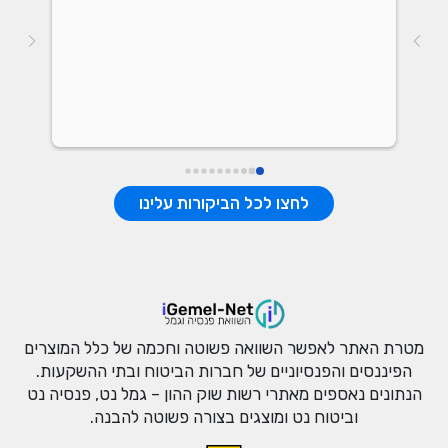
אות של כל 
לחצו לכל הביקורות עלינו
מטרת האתר לאפשר השוואה פשוטה וחכמה של כלל המוצרים
הפיננסים והפנסיוניים של חברות הביטוח ובתי ההשקעות.
הנתונים נאספים מאתרי רשות שוק ההון – גמל נט, פנסיה נט
וביטוח נט ומוצגים בצורה פשוטה להבנה.