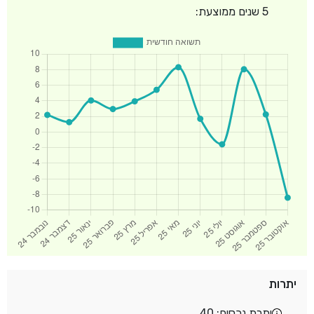
5 שנים ממוצעת:
יתרות
יתרת נכסים: 40