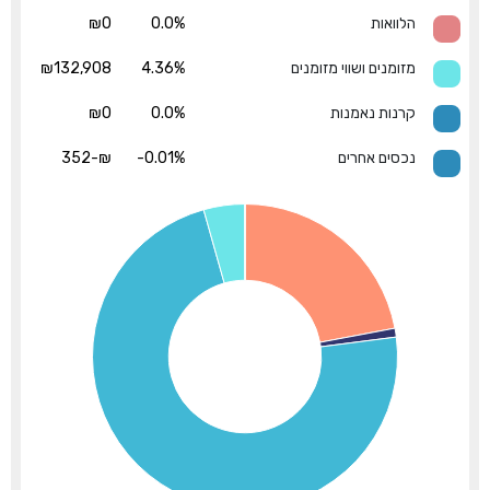
הלוואות
0.0%
₪0
מזומנים ושווי מזומנים
4.36%
₪132,908
קרנות נאמנות
0.0%
₪0
נכסים אחרים
-0.01%
₪-352