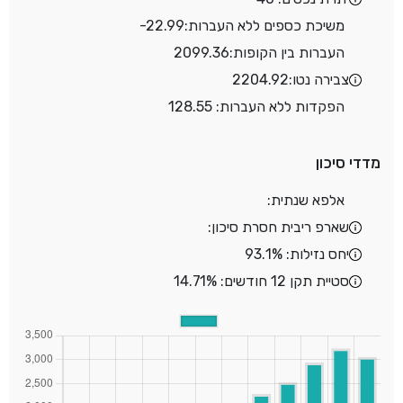
משיכת כספים ללא העברות:
-22.99
העברות בין הקופות:
2099.36
צבירה נטו:
2204.92
הפקדות ללא העברות: 128.55
מדדי סיכון
אלפא שנתית:
שארפ ריבית חסרת סיכון:
יחס נזילות: 93.1%
סטיית תקן 12 חודשים: 14.71%