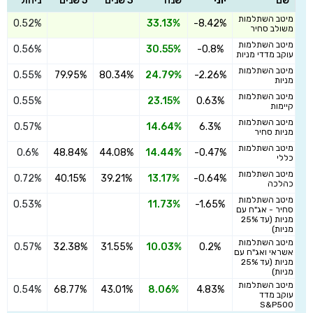
שם
יוני
שנה
3 שנים
5 שנים
ניהול
מיטב השתלמות
0.52%
33.13%
-8.42%
ה
משולב סחיר
מיטב השתלמות
0.56%
30.55%
-0.8%
ה
עוקב מדדי מניות
מיטב השתלמות
0.55%
79.95%
80.34%
24.79%
-2.26%
ה
מניות
מיטב השתלמות
0.55%
23.15%
0.63%
ה
קיימות
מיטב השתלמות
0.57%
14.64%
6.3%
ה
מניות סחיר
מיטב השתלמות
0.6%
48.84%
44.08%
14.44%
-0.47%
ה
כללי
מיטב השתלמות
0.72%
40.15%
39.21%
13.17%
-0.64%
ה
כהלכה
מיטב השתלמות
0.53%
11.73%
-1.65%
ה
סחיר - אג"ח עם
מניות (עד 25%
מניות)
מיטב השתלמות
0.57%
32.38%
31.55%
10.03%
0.2%
ה
אשראי ואג"ח עם
מניות (עד 25%
מניות)
מיטב השתלמות
0.54%
68.77%
43.01%
8.06%
4.83%
ה
עוקב מדד
S&P500