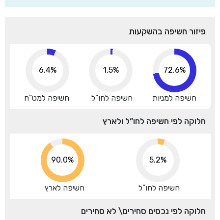
פיזור חשיפה בהשקעות
6.4%
1.5%
72.6%
חשיפה למניות
חשיפה לחו”ל
חשיפה למט”ח
חלוקה לפי חשיפה לחו”ל ולארץ
94.7%
5.2%
חשיפה לחו”ל
חשיפה לארץ
חלוקה לפי נכסים סחירים\ לא סחירים