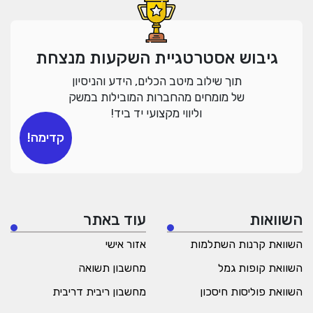
גיבוש אסטרטגיית השקעות מנצחת
תוך שילוב מיטב הכלים, הידע והניסיון
של מומחים מהחברות המובילות במשק
וליווי מקצועי יד ביד!
קדימה!
השוואות
עוד באתר
השוואת קרנות השתלמות
אזור אישי
השוואת קופות גמל
מחשבון תשואה
השוואת פוליסות חיסכון
מחשבון ריבית דריבית