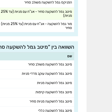
הפניקס גמל להשקעה משולב סחיר
מיטב גמל להשקעה סחיר - אג"ח עם מניות (עד 25%
מניות)
מור גמל להשקעה - אג"ח עם מניות (עד 25% מניות)
סחיר
השוואה בין "מיטב גמל להשקעה סחיר - אג"ח עם מניות (עד 25% מנ
שם
מיטב גמל להשקעה משולב סחיר
מיטב גמל להשקעה עוקב מדדי מניות
מיטב גמל להשקעה מניות
מיטב גמל להשקעה קיימות
מיטב גמל להשקעה מניות סחיר
מיטב גמל להשקעה כללי