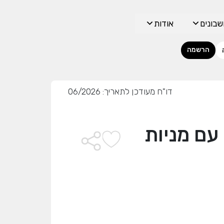
בונים
אודות
הרשמה
דו"ח מעודכן לתאריך: 06/2026
עם מניות