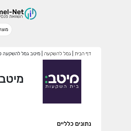
דף הבית
|
גמל להשקעה
|
מיטב גמל להשקעה סחיר - 
מיטב 
נתונים כלליים