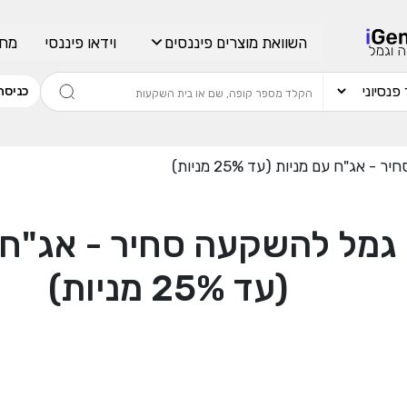
השוואת מוצרים פיננסים
וידאו פיננסי
מחש
כניסה
אג"ח עם מניות (עד 25% מניות)
גמל להשקעה סחיר - אג"ח 
(עד 25% מניות)