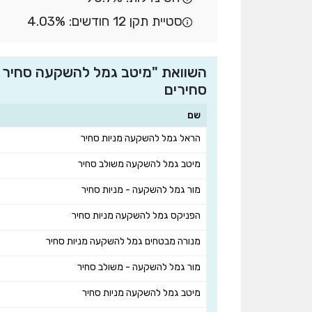
סטיית תקן 12 חודשים: 4.03%
סחירים
שם
הראל גמל להשקעה מניות סחיר
מיטב גמל להשקעה משולב סחיר
מור גמל להשקעה - מניות סחיר
הפניקס גמל להשקעה מניות סחיר
מנורה מבטחים גמל להשקעה מניות סחיר
מור גמל להשקעה - משולב סחיר
מיטב גמל להשקעה מניות סחיר