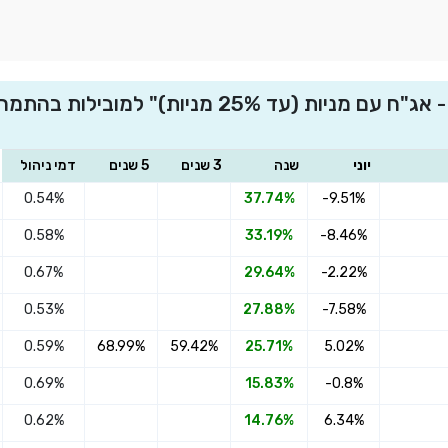
השוואת "מיטב גמל להשקעה סחיר - אג"ח עם מניות (ע
יוני
שנה
3 שנים
5 שנים
דמי ניהול
0.54%
37.74%
-9.51%
0.58%
33.19%
-8.46%
0.67%
29.64%
-2.22%
0.53%
27.88%
-7.58%
0.59%
68.99%
59.42%
25.71%
5.02%
0.69%
15.83%
-0.8%
0.62%
14.76%
6.34%