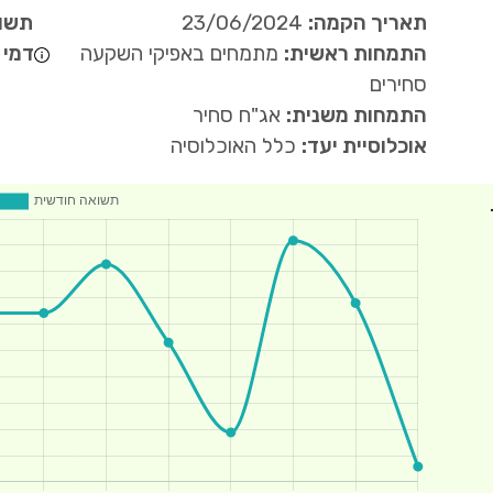
תאריך הקמה:
23/06/2024
תשוא
התמחות ראשית:
מתמחים באפיקי השקעה
דמי נ
סחירים
התמחות משנית:
אג"ח סחיר
אוכלוסיית יעד:
כלל האוכלוסיה