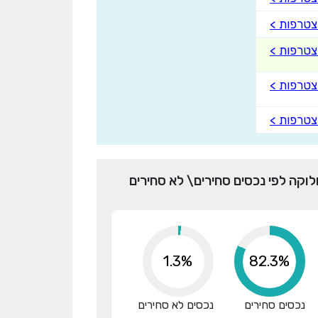
טרפות >
טרפות >
טרפות >
טרפות >
לוקה לפי נכסים סחירים\ לא סחירים
1.3%
98.6%
נכסים סחירים
נכסים לא סחירים