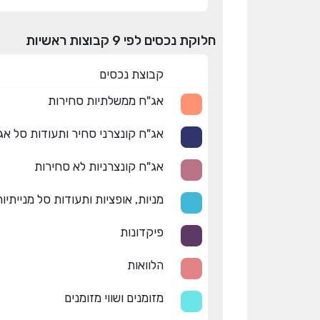
חלוקת נכסים לפי 9 קבוצות ראשיות
קבוצת נכסים
אג"ח ממשלתיות סחירות
אג"ח קונצרני סחיר ותעודות סל אג
אג"ח קונצרניות לא סחירות
מניות, אופציות ותעודות סל מנייתיו
פיקדונות
הלוואות
מזומנים ושווי מזומנים