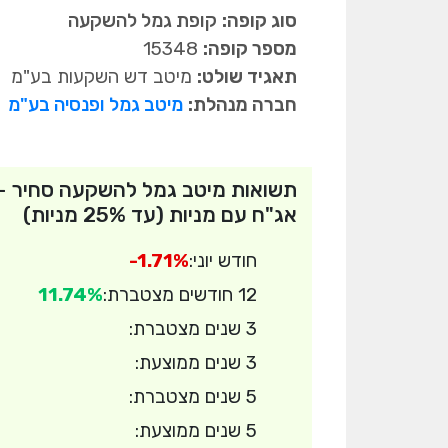
סוג קופה:
קופת גמל להשקעה
מספר קופה:
15348
תאגיד שולט:
מיטב דש השקעות בע"מ
חברה מנהלת:
מיטב גמל ופנסיה בע"מ
תשואות מיטב גמל להשקעה סחיר -
אג"ח עם מניות (עד 25% מניות)
חודש יוני:
-1.71%
12 חודשים מצטברת:
11.74%
3 שנים מצטברת:
3 שנים ממוצעת:
5 שנים מצטברת:
5 שנים ממוצעת: