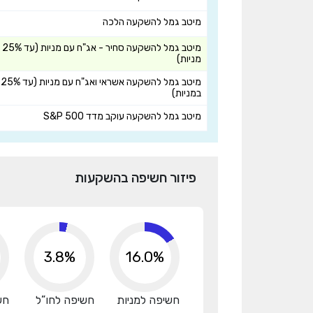
מיטב גמל להשקעה הלכה
מיטב גמל להשקעה סחיר - אג"ח עם מניות (עד 25%
מניות)
מיטב גמל להשקעה אשראי ואג"ח עם מניות (עד 25%
במניות)
מיטב גמל להשקעה עוקב מדד S&P 500
פיזור חשיפה בהשקעות
3.8%
16.0%
חשיפה למניות
חשיפה לחו”ל
חש