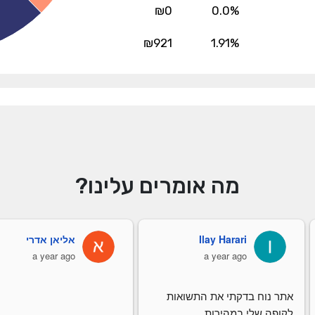
₪0
0.0%
₪921
1.91%
מה אומרים עלינו?
Ilay Harari
אליאן אדרי
a year ago
a year ago
אתר נוח בדקתי את התשואות 
לקופה שלי במהירות