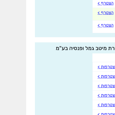
הצטרף >
הצטרף >
הצטרף >
טרפות >
טרפות >
טרפות >
טרפות >
טרפות >
טרפות >