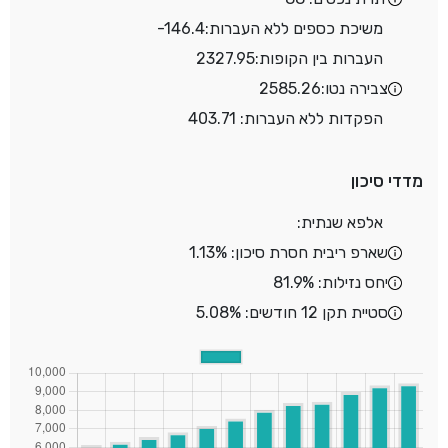
משיכת כספים ללא העברות:
-146.4
העברות בין הקופות:
2327.95
צבירה נטו:
2585.26
הפקדות ללא העברות: 403.71
מדדי סיכון
אלפא שנתית:
שארפ ריבית חסרת סיכון: 1.13%
יחס נזילות: 81.9%
סטיית תקן 12 חודשים: 5.08%