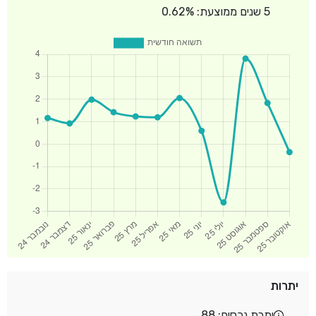
5 שנים ממוצעת: 0.62%
יתרות
יתרת נכסים: 88