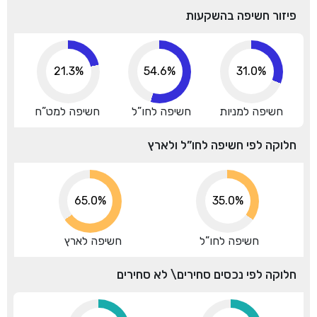
פיזור חשיפה בהשקעות
21.3%
54.6%
31.0%
חשיפה למניות
חשיפה לחו”ל
חשיפה למט”ח
חלוקה לפי חשיפה לחו”ל ולארץ
65.0%
35.0%
חשיפה לחו”ל
חשיפה לארץ
חלוקה לפי נכסים סחירים\ לא סחירים