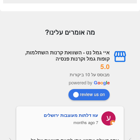
מה אומרים עלינו?
איי גמל נט - השוואת קרנות השתלמות,
קופות גמל וקרנות פנסיה
5.0
מבוסס על 10 ביקורות
powered by
G
o
o
g
l
e
review us on
עוז דלתות מעוצבות ירושלים
7 months ago