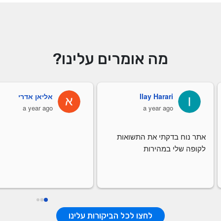
מה אומרים עלינו?
Ilay Harari
אליאן אדרי
a year ago
a year ago
אתר נוח בדקתי את התשואות 
לקופה שלי במהירות
לחצו לכל הביקורות עלינו