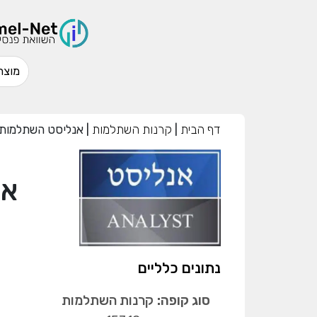
דף הבית
|
קרנות השתלמות
|
אנליסט השתלמות 
אנ
נתונים כלליים
סוג קופה:
קרנות השתלמות