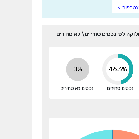
טרפות >
לוקה לפי נכסים סחירים\ לא סחירים
0%
58.8%
נכסים סחירים
נכסים לא סחירים