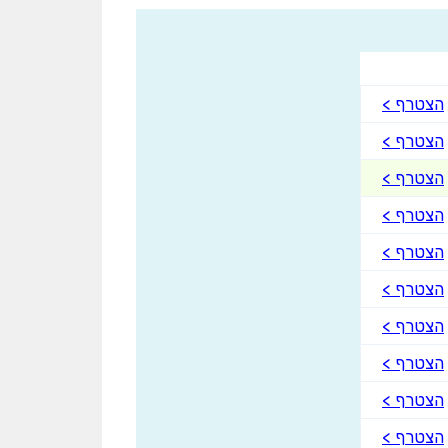
הצטרף >
הצטרף >
הצטרף >
הצטרף >
הצטרף >
הצטרף >
הצטרף >
הצטרף >
הצטרף >
הצטרף >