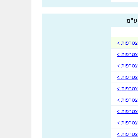
ע"מ
טרפות >
טרפות >
טרפות >
טרפות >
טרפות >
טרפות >
טרפות >
טרפות >
טרפות >