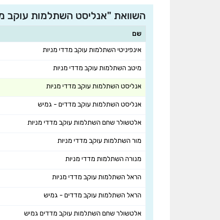
השוואת "אנליסט השתלמות עוקב מד
שם
אינפיניטי השתלמות עוקב מדדי מניות
מיטב השתלמות עוקב מדדי מניות
אנליסט השתלמות עוקב מדדי מניות
אנליסט השתלמות עוקב מדדים - גמיש
אלטשולר שחם השתלמות עוקב מדדי מניות
מור השתלמות עוקב מדדי מניות
מנורה השתלמות מדדי מניות
הראל השתלמות עוקב מדדי מניות
הראל השתלמות עוקב מדדים - גמיש
אלטשולר שחם השתלמות עוקב מדדים גמיש