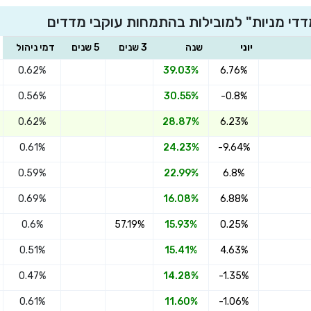
די מניות" למובילות בהתמחות עוקבי מדדים
יוני
שנה
3 שנים
5 שנים
דמי ניהול
0.62%
39.03%
6.76%
0.56%
30.55%
-0.8%
0.62%
28.87%
6.23%
0.61%
24.23%
-9.64%
0.59%
22.99%
6.8%
0.69%
16.08%
6.88%
0.6%
57.19%
15.93%
0.25%
0.51%
15.41%
4.63%
0.47%
14.28%
-1.35%
0.61%
11.60%
-1.06%