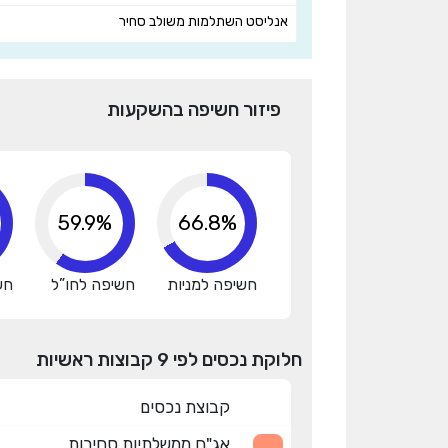
אנליסט השתלמות משולב סחיר
פיזור חשיפה בהשקעות
75.4%
80.9%
חשיפה למניות
חשיפה לחו”ל
חש
חלוקת נכסים לפי 9 קבוצות ראשיות
קבוצת נכסים
אג"ח ממשלתיות סחירות