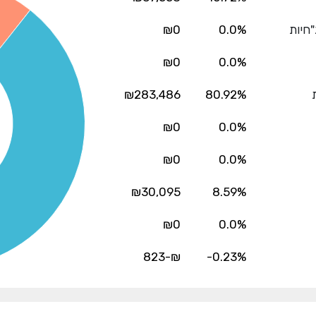
"חיות
0.0%
₪0
₪0
0.0%
₪283,486
80.92%
₪0
0.0%
₪0
0.0%
₪30,095
8.59%
₪0
0.0%
₪-823
-0.23%