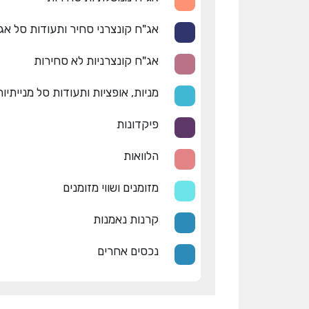
אג"ח קונצרני סחיר ותעודות סל אג
אג"ח קונצרניות לא סחירות
מניות, אופציות ותעודות סל מנייתיות
פיקדונות
הלוואות
מזומנים ושווי מזומנים
קרנות נאמנות
נכסים אחרים