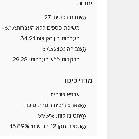
יתרות
יתרת נכסים: 27
משיכת כספים ללא העברות:
-6.17
העברות בין הקופות:
34.21
צבירה נטו:
57.32
הפקדות ללא העברות: 29.28
מדדי סיכון
אלפא שנתית:
שארפ ריבית חסרת סיכון:
יחס נזילות: 99.9%
סטיית תקן 12 חודשים: 15.89%