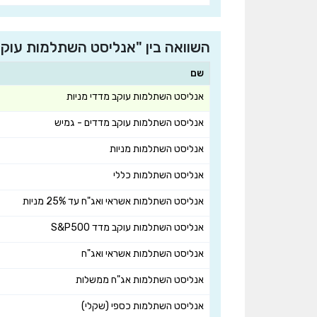
השוואה בין "אנליסט השתלמות עוקב
שם
אנליסט השתלמות עוקב מדדי מניות
אנליסט השתלמות עוקב מדדים - גמיש
אנליסט השתלמות מניות
אנליסט השתלמות כללי
אנליסט השתלמות אשראי ואג"ח עד 25% מניות
אנליסט השתלמות עוקב מדד S&P500
אנליסט השתלמות אשראי ואג"ח
אנליסט השתלמות אג"ח ממשלות
אנליסט השתלמות כספי (שקלי)