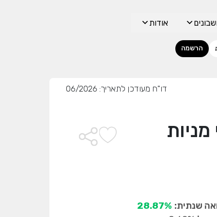
בונים
אודות
הרשמה
דו"ח מעודכן לתאריך: 06/2026
מניות
ה שנתית:
28.87%