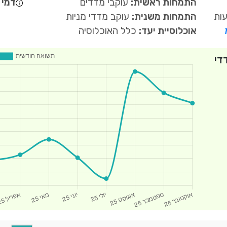
התמחות ראשית:
עוקבי מדדים
דמי נ
עות
התמחות משנית:
עוקב מדדי מניות
אוכלוסיית יעד:
כלל האוכלוסיה
די