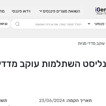
השוואת מוצרים פיננסים
וידאו פיננסי
מחש
כניסה
עוקב מדדי מניות
ליסט השתלמות עוקב מדדי 
תאריך הקמה:
23/06/2024
תשוא