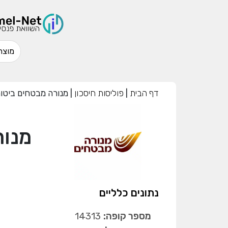
דף הבית
|
פוליסות חיסכון
|
מנורה מבטחים ביטו
מנור
נתונים כלליים
מספר קופה:
14313