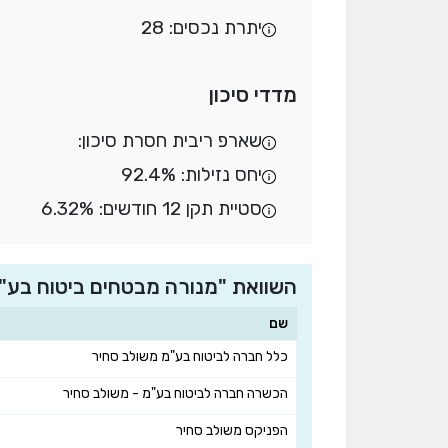
יתרת נכסים: 28
מדדי סיכון
שארפ ריבית חסרת סיכון:
יחס נזילות: 92.4%
סטיית תקן 12 חודשים: 6.32%
השוואת "מנורה מבטחים ביטוח בע"מ
שם
כלל חברה לביטוח בע"מ משולב סחיר
הכשרה חברה לביטוח בע"מ - משולב סחיר
הפניקס משולב סחיר