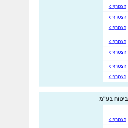
הצטרף >
הצטרף >
הצטרף >
הצטרף >
הצטרף >
הצטרף >
הצטרף >
ביטוח בע"מ
הצטרף >