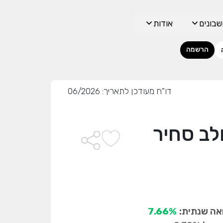
בונים
אודות
הרשמה
דו"ח מעודכן לתאריך: 06/2026
לב סחיר
ה שנתית:
7.66%