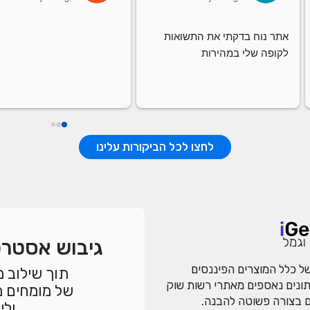
אתר נוח בדקתי את התשואות 
לקופה שלי במהירות
לחצו לכל הביקורות עלינו
גיבוש אסטר
 כלל המוצרים הפיננסים
תוך שילוב מ
תונים נאספים מאתרי רשות שוק
של מומחים 
ים בצורה פשוטה להבנה.
ולי