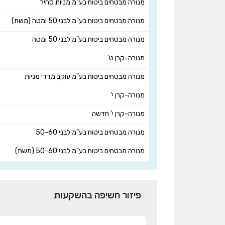
מנורה מבטחים ביטוח בע"מ מניות סחיר
מנורה מבטחים ביטוח בע"מ לבני 50 ומטה (משת)
מנורה מבטחים ביטוח בע"מ לבני 50 ומטה
מנורה-קרן ט'
מנורה מבטחים ביטוח בע"מ עוקב מדדי מניות
מנורה-קרן י'
מנורה-קרן י' חדשה
מנורה מבטחים ביטוח בע"מ לבני 50-60
מנורה מבטחים ביטוח בע"מ לבני 50-60 (משת)
פיזור חשיפה בהשקעות