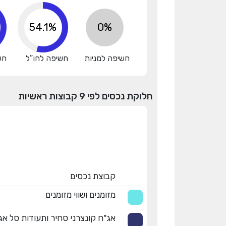
67.4%
0%
חשיפה למניות
חשיפה לחו”ל
חש
חלוקת נכסים לפי 9 קבוצות ראשיות
קבוצת נכסים
מזומנים ושווי מזומנים
אג"ח קונצרני סחיר ותעודות סל אג