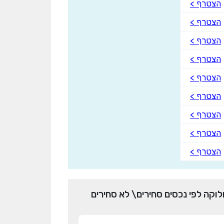
הצטרף >
הצטרף >
הצטרף >
הצטרף >
הצטרף >
הצטרף >
הצטרף >
הצטרף >
הצטרף >
לוקה לפי נכסים סחירים\ לא סחירים