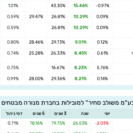
1.01%
43.30%
15.46%
-0.97%
0.59%
29.47%
26.81%
10.29%
0.09%
0.59%
26.81%
10.29%
0.09%
0.80%
28.46%
29.73%
9.01%
0.12%
0.74%
25.28%
26.33%
8.45%
0.61%
0.75%
16.67%
8.23%
5.76%
0.99%
28.00%
29.36%
8.21%
0.14%
בע"מ משולב סחיר" למובילות בחברת מנורה מבטחים 
יוני
שנה
3 שנים
5 שנים
דמי ניהול
0.71%
78.16%
79.75%
26.53%
-2.03%
×