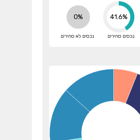
0%
51.8%
נכסים סחירים
נכסים לא סחירים