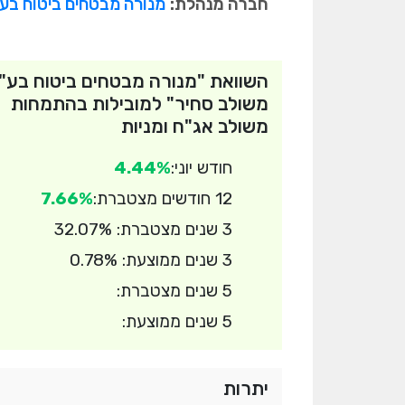
חברה מנהלת:
מנורה מבטחים ביטוח בע
השוואת "מנורה מבטחים ביטוח בע"
משולב סחיר" למובילות בהתמחות
משולב אג"ח ומניות
חודש יוני:
4.44%
12 חודשים מצטברת:
7.66%
3 שנים מצטברת: 32.07%
3 שנים ממוצעת: 0.78%
5 שנים מצטברת:
5 שנים ממוצעת:
יתרות