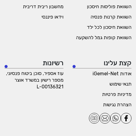
השוואת פוליסות חיסכון
מחשבון ריבית דריבית
השוואת קרנות פנסיה
וידאו פיננסי
השוואת חיסכון לכל ילד
השוואת קופות גמל להשקעה
קצת עלינו
רשיונות
עוז אספיר, סוכן ביטוח פנסיוני,
אודות iGemel-Net
מספר רישיון במשרד אוצר
תנאי שימוש
L-00136321
מדיניות פרטיות
הצהרת נגישות