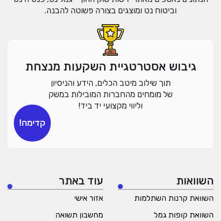
וביטוח נט ומוצגים בצורה פשוטה להבנה.
גיבוש אסטרטגיית השקעות מנצחת
תוך שילוב מיטב הכלים, הידע והניסיון
של מומחים מהחברות המובילות במשק
וליווי מקצועי יד ביד!
קדימה!
השוואות
עוד באתר
השוואת קרנות השתלמות
אזור אישי
השוואת קופות גמל
מחשבון תשואה