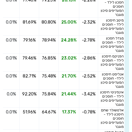
0.01%
77.46%
79.25%
26.15%
-2.28%
ה
חסכון לילד -
חוסכים
המעדיפים סיכון
מוגבר
מיטב חיסכון
0.01%
81.69%
80.80%
25.00%
-2.32%
ה
לילד - חוסכים
המעדיפים סיכון
מוגבר
מגדל חסכון
0.01%
79.16%
78.94%
24.28%
-2.78%
ה
לילד - חוסכים
המעדיפים סיכון
מוגבר
הפניקס חיסכון
0.01%
79.46%
76.85%
23.02%
-2.86%
ה
לילד - חוסכים
המעדיפים סיכון
מוגבר
אנליסט חיסכון
0.01%
82.71%
75.48%
21.70%
-2.52%
ה
לילד- חוסכים
המעדיפים סיכון
מוגבר
אינפיניטי חיסכון
0.0%
92.20%
75.84%
21.44%
-3.42%
ה
לילד - חוסכים
המעדיפים סיכון
מוגבר
אלטשולר שחם
0.01%
51.96%
64.67%
17.37%
-0.78%
ה
חיסכון לילד -
חוסכים
המעדיפים סיכון
מוגבר