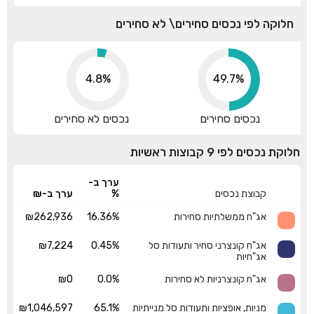
חלוקה לפי נכסים סחירים\ לא סחירים
4.8%
56.6%
נכסים סחירים
נכסים לא סחירים
חלוקת נכסים לפי 9 קבוצות ראשיות
ערך ב-
קבוצת נכסים
%
ערך ב-₪
אג"ח ממשלתיות סחירות
16.36%
₪262,936
אג"ח קונצרני סחיר ותעודות סל
0.45%
₪7,224
אג"חיות
אג"ח קונצרניות לא סחירות
0.0%
₪0
מניות, אופציות ותעודות סל מנייתיות
65.1%
₪1,046,597