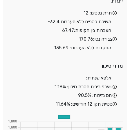
יתרות
יתרת נכסים: 12
משיכת כספים ללא העברות:
-32.4
העברות בין הקופות:
67.47
צבירה נטו:
170.76
הפקדות ללא העברות: 135.69
מדדי סיכון
אלפא שנתית:
שארפ ריבית חסרת סיכון: 1.18%
יחס נזילות: 90.5%
סטיית תקן 12 חודשים: 11.64%