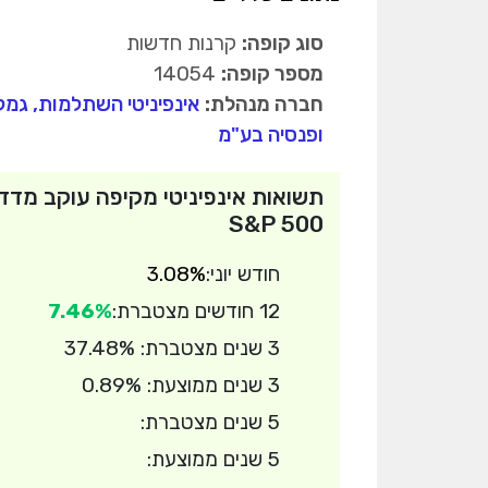
סוג קופה:
קרנות חדשות
מספר קופה:
14054
חברה מנהלת:
אינפיניטי השתלמות, גמל
ופנסיה בע"מ
תשואות אינפיניטי מקיפה עוקב מדד
S&P 500
חודש יוני:
3.08%
12 חודשים מצטברת:
7.46%
3 שנים מצטברת: 37.48%
3 שנים ממוצעת: 0.89%
5 שנים מצטברת:
5 שנים ממוצעת: