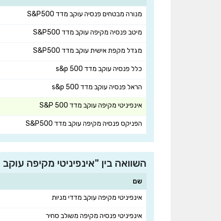
מנורה מבטחים פנסיה עוקב מדד S&P500
מיטב פנסיה מקיפה עוקב מדד S&P500
מגדל מקפת אישית עוקב מדד S&P500
כלל פנסיה עוקב מדד s&p 500
הראל פנסיה עוקב מדד s&p 500
אינפיניטי מקיפה עוקב מדד S&P 500
הפניקס פנסיה מקיפה עוקב מדד S&P500
השוואה בין "אינפיניטי מקיפה עוקב מדד S&P 500" המובילות בחברת אינפיניטי השתלמות, גמל 
שם
אינפיניטי מקיפה עוקב מדדי מניות
אינפיניטי פנסיה מקיפה משולב סחיר