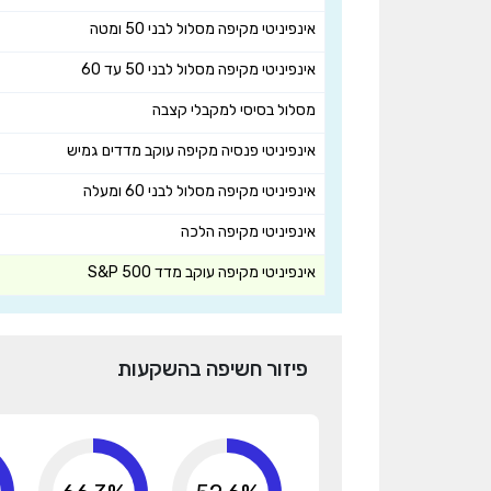
אינפיניטי מקיפה מסלול לבני 50 ומטה
אינפיניטי מקיפה מסלול לבני 50 עד 60
מסלול בסיסי למקבלי קצבה
אינפיניטי פנסיה מקיפה עוקב מדדים גמיש
אינפיניטי מקיפה מסלול לבני 60 ומעלה
אינפיניטי מקיפה הלכה
אינפיניטי מקיפה עוקב מדד S&P 500
פיזור חשיפה בהשקעות