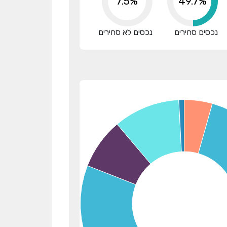
7.5%
65.2%
נכסים סחירים
נכסים לא סחירים