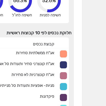
76.1%
52.6%
חשיפה למניות
חשיפה לחו”ל
חש
חלוקת נכסים לפי 10 קבוצות ראשיות
קבוצת נכסים
אג"ח ממשלתיות סחירות
אג"ח קונצרני סחיר ותעודות סל אג
אג"ח קונצרניות לא סחירות
מניות- אופציות ותעודות סל מנייתיו
פיקדונות