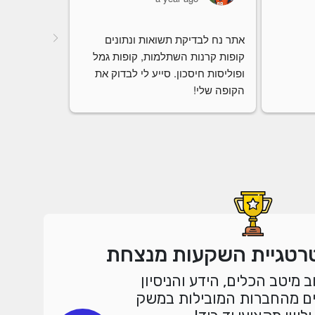
אתר נח לבדיקת תשואות ונתונים 
קופות קרנות השתלמות, קופות גמל 
ופוליסות חיסכון. סייע לי לבדוק את 
הקופה שלי!
רטגיית השקעות מנצחת
ב מיטב הכלים, הידע והניסיון
ם מהחברות המובילות במשק