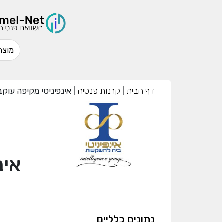
דף הבית
|
קרנות פנסיה
|
אינפיניטי מקיפה עוקב מדד 
אינפ
נתונים כלליים