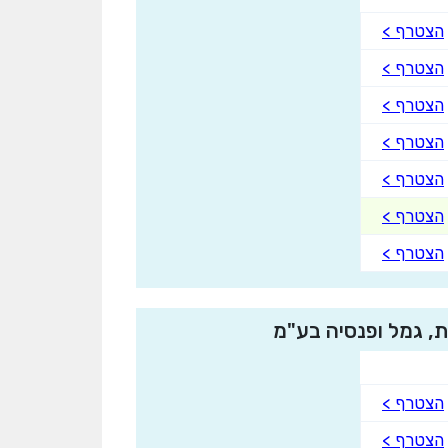
הצטרף >
הצטרף >
הצטרף >
הצטרף >
הצטרף >
הצטרף >
הצטרף >
הצטרף >
הצטרף >