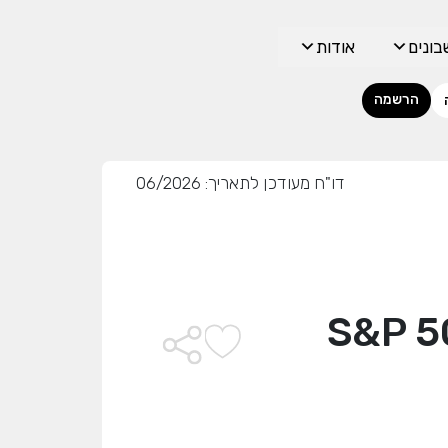
ונים
אודות
הרשמה
דו"ח מעודכן לתאריך: 06/2026