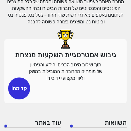
מטרת האתר לאפשר השוואה פשוטה וחכמה של כלל המוצרים
הפיננסים והפנסיוניים של חברות הביטוח ובתי ההשקעות.
הנתונים נאספים מאתרי רשות שוק ההון – גמל נט, פנסיה נט
וביטוח נט ומוצגים בצורה פשוטה להבנה.
גיבוש אסטרטגיית השקעות מנצחת
תוך שילוב מיטב הכלים, הידע והניסיון
של מומחים מהחברות המובילות במשק
וליווי מקצועי יד ביד!
קדימה!
השוואות
עוד באתר