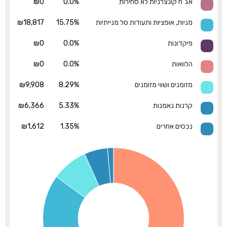
אג"ח קונצרניות לא סחירות
0.0%
₪0
מניות, אופציות ותעודות סל מנייתיות
15.75%
₪18,817
פיקדונות
0.0%
₪0
הלוואות
0.0%
₪0
מזומנים ושווי מזומנים
8.29%
₪9,908
קרנות נאמנות
5.33%
₪6,366
נכסים אחרים
1.35%
₪1,612