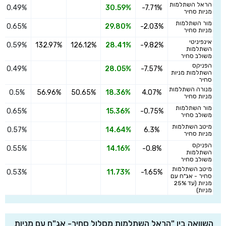
הראל השתלמות
0.49%
30.59%
-7.71%
מניות סחיר
מור השתלמות
0.65%
29.80%
-2.03%
מניות סחיר
אינפיניטי
0.59%
132.97%
126.12%
28.41%
-9.82%
השתלמות
משולב סחיר
הפניקס
0.49%
28.05%
-7.57%
השתלמות מניות
סחיר
מנורה השתלמות
0.5%
56.96%
50.65%
18.36%
4.07%
מניות סחיר
מור השתלמות
0.65%
15.36%
-0.75%
משולב סחיר
מיטב השתלמות
0.57%
14.64%
6.3%
מניות סחיר
הפניקס
0.55%
14.16%
-0.8%
השתלמות
משולב סחיר
מיטב השתלמות
0.53%
11.73%
-1.65%
סחיר - אג"ח עם
מניות (עד 25%
מניות)
השוואה בין "הראל השתלמות מסלול סחיר- אג"ח עם מניות