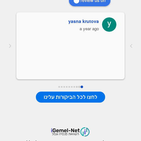
yasna krutova
a year ago
נתונ
לחצו לכל הביקורות עלינו