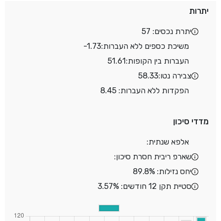
יתרות
יתרת נכסים: 57
משיכת כספים ללא העברות:
-1.73
העברות בין הקופות:
51.61
צבירה נטו:
58.33
הפקדות ללא העברות: 8.45
מדדי סיכון
אלפא שנתית:
שארפ ריבית חסרת סיכון:
יחס נזילות: 89.8%
סטיית תקן 12 חודשים: 3.57%