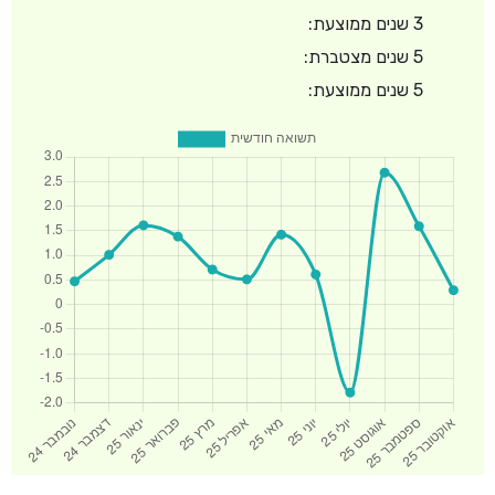
3 שנים ממוצעת:
5 שנים מצטברת:
5 שנים ממוצעת: