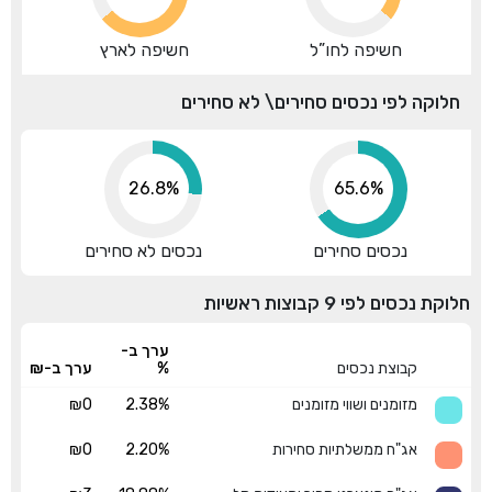
חשיפה לחו”ל
חשיפה לארץ
חלוקה לפי נכסים סחירים\ לא סחירים
26.8%
73.1%
נכסים סחירים
נכסים לא סחירים
חלוקת נכסים לפי 9 קבוצות ראשיות
ערך ב-
קבוצת נכסים
%
ערך ב-₪
מזומנים ושווי מזומנים
2.38%
₪0
אג"ח ממשלתיות סחירות
2.20%
₪0