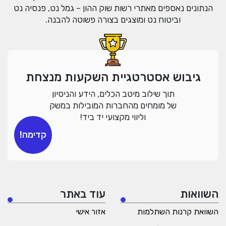
הנתונים נאספים מאתרי רשות שוק ההון – גמל נט, פנסיה נט
וביטוח נט ומוצגים בצורה פשוטה להבנה.
גיבוש אסטרטגיית השקעות מנצחת
תוך שילוב מיטב הכלים, הידע והניסיון
של מומחים מהחברות המובילות במשק
וליווי מקצועי יד ביד!
קדימה!
השוואות
עוד באתר
השוואת קרנות השתלמות
אזור אישי