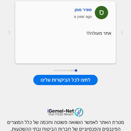
ספיר ממן
a year ago
אתר מעולה!!!
לחצו לכל הביקורות עלינו
מטרת האתר לאפשר השוואה פשוטה וחכמה של כלל המוצרים
הפיננסים והפנסיוניים של חברות הביטוח ובתי ההשקעות.