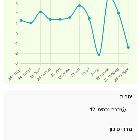
יתרות
יתרת נכסים: 12
מדדי סיכון