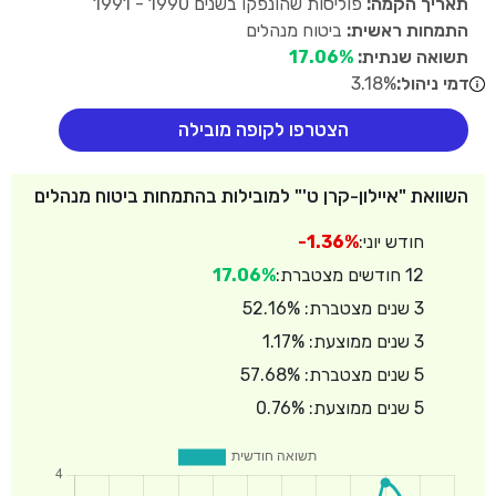
תאריך הקמה:
פוליסות שהונפקו בשנים 1990 - 1991
התמחות ראשית:
ביטוח מנהלים
תשואה שנתית:
17.06%
דמי ניהול:
3.18%
הצטרפו לקופה מובילה
השוואת "איילון-קרן ט'" למובילות בהתמחות ביטוח מנהלים
חודש יוני:
-1.36%
12 חודשים מצטברת:
17.06%
3 שנים מצטברת: 52.16%
3 שנים ממוצעת: 1.17%
5 שנים מצטברת: 57.68%
5 שנים ממוצעת: 0.76%