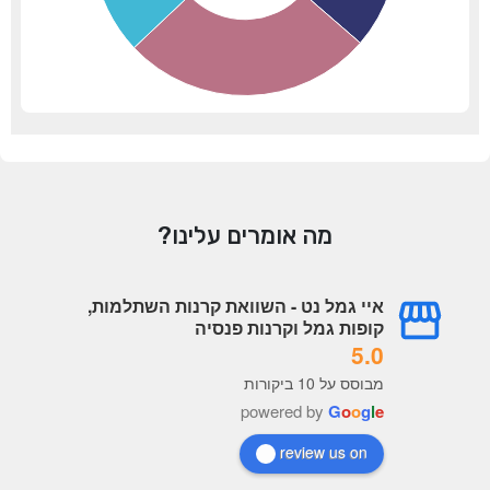
מה אומרים עלינו?
איי גמל נט - השוואת קרנות השתלמות,
קופות גמל וקרנות פנסיה
5.0
מבוסס על 10 ביקורות
powered by
G
o
o
g
l
e
review us on