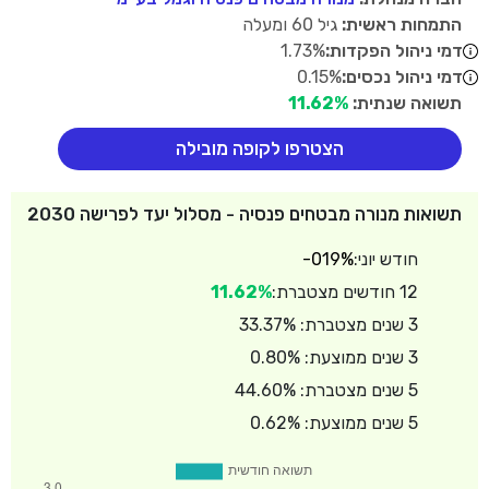
התמחות ראשית:
גיל 60 ומעלה
דמי ניהול הפקדות:
1.73%
דמי ניהול נכסים:
0.15%
תשואה שנתית:
11.62%
הצטרפו לקופה מובילה
תשואות מנורה מבטחים פנסיה - מסלול יעד לפרישה 2030
חודש יוני:
-019%
12 חודשים מצטברת:
11.62%
3 שנים מצטברת: 33.37%
3 שנים ממוצעת: 0.80%
5 שנים מצטברת: 44.60%
5 שנים ממוצעת: 0.62%