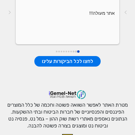
אתר מעולה!!!
לחצו לכל הביקורות עלינו
מטרת האתר לאפשר השוואה פשוטה וחכמה של כלל המוצרים
הפיננסים והפנסיוניים של חברות הביטוח ובתי ההשקעות.
הנתונים נאספים מאתרי רשות שוק ההון – גמל נט, פנסיה נט
וביטוח נט ומוצגים בצורה פשוטה להבנה.