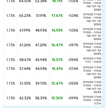
1.73%
64.50%
52.38%
18.11%
-1.05%
הצ
פנסיה - מסלול
יעד לפרישה
2060
מנורה מבטחים
1.73%
65.23%
51.91%
17.67%
-1.04%
הצ
פנסיה - מסלול
יעד לפרישה
2055
מנורה מבטחים
1.73%
61.99%
48.93%
16.93%
-1.05%
הצ
פנסיה - מסלול
יעד לפרישה
2050
מנורה מבטחים
1.73%
61.26%
47.20%
16.47%
-097%
הצ
פנסיה - מסלול
יעד לפרישה
2045
מנורה מבטחים
1.73%
58.67%
45.94%
15.57%
-096%
הצ
פנסיה - כללי
מנורה מבטחים
1.73%
57.44%
44.94%
15.41%
-076%
הצ
פנסיה - מסלול
יעד לפרישה
2040
מנורה מבטחים
1.73%
51.35%
39.70%
13.47%
-055%
הצ
פנסיה - מסלול
יעד לפרישה
2035
מנורה מבטחים
1.73%
42.32%
38.39%
13.30%
-099%
הצ
פנסיה - מסלול
הלכה