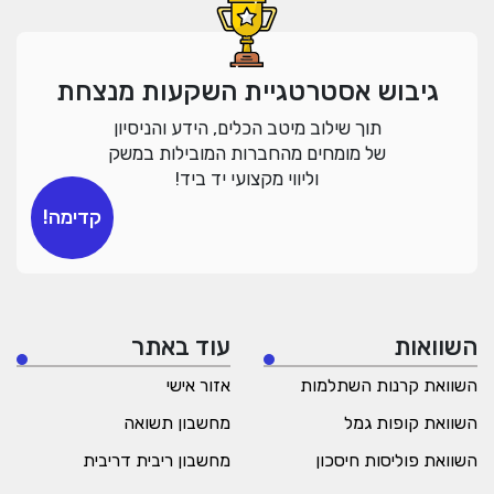
גיבוש אסטרטגיית השקעות מנצחת
תוך שילוב מיטב הכלים, הידע והניסיון
של מומחים מהחברות המובילות במשק
וליווי מקצועי יד ביד!
קדימה!
השוואות
עוד באתר
השוואת קרנות השתלמות
אזור אישי
השוואת קופות גמל
מחשבון תשואה
השוואת פוליסות חיסכון
מחשבון ריבית דריבית