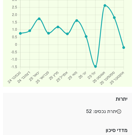
יתרות
יתרת נכסים: 52
מדדי סיכון