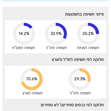
פיזור חשיפה בהשקעות
14.2%
32.9%
25.2%
חשיפה למניות
חשיפה לחו”ל
חשיפה למט”ח
חלוקה לפי חשיפה לחו”ל ולארץ
70.6%
29.3%
חשיפה לחו”ל
חשיפה לארץ
חלוקה לפי נכסים סחירים\ לא סחירים