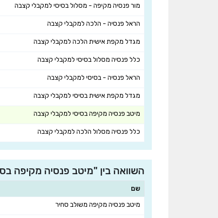
מור פנסיה מקיפה - מסלול בסיסי למקבלי קצבה
הראל פנסיה - הלכה למקבלי קצבה
מגדל מקפת אישית הלכה למקבלי קצבה
כלל פנסיה מסלול בסיסי למקבלי קצבה
הראל פנסיה - בסיסי למקבלי קצבה
מגדל מקפת אישית בסיסי למקבלי קצבה
מיטב פנסיה מקיפה בסיסי למקבלי קצבה
כלל פנסיה מסלול הלכה למקבלי קצבה
השוואה בין "מיטב פנסיה מקיפה בס
שם
מיטב פנסיה מקיפה משולב סחיר