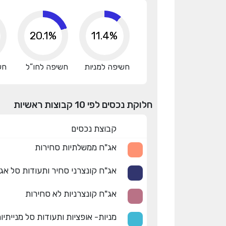
20.1%
11.4%
חשיפה למניות
חשיפה לחו”ל
חש
חלוקת נכסים לפי 10 קבוצות ראשיות
קבוצת נכסים
אג"ח ממשלתיות סחירות
אג"ח קונצרני סחיר ותעודות סל אג
אג"ח קונצרניות לא סחירות
מניות- אופציות ותעודות סל מנייתיו