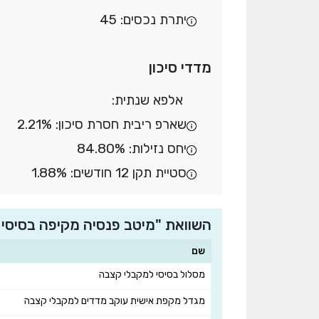
יתרת נכסים: 45
מדדי סיכון
אלפא שנתית:
שארפ ריבית חסרת סיכון: 2.21%
יחס נזילות: 84.80%
סטיית תקן 12 חודשים: 1.88%
השוואת "מיטב פנסיה מקיפה בסיסי
שם
מסלול בסיסי למקבלי קצבה
מגדל מקפת אישית עוקב מדדים למקבלי קצבה