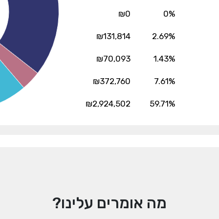
₪0
0%
₪131,814
2.69%
₪70,093
1.43%
₪372,760
7.61%
₪2,924,502
59.71%
מה אומרים עלינו?