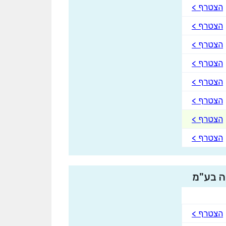
הצטרף >
הצטרף >
הצטרף >
הצטרף >
הצטרף >
הצטרף >
הצטרף >
הצטרף >
ה בע"מ
הצטרף >