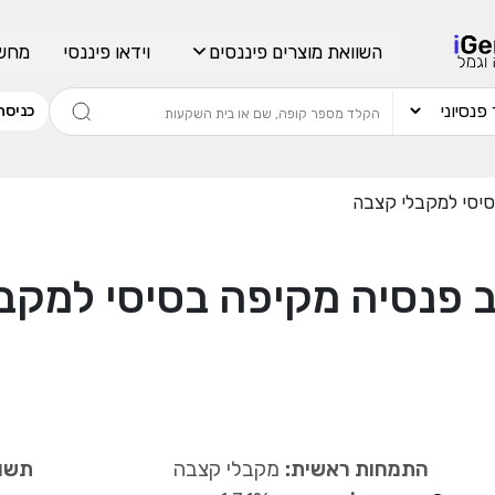
השוואת מוצרים פיננסים
וידאו פיננסי
מחשב
כניסה
סיסי למקבלי קצבה
 פנסיה מקיפה בסיסי למקב
התמחות ראשית:
מקבלי קצבה
תשוא