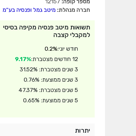
מספר קופה:
12157
חברה מנהלת:
מיטב גמל ופנסיה בע"מ
תשואות מיטב פנסיה מקיפה בסיסי
למקבלי קצבה
חודש יוני:
0.2%
12 חודשים מצטברת:
9.17%
3 שנים מצטברת: 31.52%
3 שנים ממוצעת: 0.76%
5 שנים מצטברת: 47.37%
5 שנים ממוצעת: 0.65%
יתרות