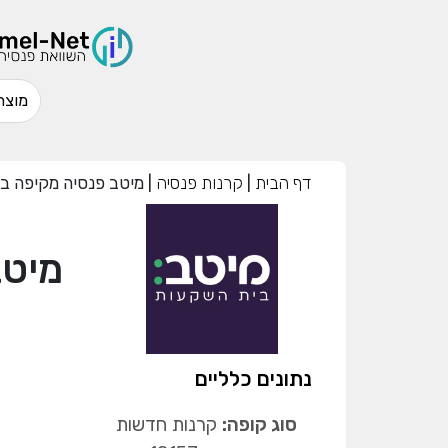
דף הבית
|
קרנות פנסיה
|
מיטב פנסיה מקיפה ב
מיטב
נתונים כלליים
סוג קופה:
קרנות חדשות