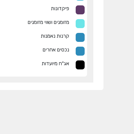
פיקדונות
מזומנים ושווי מזומנים
קרנות נאמנות
נכסים אחרים
אג"ח מיועדות