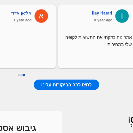
Ilay Harari
אליאן אדרי
a year ago
a year ago
אתר נוח בדקתי את התשואות לקופה 
שלי במהירות
לחצו לכל הביקורות עלינו
גיבוש אסט