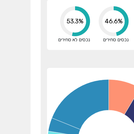
53.3%
46.6%
נכסים סחירים
נכסים לא סחירים