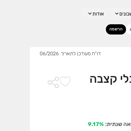
ונים
אודות
הרשמה
דו"ח מעודכן לתאריך: 06/2026
לי קצבה
ה שנתית:
9.17%