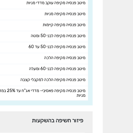
מיטב פנסיה מקיפה עוקב מדדי מניות
מיטב פנסיה מקיפה מניות
מיטב פנסיה מקיפה קיימות
מיטב פנסיה מקיפה לבני 50 ומטה
מיטב פנסיה מקיפה לבני 50 עד 60
מיטב פנסיה מקיפה הלכה
מיטב פנסיה מקיפה לבני 60 ומעלה
מיטב פנסיה מקיפה הלכה למקבלי קצבה
מיטב פנסיה מקיפה פאסיבי- מדדי
מניות
פיזור חשיפה בהשקעות