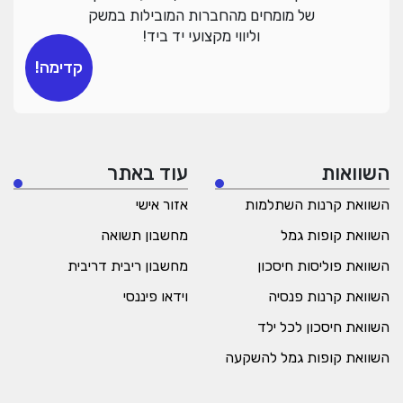
של מומחים מהחברות המובילות במשק
וליווי מקצועי יד ביד!
קדימה!
השוואות
עוד באתר
השוואת קרנות השתלמות
אזור אישי
השוואת קופות גמל
מחשבון תשואה
השוואת פוליסות חיסכון
מחשבון ריבית דריבית
השוואת קרנות פנסיה
וידאו פיננסי
השוואת חיסכון לכל ילד
השוואת קופות גמל להשקעה