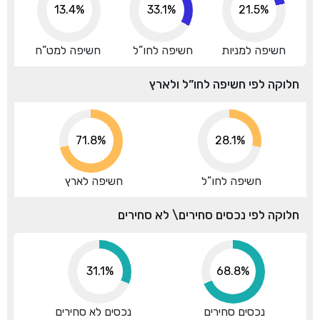
13.4%
33.1%
21.5%
חשיפה למניות
חשיפה לחו”ל
חשיפה למט”ח
חלוקה לפי חשיפה לחו”ל ולארץ
71.8%
28.1%
חשיפה לחו”ל
חשיפה לארץ
חלוקה לפי נכסים סחירים\ לא סחירים
31.1%
68.8%
נכסים סחירים
נכסים לא סחירים