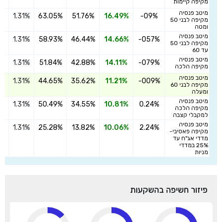
מקיפה קיימות
מיטב פנסיה
1.31%
63.05%
51.76%
16.49%
-09%
הצ
מקיפה לבני 50
ומטה
מיטב פנסיה
1.31%
58.93%
46.44%
14.66%
-057%
הצ
מקיפה לבני 50
עד 60
מיטב פנסיה
1.31%
51.84%
42.88%
14.11%
-079%
הצ
מקיפה הלכה
מיטב פנסיה
1.31%
44.65%
35.62%
11.21%
-009%
הצ
מקיפה לבני 60
ומעלה
מיטב פנסיה
1.31%
50.49%
34.55%
10.81%
0.24%
הצ
מקיפה הלכה
למקבלי קצבה
מיטב פנסיה
1.31%
25.28%
13.82%
10.06%
2.24%
הצ
מקיפה פאסיבי-
מדדי אג"ח עד
25% במדדי
מניות
פיזור חשיפה בהשקעות