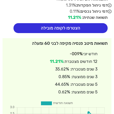
דמי ניהול הפקדות:
1.31%
דמי ניהול נכסים:
0.11%
תשואה שנתית:
11.21%
הצטרפו לקופה מובילה
תשואות מיטב פנסיה מקיפה לבני 60 ומעלה
חודש יוני:
-009%
12 חודשים מצטברת:
11.21%
3 שנים מצטברת: 35.62%
3 שנים ממוצעת: 0.85%
5 שנים מצטברת: 44.65%
5 שנים ממוצעת: 0.62%