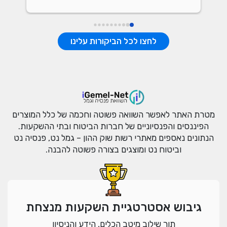
לחצו לכל הביקורות עלינו
מטרת האתר לאפשר השוואה פשוטה וחכמה של כלל המוצרים
הפיננסים והפנסיוניים של חברות הביטוח ובתי ההשקעות.
הנתונים נאספים מאתרי רשות שוק ההון – גמל נט, פנסיה נט
וביטוח נט ומוצגים בצורה פשוטה להבנה.
גיבוש אסטרטגיית השקעות מנצחת
תוך שילוב מיטב הכלים, הידע והניסיון