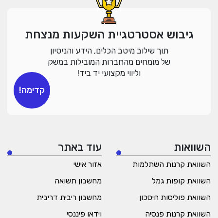
גיבוש אסטרטגיית השקעות מנצחת
תוך שילוב מיטב הכלים, הידע והניסיון
של מומחים מהחברות המובילות במשק
וליווי מקצועי יד ביד!
קדימה!
השוואות
עוד באתר
השוואת קרנות השתלמות
אזור אישי
השוואת קופות גמל
מחשבון תשואה
השוואת פוליסות חיסכון
מחשבון ריבית דריבית
השוואת קרנות פנסיה
וידאו פיננסי