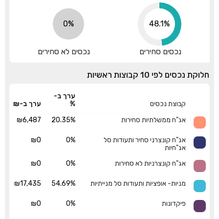
0%
54.4%
נכסים סחירים
נכסים לא סחירים
חלוקת נכסים לפי 10 קבוצות ראשיות
ערך ב-
קבוצת נכסים
%
ערך ב-₪
אג"ח ממשלתיות סחירות
20.35%
₪6,487
אג"ח קונצרני סחיר ותעודות סל
0%
₪0
אג"חיות
אג"ח קונצרניות לא סחירות
0%
₪0
מניות- אופציות ותעודות סל מנייתיות
54.69%
₪17,435
פיקדונות
0%
₪0