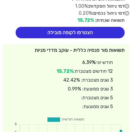
דמי ניהול הפקדות:
1.00%
דמי ניהול נכסים:
0.20%
תשואה שנתית:
15.72%
הצטרפו לקופה מובילה
תשואות מור פנסיה כללית - עוקב מדדי מניות
חודש יוני:
6.39%
12 חודשים מצטברת:
15.72%
3 שנים מצטברת: 42.42%
3 שנים ממוצעת: 0.99%
5 שנים מצטברת:
5 שנים ממוצעת: