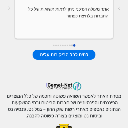
אתר מעולה ועדכני ניתן לראות תשואות של כל 
החברות בלחיצת כפתור
לחצו לכל הביקורות עלינו
מטרת האתר לאפשר השוואה פשוטה וחכמה של כלל המוצרים
הפיננסים והפנסיוניים של חברות הביטוח ובתי ההשקעות.
הנתונים נאספים מאתרי רשות שוק ההון – גמל נט, פנסיה נט
וביטוח נט ומוצגים בצורה פשוטה להבנה.