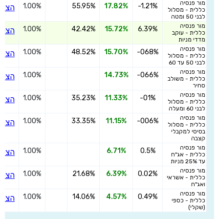
מור פנסיה
1.00%
55.95%
17.82%
-1.21%
הצטר
כללית - מסלול
לבני 50 ומטה
מור פנסיה
1.00%
42.42%
15.72%
6.39%
הצטר
כללית - עוקב
מדדי מניות
מור פנסיה
1.00%
48.52%
15.70%
-068%
הצטר
כללית - מסלול
לבני 50 עד 60
מור פנסיה
1.00%
14.73%
-066%
הצטר
כללית - משולב
סחיר
מור פנסיה
1.00%
35.23%
11.33%
-01%
הצטר
כללית - מסלול
לבני 60 ומעלה
מור פנסיה
1.00%
33.35%
11.15%
-006%
הצטר
כללית - מסלול
בסיסי למקבלי
קצבה
מור פנסיה
1.00%
6.71%
0.5%
הצטר
כללית - אג"ח
עד 25% מניות
מור פנסיה
1.00%
21.68%
6.39%
0.02%
הצטר
כללית - אשראי
ואג"ח
מור פנסיה
1.00%
14.06%
4.57%
0.49%
הצטר
כללית - כספי
(שקלי)