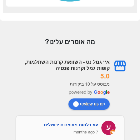
מה אומרים עלינו?
איי גמל נט - השוואת קרנות השתלמות,
קופות גמל וקרנות פנסיה
5.0
מבוסס על 10 ביקורות
powered by
G
o
o
g
l
e
review us on
עוז דלתות מעוצבות ירושלים
7 months ago