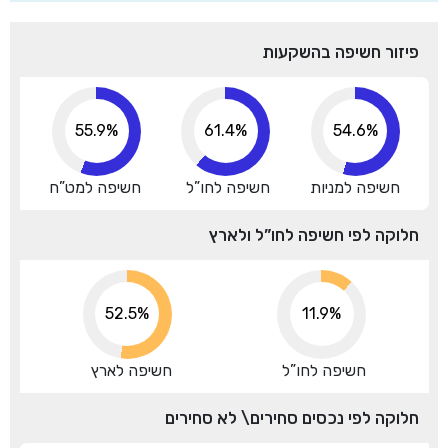
פיזור חשיפה בהשקעות
63.9%
70.1%
54.6%
חשיפה למניות
חשיפה לחו”ל
חשיפה למט”ח
חלוקה לפי חשיפה לחו”ל ולארץ
59.3%
11.9%
חשיפה לחו”ל
חשיפה לארץ
חלוקה לפי נכסים סחירים\ לא סחירים