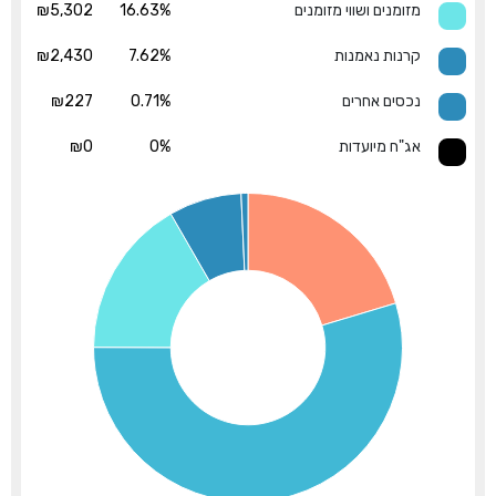
מזומנים ושווי מזומנים
16.63%
₪5,302
קרנות נאמנות
7.62%
₪2,430
נכסים אחרים
0.71%
₪227
אג"ח מיועדות
0%
₪0