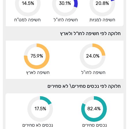
14.5%
30.1%
20.8%
חשיפה למניות
חשיפה לחו”ל
חשיפה למט”ח
חלוקה לפי חשיפה לחו”ל ולארץ
75.9%
24.0%
חשיפה לחו”ל
חשיפה לארץ
חלוקה לפי נכסים סחירים\ לא סחירים
17.5%
82.4%
נכסים סחירים
נכסים לא סחירים