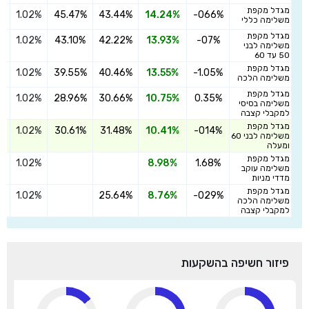
מגדל מקפת
1.02%
45.47%
43.44%
14.24%
-066%
ה
משלימה כללי
מגדל מקפת
1.02%
43.10%
42.22%
13.93%
-07%
ה
משלימה לבני
50 עד 60
מגדל מקפת
1.02%
39.55%
40.46%
13.55%
-1.05%
ה
משלימה הלכה
מגדל מקפת
1.02%
28.96%
30.66%
10.75%
0.35%
ה
משלימה בסיסי
למקבלי קצבה
מגדל מקפת
1.02%
30.61%
31.48%
10.41%
-014%
ה
משלימה לבני 60
ומעלה
מגדל מקפת
1.02%
8.98%
1.68%
ה
משלימה עוקב
מדדי מניות
מגדל מקפת
1.02%
25.64%
8.76%
-029%
ה
משלימה הלכה
למקבלי קצבה
פיזור חשיפה בהשקעות