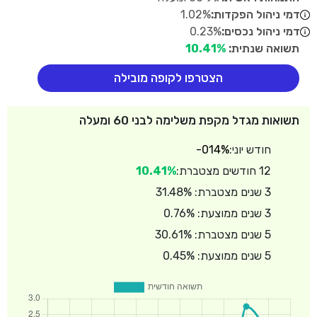
דמי ניהול הפקדות:
1.02%
דמי ניהול נכסים:
0.23%
תשואה שנתית:
10.41%
הצטרפו לקופה מובילה
תשואות מגדל מקפת משלימה לבני 60 ומעלה
חודש יוני:
-014%
12 חודשים מצטברת:
10.41%
3 שנים מצטברת: 31.48%
3 שנים ממוצעת: 0.76%
5 שנים מצטברת: 30.61%
5 שנים ממוצעת: 0.45%