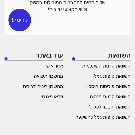
של מומחים מהחברות המובילות במשק
וליווי מקצועי יד ביד!
קדימה!
השוואות
עוד באתר
השוואת קרנות השתלמות
אזור אישי
השוואת קופות גמל
מחשבון תשואה
השוואת פוליסות חיסכון
מחשבון ריבית דריבית
השוואת קרנות פנסיה
וידאו פיננסי
השוואת חיסכון לכל ילד
השוואת קופות גמל להשקעה