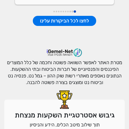
לחצו לכל הביקורות עלינו
מטרת האתר לאפשר השוואה פשוטה וחכמה של כלל המוצרים
הפיננסים והפנסיוניים של חברות הביטוח ובתי ההשקעות.
הנתונים נאספים מאתרי רשות שוק ההון – גמל נט, פנסיה נט
וביטוח נט ומוצגים בצורה פשוטה להבנה.
גיבוש אסטרטגיית השקעות מנצחת
תוך שילוב מיטב הכלים, הידע והניסיון