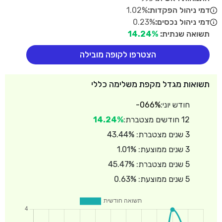
דמי ניהול הפקדות:
1.02%
דמי ניהול נכסים:
0.23%
תשואה שנתית:
14.24%
הצטרפו לקופה מובילה
תשואות מגדל מקפת משלימה כללי
חודש יוני:
-066%
12 חודשים מצטברת:
14.24%
3 שנים מצטברת: 43.44%
3 שנים ממוצעת: 1.01%
5 שנים מצטברת: 45.47%
5 שנים ממוצעת: 0.63%