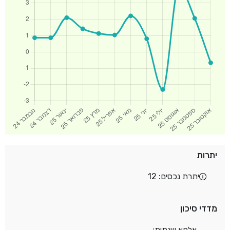
יתרות
יתרת נכסים: 12
מדדי סיכון
אלפא שנתית: