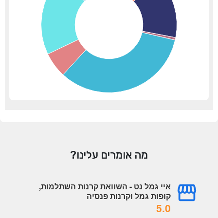
מה אומרים עלינו?
איי גמל נט - השוואת קרנות השתלמות,
קופות גמל וקרנות פנסיה
5.0