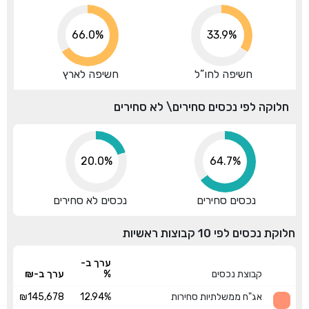
66.0%
33.9%
חשיפה לחו”ל
חשיפה לארץ
חלוקה לפי נכסים סחירים\ לא סחירים
20.0%
73.3%
נכסים סחירים
נכסים לא סחירים
חלוקת נכסים לפי 10 קבוצות ראשיות
ערך ב-
קבוצת נכסים
%
ערך ב-₪
אג"ח ממשלתיות סחירות
12.94%
₪145,678