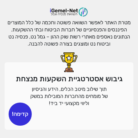
מטרת האתר לאפשר השוואה פשוטה וחכמה של כלל המוצרים
הפיננסים והפנסיוניים של חברות הביטוח ובתי ההשקעות.
הנתונים נאספים מאתרי רשות שוק ההון – גמל נט, פנסיה נט
וביטוח נט ומוצגים בצורה פשוטה להבנה.
גיבוש אסטרטגיית השקעות מנצחת
תוך שילוב מיטב הכלים, הידע והניסיון
של מומחים מהחברות המובילות במשק
וליווי מקצועי יד ביד!
קדימה!