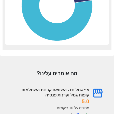
מה אומרים עלינו?
איי גמל נט - השוואת קרנות השתלמות,
קופות גמל וקרנות פנסיה
5.0
מבוסס על 10 ביקורות