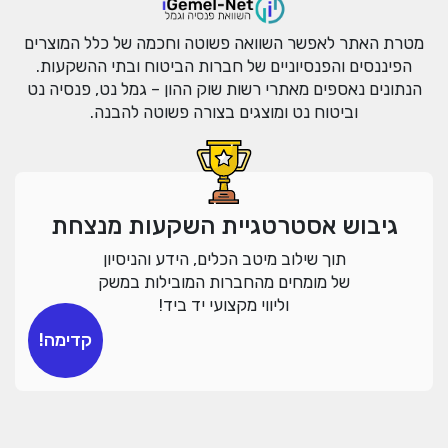
מטרת האתר לאפשר השוואה פשוטה וחכמה של כלל המוצרים
הפיננסים והפנסיוניים של חברות הביטוח ובתי ההשקעות.
הנתונים נאספים מאתרי רשות שוק ההון – גמל נט, פנסיה נט
וביטוח נט ומוצגים בצורה פשוטה להבנה.
גיבוש אסטרטגיית השקעות מנצחת
תוך שילוב מיטב הכלים, הידע והניסיון
של מומחים מהחברות המובילות במשק
וליווי מקצועי יד ביד!
קדימה!