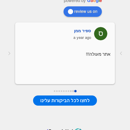
powered by
G
o
o
g
l
e
review us on
ספיר ממן
a year ago
אתר מעולה!!!
לחצו לכל הביקורות עלינו