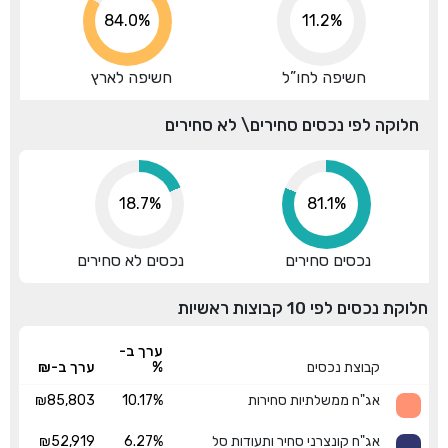
88.7%
11.2%
חשיפה לחו”ל
חשיפה לארץ
חלוקה לפי נכסים סחירים\ לא סחירים
18.7%
81.3%
נכסים סחירים
נכסים לא סחירים
חלוקת נכסים לפי 10 קבוצות ראשיות
ערך ב-
קבוצת נכסים
%
ערך ב-₪
אג"ח ממשלתיות סחירות
10.17%
₪85,803
אג"ח קונצרני סחיר ותעודות סל
6.27%
₪52,919