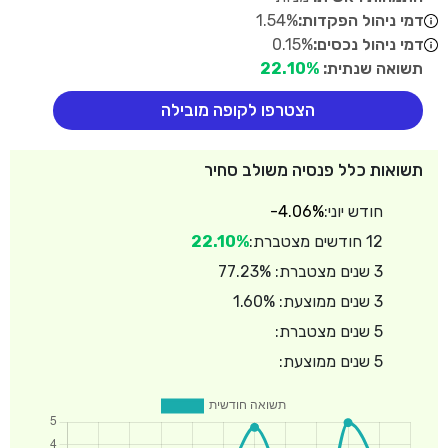
דמי ניהול הפקדות:
1.54%
דמי ניהול נכסים:
0.15%
תשואה שנתית:
22.10%
הצטרפו לקופה מובילה
תשואות כלל פנסיה משולב סחיר
חודש יוני:
-4.06%
12 חודשים מצטברת:
22.10%
3 שנים מצטברת: 77.23%
3 שנים ממוצעת: 1.60%
5 שנים מצטברת:
5 שנים ממוצעת: