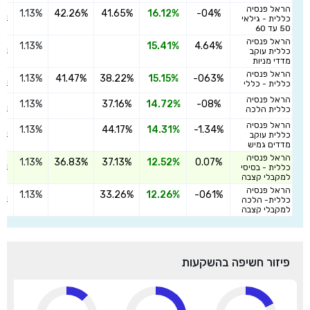
הראל פנסיה
1.13%
42.26%
41.65%
16.12%
-04%
הצ
כללית - גילאי
50 עד 60
הראל פנסיה
1.13%
15.41%
4.64%
הצ
כללית עוקב
מדדי מניות
הראל פנסיה
1.13%
41.47%
38.22%
15.15%
-063%
הצ
כללית - כללי
הראל פנסיה
1.13%
37.16%
14.72%
-08%
הצ
כללית הלכה
הראל פנסיה
1.13%
44.17%
14.31%
-1.34%
הצ
כללית עוקב
מדדים גמיש
הראל פנסיה
1.13%
36.83%
37.13%
12.52%
0.07%
הצ
כללית - בסיסי
למקבלי קצבה
הראל פנסיה
1.13%
33.26%
12.26%
-061%
הצ
כללית- הלכה
למקבלי קצבה
פיזור חשיפה בהשקעות