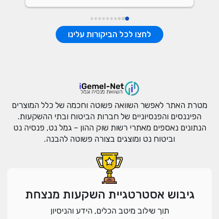
לחצו לכל הביקורות עלינו
מטרת האתר לאפשר השוואה פשוטה וחכמה של כלל המוצרים
הפיננסים והפנסיוניים של חברות הביטוח ובתי ההשקעות.
הנתונים נאספים מאתרי רשות שוק ההון – גמל נט, פנסיה נט
וביטוח נט ומוצגים בצורה פשוטה להבנה.
גיבוש אסטרטגיית השקעות מנצחת
תוך שילוב מיטב הכלים, הידע והניסיון