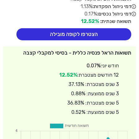
דמי ניהול הפקדות:
1.13%
דמי ניהול נכסים:
0.17%
תשואה שנתית:
12.52%
הצטרפו לקופה מובילה
תשואות הראל פנסיה כללית - בסיסי למקבלי קצבה
חודש יוני:
0.07%
12 חודשים מצטברת:
12.52%
3 שנים מצטברת: 37.13%
3 שנים ממוצעת: 0.88%
5 שנים מצטברת: 36.83%
5 שנים ממוצעת: 0.52%