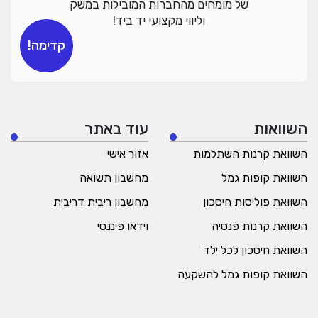
של מומחים מהחברות המובילות במשק
וליווי מקצועי יד ביד!
קדימה!
השוואות
עוד באתר
השוואת קרנות השתלמות
אזור אישי
השוואת קופות גמל
מחשבון תשואה
השוואת פוליסות חיסכון
מחשבון ריבית דריבית
השוואת קרנות פנסיה
וידאו פיננסי
השוואת חיסכון לכל ילד
השוואת קופות גמל להשקעה