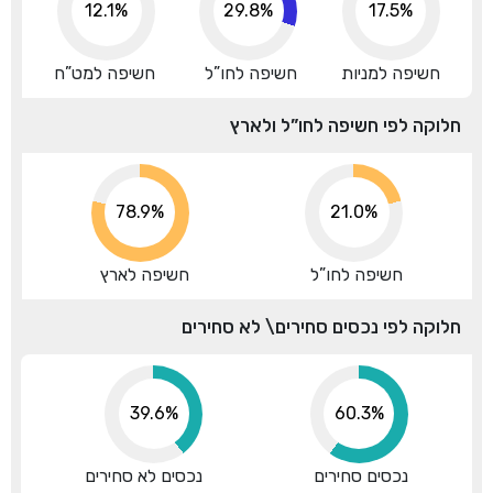
12.1%
29.8%
17.5%
חשיפה למניות
חשיפה לחו”ל
חשיפה למט”ח
חלוקה לפי חשיפה לחו”ל ולארץ
78.9%
21.0%
חשיפה לחו”ל
חשיפה לארץ
חלוקה לפי נכסים סחירים\ לא סחירים
39.6%
60.3%
נכסים סחירים
נכסים לא סחירים