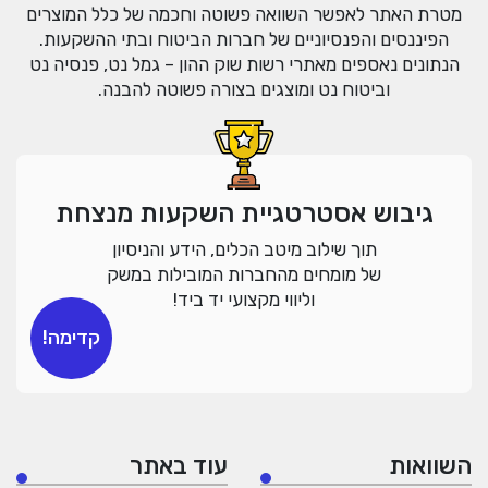
מטרת האתר לאפשר השוואה פשוטה וחכמה של כלל המוצרים
הפיננסים והפנסיוניים של חברות הביטוח ובתי ההשקעות.
הנתונים נאספים מאתרי רשות שוק ההון – גמל נט, פנסיה נט
וביטוח נט ומוצגים בצורה פשוטה להבנה.
גיבוש אסטרטגיית השקעות מנצחת
תוך שילוב מיטב הכלים, הידע והניסיון
של מומחים מהחברות המובילות במשק
וליווי מקצועי יד ביד!
קדימה!
השוואות
עוד באתר