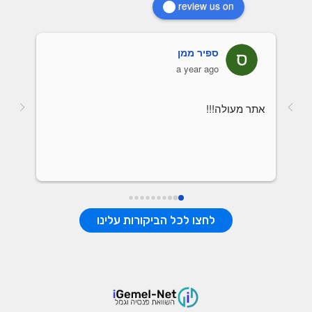
review us on
ספיר ממן
a year ago
אתר מעולה!!!
לחצו לכל הביקורות עלינו