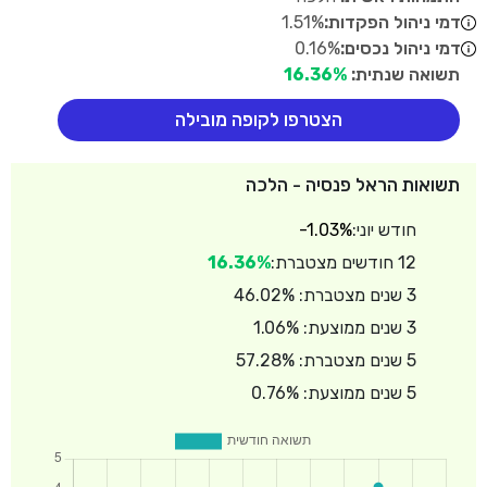
דמי ניהול הפקדות:
1.51%
דמי ניהול נכסים:
0.16%
תשואה שנתית:
16.36%
הצטרפו לקופה מובילה
תשואות הראל פנסיה - הלכה
חודש יוני:
-1.03%
12 חודשים מצטברת:
16.36%
3 שנים מצטברת: 46.02%
3 שנים ממוצעת: 1.06%
5 שנים מצטברת: 57.28%
5 שנים ממוצעת: 0.76%