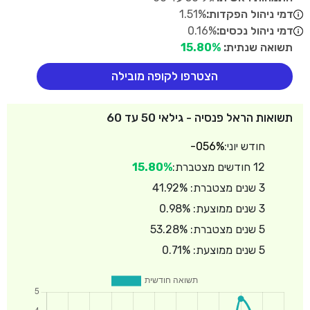
דמי ניהול הפקדות:
1.51%
דמי ניהול נכסים:
0.16%
תשואה שנתית:
15.80%
הצטרפו לקופה מובילה
תשואות הראל פנסיה - גילאי 50 עד 60
חודש יוני:
-056%
12 חודשים מצטברת:
15.80%
3 שנים מצטברת: 41.92%
3 שנים ממוצעת: 0.98%
5 שנים מצטברת: 53.28%
5 שנים ממוצעת: 0.71%