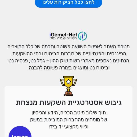
לחצו לכל הביקורות עלינו
מטרת האתר לאפשר השוואה פשוטה וחכמה של כלל המוצרים
הפיננסים והפנסיוניים של חברות הביטוח ובתי ההשקעות.
הנתונים נאספים מאתרי רשות שוק ההון – גמל נט, פנסיה נט
וביטוח נט ומוצגים בצורה פשוטה להבנה.
גיבוש אסטרטגיית השקעות מנצחת
תוך שילוב מיטב הכלים, הידע והניסיון
של מומחים מהחברות המובילות במשק
וליווי מקצועי יד ביד!