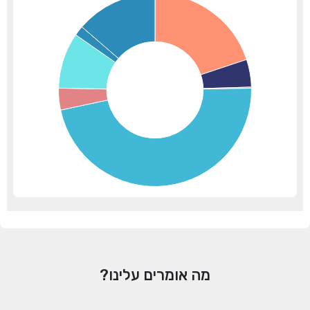
מה אומרים עלינו?