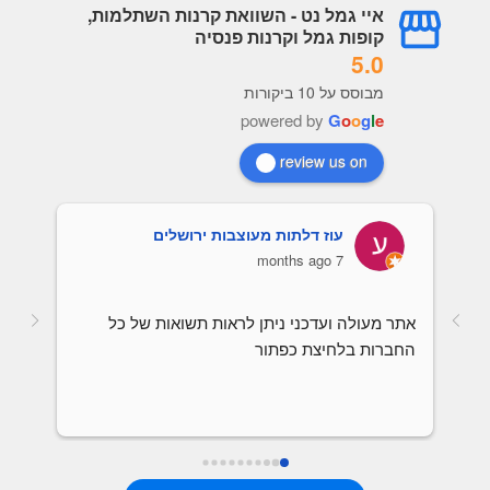
איי גמל נט - השוואת קרנות השתלמות,
קופות גמל וקרנות פנסיה
5.0
מבוסס על 10 ביקורות
powered by
G
o
o
g
l
e
review us on
עוז דלתות מעוצבות ירושלים
7 months ago
אתר מעולה ועדכני ניתן לראות תשואות של כל 
החברות בלחיצת כפתור