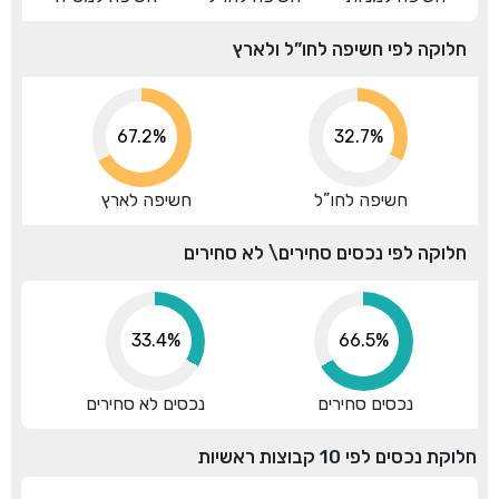
חלוקה לפי חשיפה לחו”ל ולארץ
67.2%
32.7%
חשיפה לחו”ל
חשיפה לארץ
חלוקה לפי נכסים סחירים\ לא סחירים
33.4%
66.5%
נכסים סחירים
נכסים לא סחירים
חלוקת נכסים לפי 10 קבוצות ראשיות