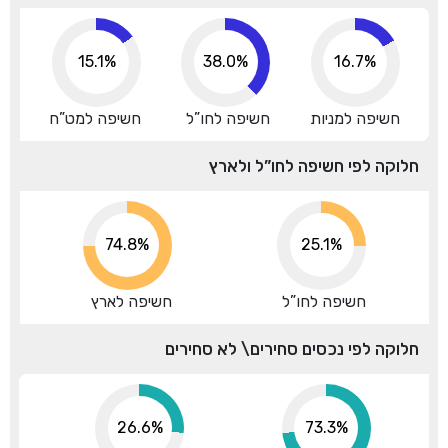
15.1%
38.0%
16.7%
חשיפה למניות
חשיפה לחו”ל
חשיפה למט”ח
חלוקה לפי חשיפה לחו”ל ולארץ
74.8%
25.1%
חשיפה לחו”ל
חשיפה לארץ
חלוקה לפי נכסים סחירים\ לא סחירים
26.6%
73.3%