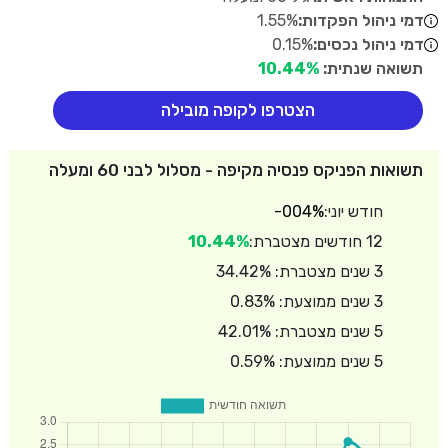
דמי ניהול הפקדות:
1.55%
דמי ניהול נכסים:
0.15%
תשואה שנתית:
10.44%
הצטרפו לקופה מובילה
תשואות הפניקס פנסיה מקיפה - מסלול לבני 60 ומעלה
חודש יוני:
-004%
12 חודשים מצטברת:
10.44%
3 שנים מצטברת: 34.42%
3 שנים ממוצעת: 0.83%
5 שנים מצטברת: 42.01%
5 שנים ממוצעת: 0.59%