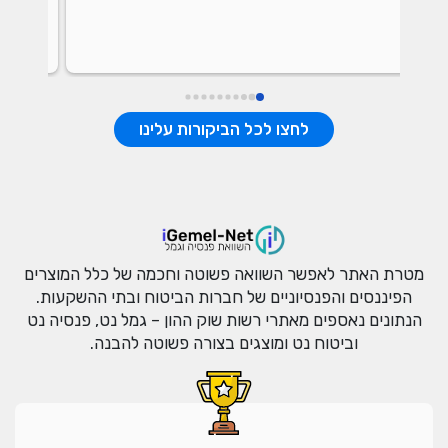
 שלי!
לחצו לכל הביקורות עלינו
מטרת האתר לאפשר השוואה פשוטה וחכמה של כלל המוצרים
הפיננסים והפנסיוניים של חברות הביטוח ובתי ההשקעות.
הנתונים נאספים מאתרי רשות שוק ההון – גמל נט, פנסיה נט
וביטוח נט ומוצגים בצורה פשוטה להבנה.