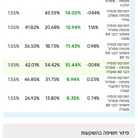
מקיפה - מסלול
הלכה
הפניקס פנסיה
1.55%
45.59%
14.00%
-044%
ה
מקיפה משולב
סחיר
הפניקס פנסיה
1.55%
41.82%
20.68%
12.94%
1.16%
ה
מקיפה מסלול
פאסיבי לבני 50
ומטה
הפניקס פנסיה
1.55%
36.50%
18.73%
11.43%
0.98%
ה
מקיפה מסלול
פאסיבי לבני 50
עד 60
הפניקס פנסיה
1.55%
42.01%
34.42%
10.44%
-004%
ה
מקיפה - מסלול
לבני 60 ומעלה
הפניקס פנסיה
1.55%
46.85%
31.75%
8.94%
0.03%
ה
מקיפה - מסלול
בסיסי למקבלי
קצבה
הפניקס פנסיה
1.55%
26.92%
13.80%
8.35%
0.74%
ה
מקיפה מסלול
פאסיבי לבני 60
ומעלה
פיזור חשיפה בהשקעות