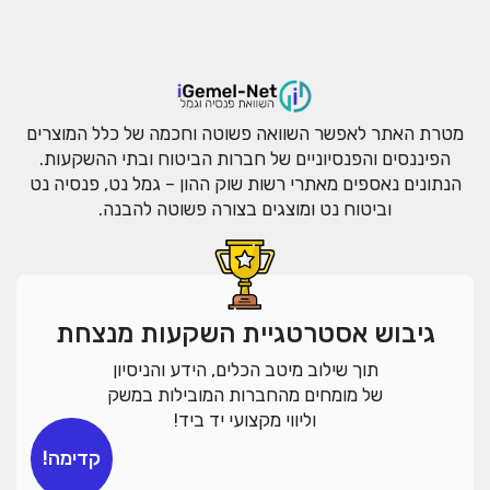
מטרת האתר לאפשר השוואה פשוטה וחכמה של כלל המוצרים
הפיננסים והפנסיוניים של חברות הביטוח ובתי ההשקעות.
הנתונים נאספים מאתרי רשות שוק ההון – גמל נט, פנסיה נט
וביטוח נט ומוצגים בצורה פשוטה להבנה.
גיבוש אסטרטגיית השקעות מנצחת
תוך שילוב מיטב הכלים, הידע והניסיון
של מומחים מהחברות המובילות במשק
וליווי מקצועי יד ביד!
קדימה!