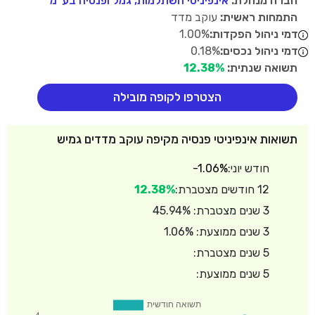
חברה מנהלת:
אינפיניטי השתלמות, גמל ופנסיה בע"מ
התמחות ראשית:
עוקב מדד
דמי ניהול הפקדות:
1.00%
דמי ניהול נכסים:
0.18%
תשואה שנתית:
12.38%
הצטרפו לקופה מובילה
תשואות אינפיניטי פנסיה מקיפה עוקב מדדים גמיש
חודש יוני:
-1.06%
12 חודשים מצטברת:
12.38%
3 שנים מצטברת: 45.94%
3 שנים ממוצעת: 1.06%
5 שנים מצטברת:
5 שנים ממוצעת: