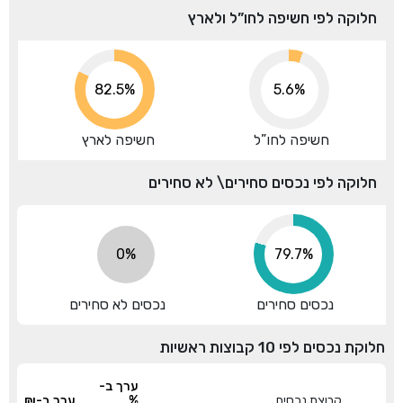
חלוקה לפי חשיפה לחו”ל ולארץ
91.3%
5.6%
חשיפה לחו”ל
חשיפה לארץ
חלוקה לפי נכסים סחירים\ לא סחירים
0%
88.2%
נכסים סחירים
נכסים לא סחירים
חלוקת נכסים לפי 10 קבוצות ראשיות
ערך ב-
קבוצת נכסים
%
ערך ב-₪