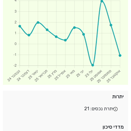
יתרות
יתרת נכסים: 21
מדדי סיכון