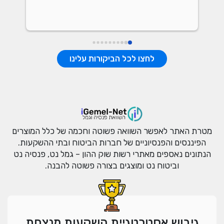
לחצו לכל הביקורות עלינו
מטרת האתר לאפשר השוואה פשוטה וחכמה של כלל המוצרים
הפיננסים והפנסיוניים של חברות הביטוח ובתי ההשקעות.
הנתונים נאספים מאתרי רשות שוק ההון – גמל נט, פנסיה נט
וביטוח נט ומוצגים בצורה פשוטה להבנה.
גיבוש אסטרטגיית השקעות מנצחת