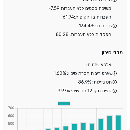
משיכת כספים ללא העברות:
-7.59
העברות בין הקופות:
61.74
צבירה נטו:
134.43
הפקדות ללא העברות: 80.28
מדדי סיכון
אלפא שנתית:
שארפ ריבית חסרת סיכון: 1.62%
יחס נזילות: 86.9%
סטיית תקן 12 חודשים: 9.97%