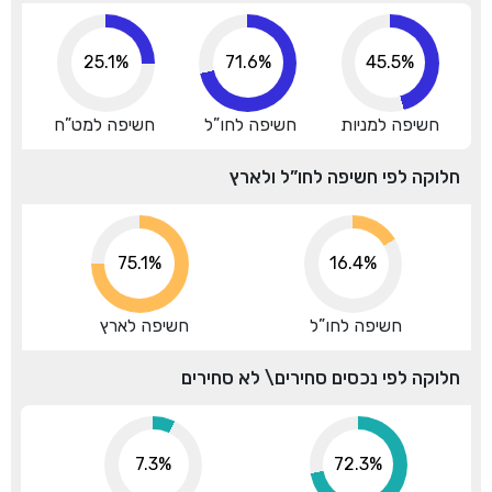
25.1%
71.6%
45.5%
חשיפה למניות
חשיפה לחו”ל
חשיפה למט”ח
חלוקה לפי חשיפה לחו”ל ולארץ
83.5%
16.4%
חשיפה לחו”ל
חשיפה לארץ
חלוקה לפי נכסים סחירים\ לא סחירים
7.3%
80.7%