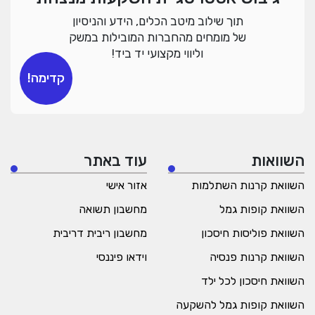
תוך שילוב מיטב הכלים, הידע והניסיון
של מומחים מהחברות המובילות במשק
וליווי מקצועי יד ביד!
קדימה!
השוואות
עוד באתר
השוואת קרנות השתלמות
אזור אישי
השוואת קופות גמל
מחשבון תשואה
השוואת פוליסות חיסכון
מחשבון ריבית דריבית
השוואת קרנות פנסיה
וידאו פיננסי
השוואת חיסכון לכל ילד
השוואת קופות גמל להשקעה