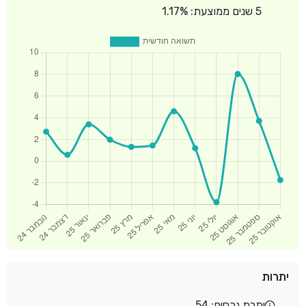
5 שנים ממוצעת: 1.17%
יתרות
יתרת נכסים: 54