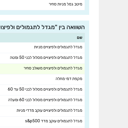
מיטב גמל מניות סחיר
השוואה בין "מגדל לתגמולים ולפיצ
שם
מגדל לתגמולים ולפיצויים מניות
מגדל לתגמולים ולפיצויים מסלול לבני 50 ומטה
מגדל לתגמולים ולפיצויים משולב סחיר
מקפת דמי מחלה
מגדל לתגמולים ולפיצויים מסלול לבני 50 עד 60
מגדל לתגמולים ולפיצויים מסלול לבני 60 ומעלה
מגדל לתגמולים ולפיצויים עוקב מדדי מניות
מגדל לתגמולים עוקב מדד s&p500