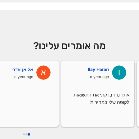
מה אומרים עלינו?
Ilay Harari
אליאן אדרי
a year ago
a year ago
אתר נוח בדקתי את התשואות 
לקופה שלי במהירות