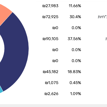
₪27,983
11.66%
"חיות
30.4%
₪72,925
₪0
0.0%
ת
37.56%
₪90,105
₪0
0.0%
₪0
0.0%
₪45,182
18.83%
₪1,075
0.45%
₪2,626
1.09%