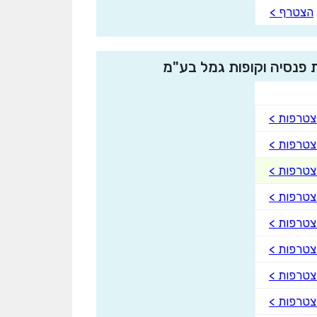
הצטרף >
 פנסיה וקופות גמל בע"מ
טרפות >
טרפות >
טרפות >
טרפות >
טרפות >
טרפות >
טרפות >
טרפות >