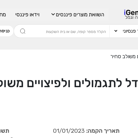
השוואת מוצרים פיננסים
וידאו פיננסי
מחש
כניסה
ם משולב סחיר
ל לתגמולים ולפיצויים משול
תאריך הקמה:
01/01/2023
תשוא