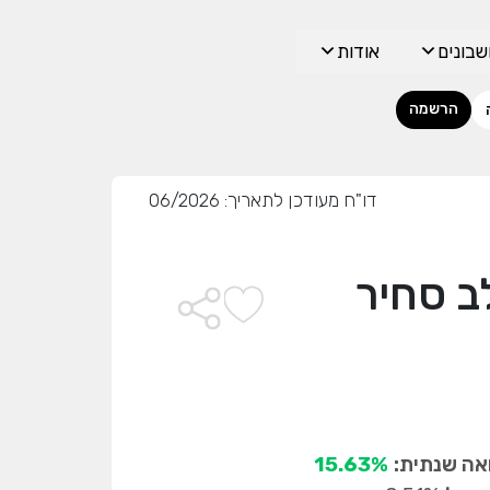
בונים
אודות
הרשמה
דו"ח מעודכן לתאריך: 06/2026
ב סחיר
ה שנתית:
15.63%