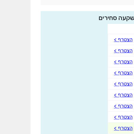
שקעה סחירים
הצטרף >
הצטרף >
הצטרף >
הצטרף >
הצטרף >
הצטרף >
הצטרף >
הצטרף >
הצטרף >