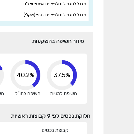
מגדל לתגמולים ולפיצויים אשראי ואג"ח
מגדל לתגמולים ולפיצויים כספי (שקלי)
פיזור חשיפה בהשקעות
40.2%
37.5%
חשיפה למניות
חשיפה לחו”ל
חש
חלוקת נכסים לפי 9 קבוצות ראשיות
קבוצת נכסים