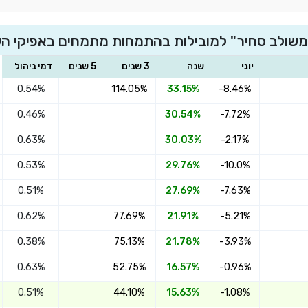
ם משולב סחיר" למובילות בהתמחות מתמחים באפיקי ה
יוני
שנה
3 שנים
5 שנים
דמי ניהול
0.54%
114.05%
33.15%
-8.46%
0.46%
30.54%
-7.72%
0.63%
30.03%
-2.17%
0.53%
29.76%
-10.0%
0.51%
27.69%
-7.63%
0.62%
77.69%
21.91%
-5.21%
0.38%
75.13%
21.78%
-3.93%
0.63%
52.75%
16.57%
-0.96%
0.51%
44.10%
15.63%
-1.08%