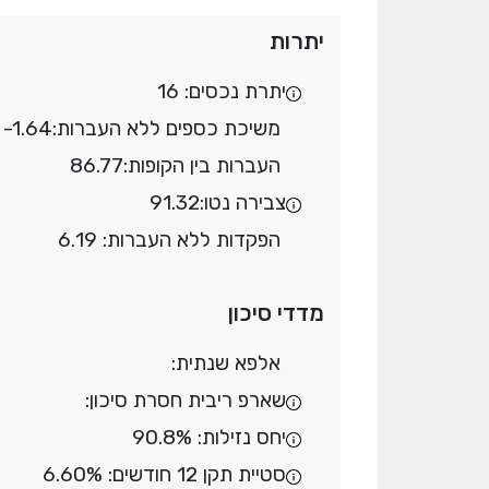
יתרות
יתרת נכסים: 16
משיכת כספים ללא העברות:
-1.64
העברות בין הקופות:
86.77
צבירה נטו:
91.32
הפקדות ללא העברות: 6.19
מדדי סיכון
אלפא שנתית:
שארפ ריבית חסרת סיכון:
יחס נזילות: 90.8%
סטיית תקן 12 חודשים: 6.60%