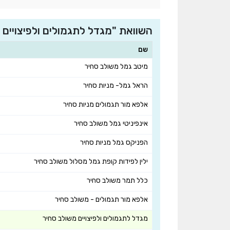
השוואת "מגדל לתגמולים ולפיצויי
שם
מיטב גמל משולב סחיר
הראל גמל- מניות סחיר
אלפא מור תגמולים מניות סחיר
אינפיניטי גמל משולב סחיר
הפניקס גמל מניות סחיר
ילין לפידות קופת גמל מסלול משולב סחיר
כלל תמר משולב סחיר
אלפא מור תגמולים - משולב סחיר
מגדל לתגמולים ולפיצויים משולב סחיר