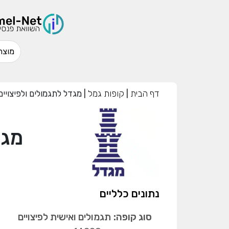
דף הבית
|
קופות גמל
|
מגדל לתגמולים ולפיצויי
מגד
נתונים כלליים
סוג קופה:
תגמולים ואישית לפיצויים