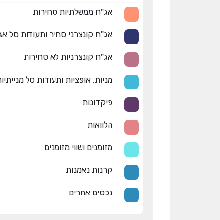
אג"ח ממשלתיות סחירות
אג"ח קונצרני סחיר ותעודות סל אג
אג"ח קונצרניות לא סחירות
מניות, אופציות ותעודות סל מנייתיו
פיקדונות
הלוואות
מזומנים ושווי מזומנים
קרנות נאמנות
נכסים אחרים