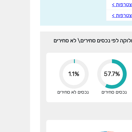
טרפות >
טרפות >
לוקה לפי נכסים סחירים\ לא סחירים
1.1%
75.8%
נכסים סחירים
נכסים לא סחירים