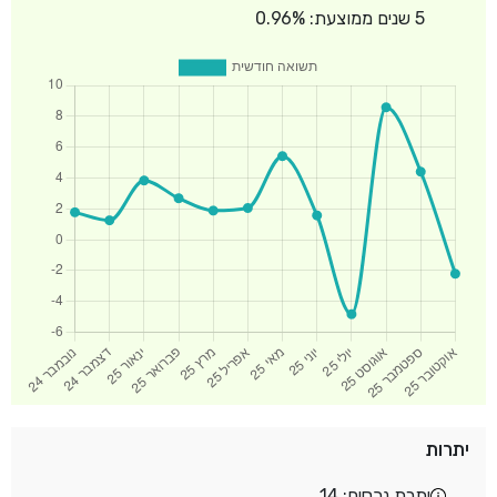
5 שנים ממוצעת: 0.96%
יתרות
יתרת נכסים: 14