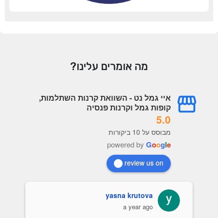
מה אומרים עלינו?
איי גמל נט - השוואת קרנות השתלמות,
קופות גמל וקרנות פנסיה
5.0
מבוסס על 10 ביקורות
powered by
G
o
o
g
l
e
review us on
yasna krutova
a year ago