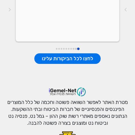
נתונ
לחצו לכל הביקורות עלינו
מטרת האתר לאפשר השוואה פשוטה וחכמה של כלל המוצרים
הפיננסים והפנסיוניים של חברות הביטוח ובתי ההשקעות.
הנתונים נאספים מאתרי רשות שוק ההון – גמל נט, פנסיה נט
וביטוח נט ומוצגים בצורה פשוטה להבנה.