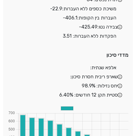
משיכת כספים ללא העברות:
-22.9
העברות בין הקופות:
-406.1
צבירה נטו:
-425.49
הפקדות ללא העברות: 3.51
מדדי סיכון
אלפא שנתית:
שארפ ריבית חסרת סיכון:
יחס נזילות: 98.9%
סטיית תקן 12 חודשים: 6.40%