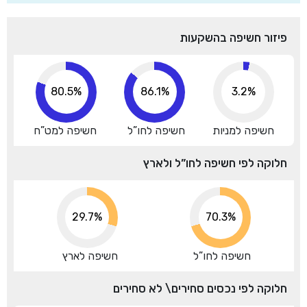
פיזור חשיפה בהשקעות
80.6%
94.7%
3.2%
חשיפה למניות
חשיפה לחו”ל
חשיפה למט”ח
חלוקה לפי חשיפה לחו”ל ולארץ
29.7%
70.3%
חשיפה לחו”ל
חשיפה לארץ
חלוקה לפי נכסים סחירים\ לא סחירים