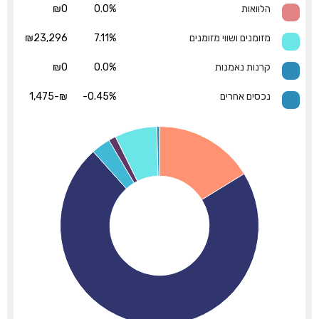
הלוואות
0.0%
₪0
מזומנים ושווי מזומנים
7.11%
₪23,296
קרנות נאמנות
0.0%
₪0
נכסים אחרים
-0.45%
₪-1,475