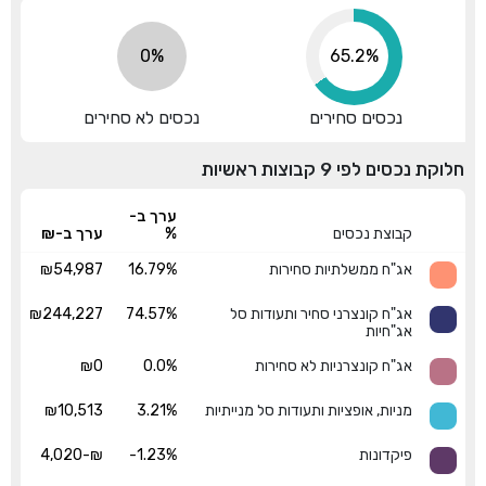
0%
73.5%
נכסים סחירים
נכסים לא סחירים
חלוקת נכסים לפי 9 קבוצות ראשיות
ערך ב-
קבוצת נכסים
%
ערך ב-₪
אג"ח ממשלתיות סחירות
16.79%
₪54,987
אג"ח קונצרני סחיר ותעודות סל
74.57%
₪244,227
אג"חיות
אג"ח קונצרניות לא סחירות
0.0%
₪0
מניות, אופציות ותעודות סל מנייתיות
3.21%
₪10,513
פיקדונות
-1.23%
₪-4,020