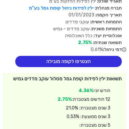
תאגיד שולט:
ילין לפידות החזקות בע"מ
חברה מנהלת:
ילין לפידות ניהול קופות גמל בע"מ
תאריך הקמה:
01/01/2023
התמחות ראשית:
עוקבי מדדים
התמחות משנית:
עוקב מדדים - גמיש
אוכלוסיית יעד:
כלל האוכלוסיה
תשואה שנתית:
2.75%
דמי ניהול:
0.61%
הצטרפו לקופה מובילה
תשואות ילין לפידות קופת גמל מסלול עוקב מדדים גמיש
חודש יוני:
4.36%
12 חודשים מצטברת:
2.75%
3 שנים מצטברת: 21.0%
3 שנים ממוצעת: 0.53%
5 שנים מצטברת: