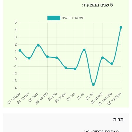
5 שנים ממוצעת:
יתרות
יתרת נכסים: 54