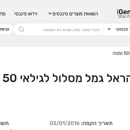
השוואת מוצרים פיננסים
וידאו פיננסי
מחש
כניסה
ראל גמל מסלול לגילאי 50 ומטה
תאריך הקמה:
03/01/2016
תשוא