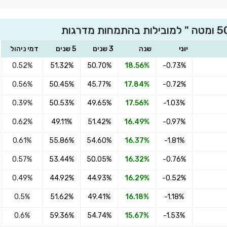
יוני
שנה
3 שנים
5 שנים
דמי ניהול
0.52%
51.32%
50.70%
18.56%
-0.73%
0.56%
50.45%
45.77%
17.84%
-0.72%
0.39%
50.53%
49.65%
17.56%
-1.03%
0.62%
49.11%
51.42%
16.49%
-0.97%
0.61%
55.86%
54.60%
16.37%
-1.81%
0.57%
53.44%
50.05%
16.32%
-0.76%
0.49%
44.92%
44.93%
16.29%
-0.52%
0.5%
51.62%
49.41%
16.18%
-1.18%
0.6%
59.36%
54.74%
15.67%
-1.53%