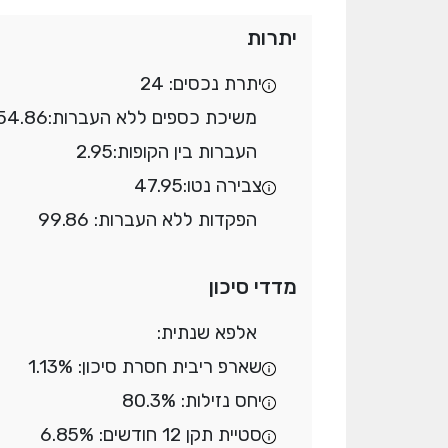
יתרות
יתרת נכסים: 24
משיכת כספים ללא העברות:
54.86
העברות בין הקופות:
2.95
צבירה נטו:
47.95
הפקדות ללא העברות: 99.86
מדדי סיכון
אלפא שנתית:
שארפ ריבית חסרת סיכון: 1.13%
יחס נזילות: 80.3%
סטיית תקן 12 חודשים: 6.85%