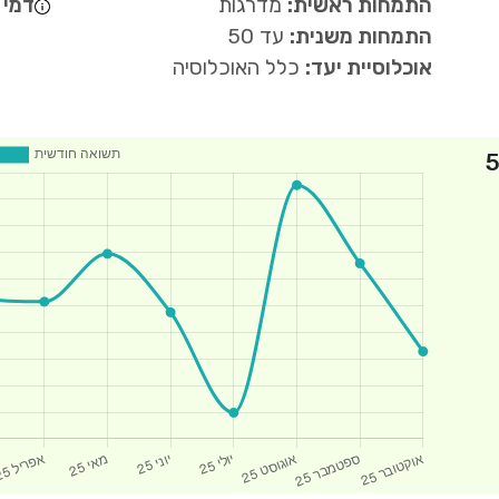
התמחות ראשית:
מדרגות
דמי נ
התמחות משנית:
עד 50
אוכלוסיית יעד:
כלל האוכלוסיה
סלול לגילאי 50