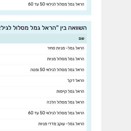
הראל גמל מסלול לגילאי 50 עד 60
השוואה בין "הראל גמל מסלול לגילאי 50 ומטה " למובילות בחברת הראל פנסיה וגמל 
שם
הראל גמל- מניות סחיר
הראל גמל מסלול מניות
הראל גמל מסלול לגילאי 50 ומטה
הראל דקל
הראל גמל קיימות
הראל גמל מסלול הלכה
הראל גמל מסלול לגילאי 50 עד 60
הראל גמל- עוקב מדדי מניות