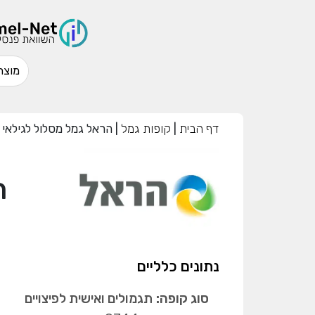
דף הבית
|
קופות גמל
|
הראל גמל מסלול לגילאי 50 ומטה
ה
נתונים כלליים
סוג קופה:
תגמולים ואישית לפיצויים