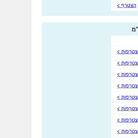
הצטרף >
טרפות >
טרפות >
טרפות >
טרפות >
טרפות >
טרפות >
טרפות >
טרפות >