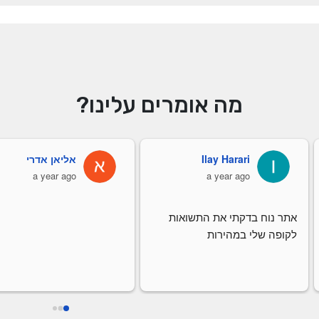
מה אומרים עלינו?
Ilay Harari
אליאן אדרי
a year ago
a year ago
אתר נוח בדקתי את התשואות 
לקופה שלי במהירות