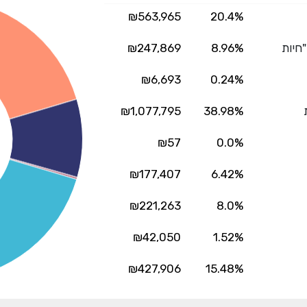
₪563,965
20.4%
"חיות
8.96%
₪247,869
₪6,693
0.24%
₪1,077,795
38.98%
₪57
0.0%
₪177,407
6.42%
₪221,263
8.0%
₪42,050
1.52%
₪427,906
15.48%