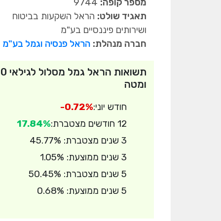
מספר קופה:
9744
תאגיד שולט:
הראל השקעות בביטוח
ושירותים פיננסיים בע"מ
חברה מנהלת:
הראל פנסיה וגמל בע"מ
תשואות הראל גמל מ
ומטה
חודש יוני:
-0.72%
12 חודשים מצטברת:
17.84%
3 שנים מצטברת: 45.77%
3 שנים ממוצעת: 1.05%
5 שנים מצטברת: 50.45%
5 שנים ממוצעת: 0.68%