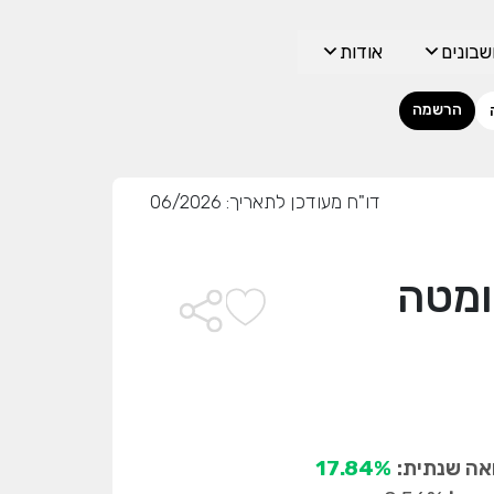
בונים
אודות
הרשמה
דו"ח מעודכן לתאריך: 06/2026
ה שנתית:
17.84%