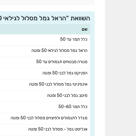
השוואת "הראל גמל מסלול לגילאי 50 ומטה " למובילות בהתמחות מדרגות
שם
כלל תמר עד 50
הראל גמל מסלול לגילאי 50 ומטה
מנורה מבטחים תגמולים עד 50
הפניקס גמל לבני 50 ומטה
אינפיניטי גמל מסלול לבני 50 ומטה
מיטב גמל לבני 50 ומטה
כלל תמר 50-60
מגדל לתגמולים ולפיצויים מסלול לבני 50 ומטה
אנליסט גמל - מסלול לבני 50 ומטה