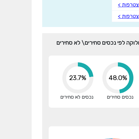
טרפות >
טרפות >
לוקה לפי נכסים סחירים\ לא סחירים
23.7%
64.3%
נכסים סחירים
נכסים לא סחירים