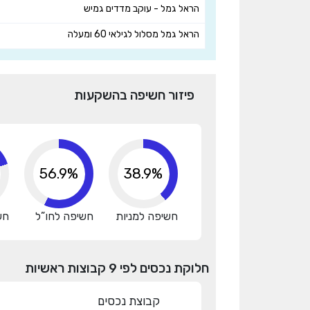
הראל גמל - עוקב מדדים גמיש
הראל גמל מסלול לגילאי 60 ומעלה
פיזור חשיפה בהשקעות
61.2%
38.9%
חשיפה למניות
חשיפה לחו”ל
חש
חלוקת נכסים לפי 9 קבוצות ראשיות
קבוצת נכסים