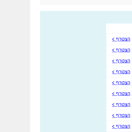
הצטרף >
הצטרף >
הצטרף >
הצטרף >
הצטרף >
הצטרף >
הצטרף >
הצטרף >
הצטרף >