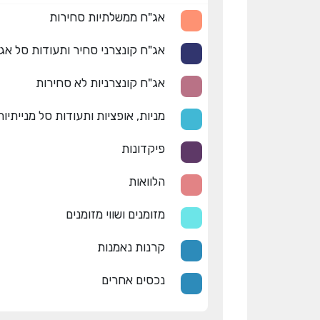
אג"ח ממשלתיות סחירות
אג"ח קונצרני סחיר ותעודות סל אג
אג"ח קונצרניות לא סחירות
מניות, אופציות ותעודות סל מנייתיות
פיקדונות
הלוואות
מזומנים ושווי מזומנים
קרנות נאמנות
נכסים אחרים