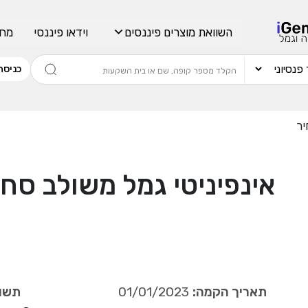
השוואת מוצרים פיננסים
וידאו פיננסי
מחש
כניסה
יר
אינפיניטי גמל משולב סחי
תאריך הקמה:
01/01/2023
תשוא