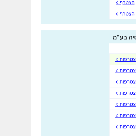
הצטרף >
הצטרף >
סיה בע"מ
טרפות >
טרפות >
טרפות >
טרפות >
טרפות >
טרפות >
טרפות >