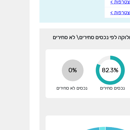
טרפות >
טרפות >
לוקה לפי נכסים סחירים\ לא סחירים
0%
98.6%
נכסים סחירים
נכסים לא סחירים