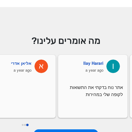
מה אומרים עלינו?
Ilay Harari
אליאן אדרי
a year ago
a year ago
אתר נוח בדקתי את התשואות 
לקופה שלי במהירות