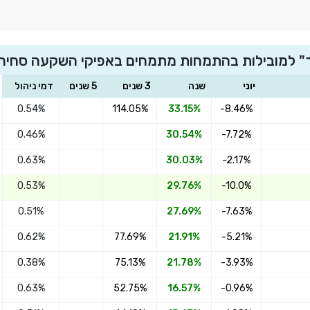
יר" למובילות בהתמחות מתמחים באפיקי השקעה סחיר
יוני
שנה
3 שנים
5 שנים
דמי ניהול
0.54%
114.05%
33.15%
-8.46%
0.46%
30.54%
-7.72%
0.63%
30.03%
-2.17%
0.53%
29.76%
-10.0%
0.51%
27.69%
-7.63%
0.62%
77.69%
21.91%
-5.21%
0.38%
75.13%
21.78%
-3.93%
0.63%
52.75%
16.57%
-0.96%