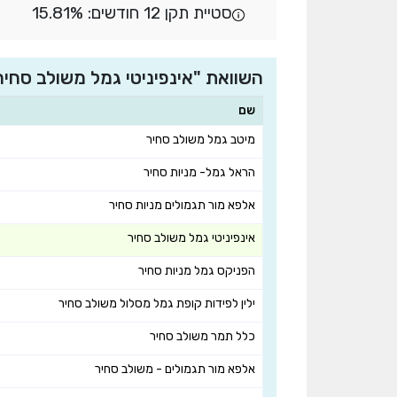
סטיית תקן 12 חודשים: 15.81%
השוואת "אינפיניטי גמל משולב סח
שם
מיטב גמל משולב סחיר
הראל גמל- מניות סחיר
אלפא מור תגמולים מניות סחיר
אינפיניטי גמל משולב סחיר
הפניקס גמל מניות סחיר
ילין לפידות קופת גמל מסלול משולב סחיר
כלל תמר משולב סחיר
אלפא מור תגמולים - משולב סחיר