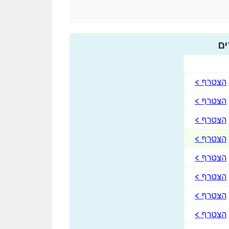
ים
הצטרף >
הצטרף >
הצטרף >
הצטרף >
הצטרף >
הצטרף >
הצטרף >
הצטרף >