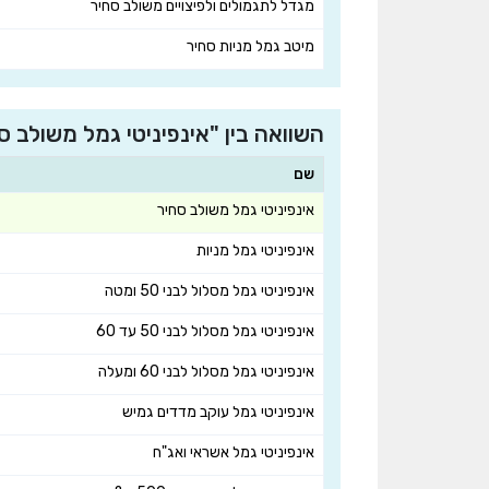
מגדל לתגמולים ולפיצויים משולב סחיר
מיטב גמל מניות סחיר
השוואה בין "אינפיניטי גמל משולב 
שם
אינפיניטי גמל משולב סחיר
אינפיניטי גמל מניות
אינפיניטי גמל מסלול לבני 50 ומטה
אינפיניטי גמל מסלול לבני 50 עד 60
אינפיניטי גמל מסלול לבני 60 ומעלה
אינפיניטי גמל עוקב מדדים גמיש
אינפיניטי גמל אשראי ואג"ח