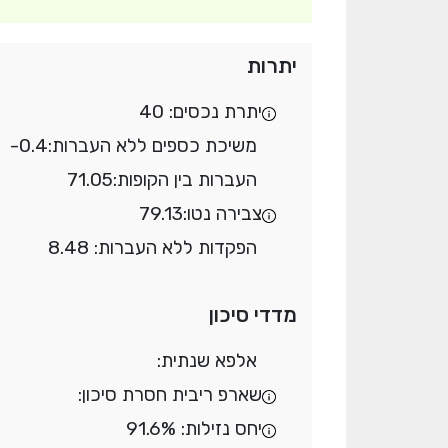
יתרות
יתרת נכסים: 40
משיכת כספים ללא העברות:
-0.4
העברות בין הקופות:
71.05
צבירה נטו:
79.13
הפקדות ללא העברות: 8.48
מדדי סיכון
אלפא שנתית:
שארפ ריבית חסרת סיכון:
יחס נזילות: 91.6%