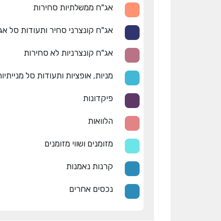
אג"ח ממשלתיות סחירות
אג"ח קונצרני סחיר ותעודות סל אג
אג"ח קונצרניות לא סחירות
מניות, אופציות ותעודות סל מנייתיו
פיקדונות
הלוואות
מזומנים ושווי מזומנים
קרנות נאמנות
נכסים אחרים