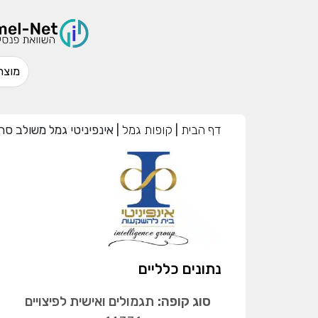
דף הבית
|
קופות גמל
|
אינפיניטי גמל משולב סח
נתונים כלליים
סוג קופה:
תגמולים ואישית לפיצויים