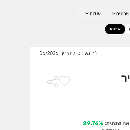
בונים
אודות
הרשמה
דו"ח מעודכן לתאריך: 06/2026
ר
ה שנתית:
29.76%